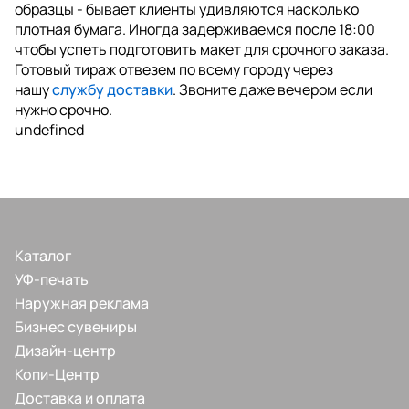
образцы - бывает клиенты удивляются насколько
плотная бумага. Иногда задерживаемся после 18:00
чтобы успеть подготовить макет для срочного заказа.
Готовый тираж отвезем по всему городу через
нашу
службу доставки
. Звоните даже вечером если
нужно срочно.
undefined
Каталог
УФ-печать
Наружная реклама
Бизнес сувениры
Дизайн-центр
Копи-Центр
Доставка и оплата