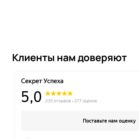
Клиенты нам доверяют