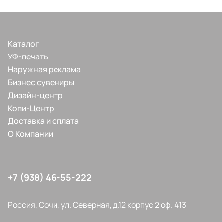
Каталог
УФ-печать
Наружная реклама
Бизнес сувениры
Дизайн-центр
Копи-Центр
Доставка и оплата
О Компании
+7 (938) 46-55-222
Россия, Сочи, ул. Северная, д.12 корпус 2 оф. 413