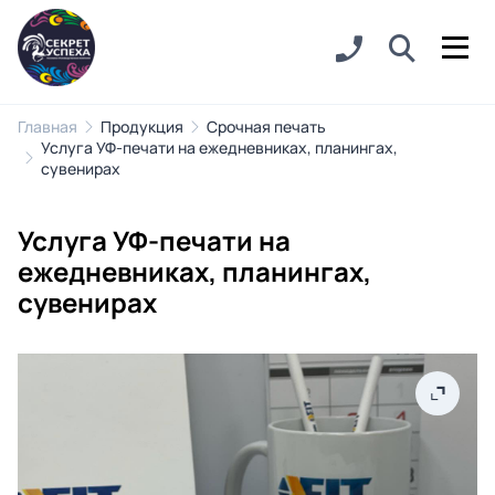
Главная
Продукция
Срочная печать
Услуга УФ-печати на ежедневниках, планингах,
сувенирах
Услуга УФ-печати на
ежедневниках, планингах,
сувенирах