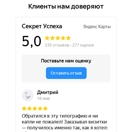
Клиенты нам доверяют