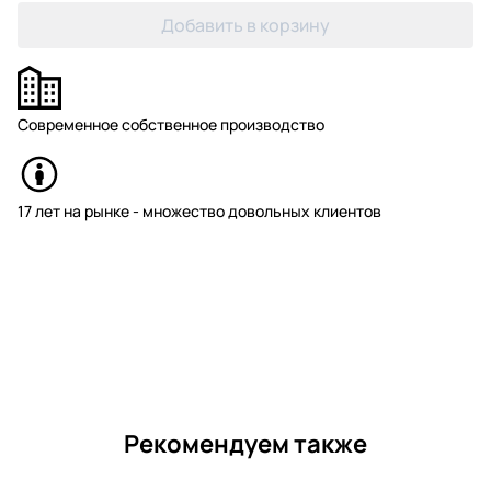
Добавить в корзину
Современное собственное производство
17 лет на рынке - множество довольных клиентов
Рекомендуем также