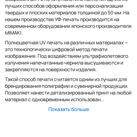
лучших способов оформления или персонализации
твердых и плоских материалов толщиной до 50 мм. На
нашем производстве УФ-печать производится на
современном оборудовании японского производителя
MIMAKI.
Полноцветная UV печать на различных материалах —
это технологически цифровой метод печати
изображения. Под воздействием ультрафиолетового
излучения напечатанные чернила высушиваются и
закрепляются на поверхности изделия.
Такой способ печати считается одним из лучших для
брендирования полиграфии и сувенирной продукции.
Позволяет нанести детализированный принт на любой
материал с одновременным использован...
Показать больше