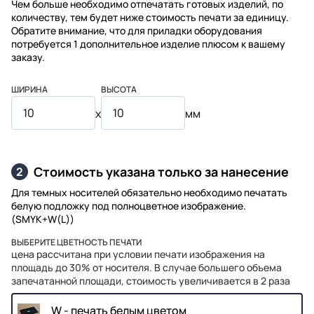
Чем больше необходимо отпечатать готовых изделий, по
количеству, тем будет ниже стоимость печати за единицу.
Обратите внимание, что для приладки оборудования
потребуется 1 дополнительное изделие плюсом к вашему
заказу.
ШИРИНА
ВЫСОТА
x
мм
Стоимость указана только за нанесение
2
Для темных носителей обязательно необходимо печатать
белую подложку под полноцветное изображение.
(SMYK+W(L))
ВЫБЕРИТЕ ЦВЕТНОСТЬ ПЕЧАТИ
цена рассчитана при условии печати изображения на
площадь до 30% от носителя. В случае большего объема
запечатанной площади, стоимость увеличивается в 2 раза
W - печать белым цветом