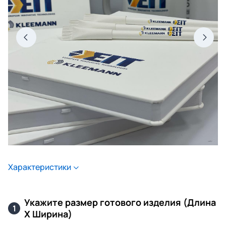
Характеристики
Укажите размер готового изделия (Длина
1
Х Ширина)