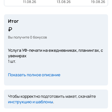
11.08.26
13.08.26
19.08.26
Итог
Вы получите
0
бонусов
Услуга УФ-печати на ежедневниках, планингах, с
увенирах
1 шт.
Показать полное описание
Чтобы корректно подготовить макет, скачайте
инструкцию и шаблоны
.