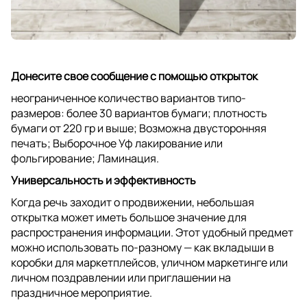
Донесите свое сообщение с помощью открыток
неограниченное количество вариантов типо-
размеров: более 30 вариантов бумаги; плотность
бумаги от 220 гр и выше; Возможна двусторонняя
печать; Выборочное Уф лакирование или
фольгирование; Ламинация.
Универсальность и эффективность
Когда речь заходит о продвижении, небольшая
открытка может иметь большое значение для
распространения информации. Этот удобный предмет
можно использовать по-разному — как вкладыши в
коробки для маркетплейсов, уличном маркетинге или
личном поздравлении или приглашении на
праздничное мероприятие.