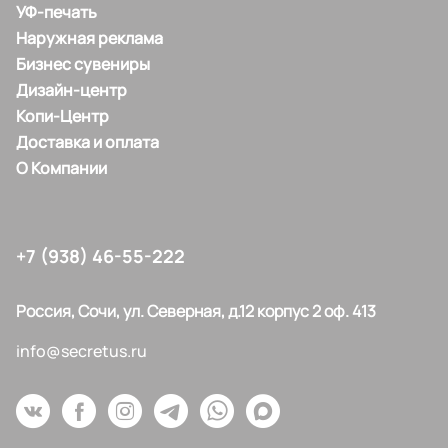
УФ-печать
Наружная реклама
Бизнес сувениры
Дизайн-центр
Копи-Центр
Доставка и оплата
О Компании
+7 (938) 46-55-222
Россия, Сочи, ул. Северная, д.12 корпус 2 оф. 413
info@secretus.ru