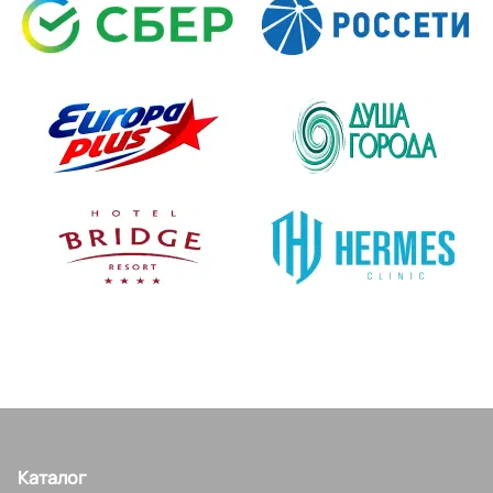
Каталог