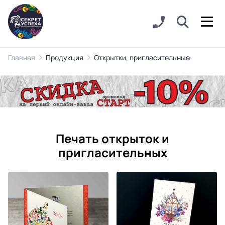
Главная
Продукция
Открытки, пригласительные
Печать открыток и
пригласительных