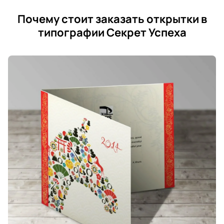
Почему стоит заказать открытки в
типографии Секрет Успеха