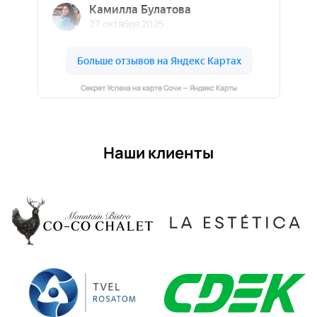
Секрет Успеха на карте Сочи — Яндекс Карты
Наши клиенты