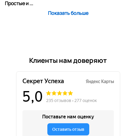
Простые и ...
Показать больше
Клиенты нам доверяют