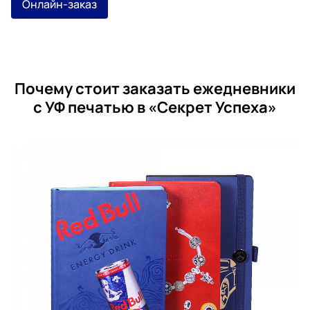
Онлайн-заказ
Почему стоит заказать ежедневники
с УФ печатью в «Секрет Успеха»