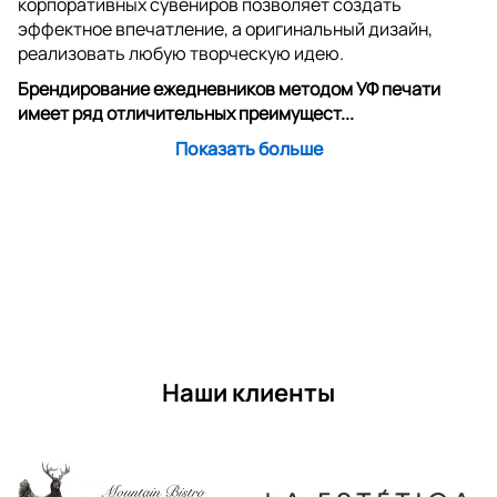
корпоративных сувениров позволяет создать
эффектное впечатление, а оригинальный дизайн,
реализовать любую творческую идею.
Брендирование ежедневников методом УФ печати
имеет ряд отличительных преимущест...
Показать больше
Наши клиенты