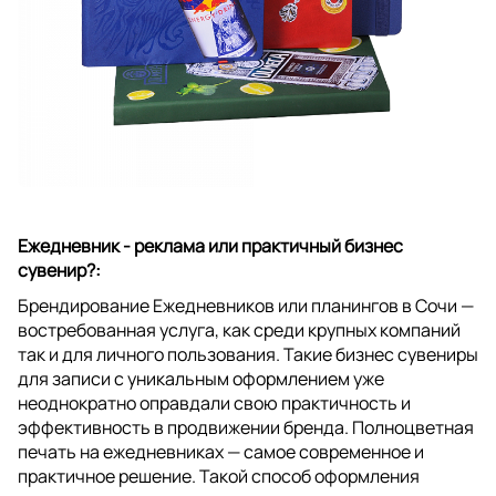
Ежедневник - реклама или практичный бизнес
сувенир?:
Брендирование Ежедневников или планингов в Сочи —
востребованная услуга, как среди крупных компаний
так и для личного пользования. Такие бизнес сувениры
для записи с уникальным оформлением уже
неоднократно оправдали свою практичность и
эффективность в продвижении бренда. Полноцветная
печать на ежедневниках — самое современное и
практичное решение. Такой способ оформления