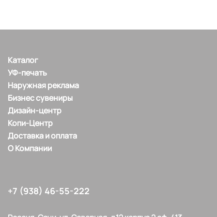
Каталог
УФ-печать
Наружная реклама
Бизнес сувениры
Дизайн-центр
Копи-Центр
Доставка и оплата
О Компании
+7 (938) 46-55-222