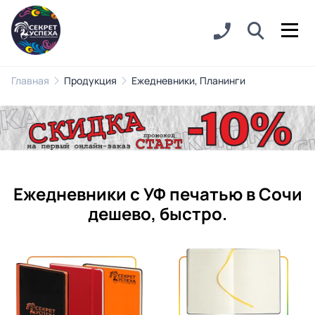
Главная
Продукция
Ежедневники, Планинги
Ежедневники с УФ печатью в Сочи
дешево, быстро.