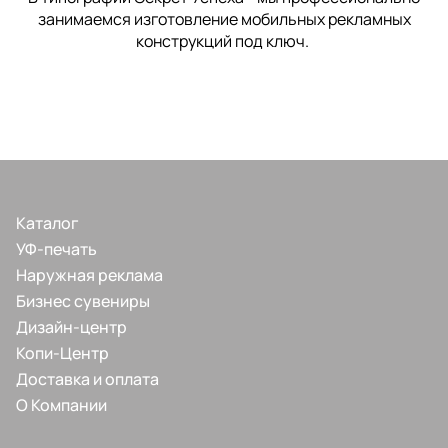
занимаемся изготовление мобильных рекламных
конструкций под ключ.
Каталог
УФ-печать
Наружная реклама
Бизнес сувениры
Дизайн-центр
Копи-Центр
Доставка и оплата
О Компании