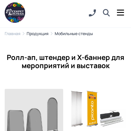
Главная
Продукция
Мобильные стенды
Ролл-ап, штендер и Х-баннер для
мероприятий и выставок