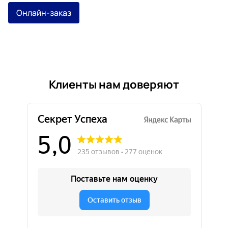
Онлайн-заказ
Клиенты нам доверяют