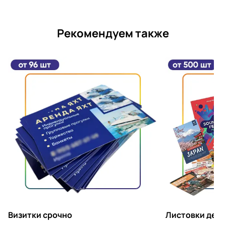
Рекомендуем также
Визитки срочно
Листовки деше