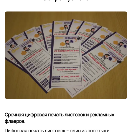
Срочная цифровая печать листовок и рекламных
флаеров.
Цифровая печать листовок – один из простых и