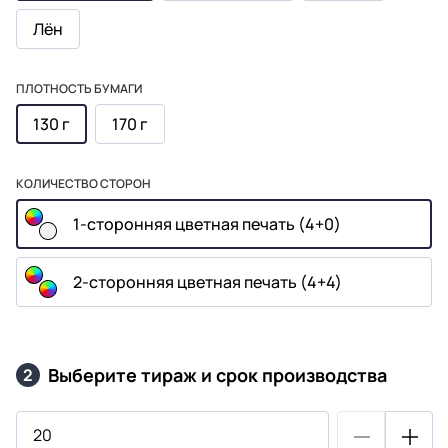
Лён
ПЛОТНОСТЬ БУМАГИ
130 г
170 г
КОЛИЧЕСТВО СТОРОН
1-сторонняя цветная печать (4+0)
2-сторонняя цветная печать (4+4)
Выберите тираж и срок производства
2