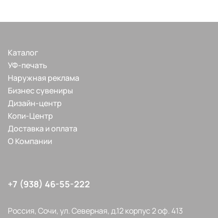
Каталог
УФ-печать
Наружная реклама
Бизнес сувениры
Дизайн-центр
Копи-Центр
Доставка и оплата
О Компании
+7 (938) 46-55-222
Россия, Сочи, ул. Северная, д.12 корпус 2 оф. 413