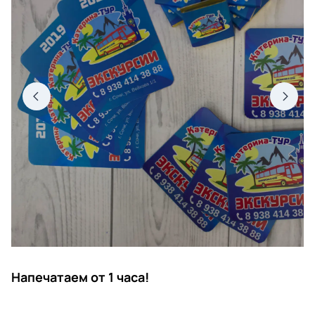
Напечатаем от 1 часа!