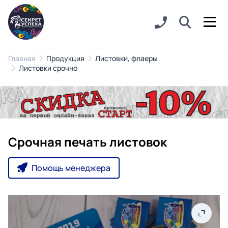
Главная
Продукция
Листовки, флаеры
Листовки срочно
Срочная печать листовок
Помощь менеджера