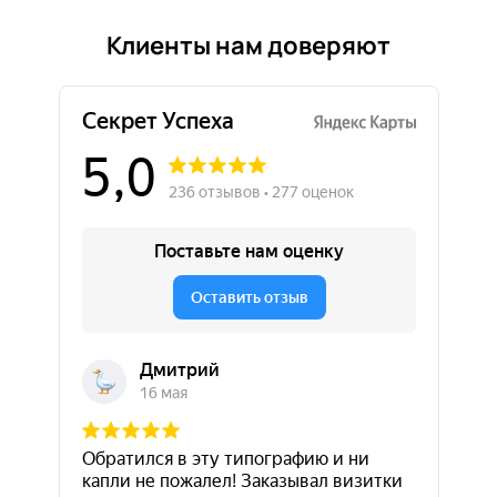
Клиенты нам доверяют