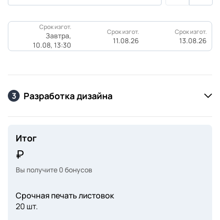
Срок изгот.
Срок изгот.
Срок изгот.
Завтра,
11.08.26
13.08.26
10.08, 13:30
Разработка дизайна
3
Итог
Вы получите
0
бонусов
Срочная печать листовок
20 шт.