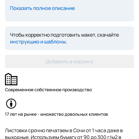
Показать полное описание
Чтобы корректно подготовить макет, скачайте
инструкцию и шаблоны
.
Добавить в корзину
Современное собственное производство
17 лет на рынке - множество довольных клиентов
Листовки срочно печатаем в Сочи от 1 часа даже в
выходные. Используем бумагу от 90 до 300 г/м2 в