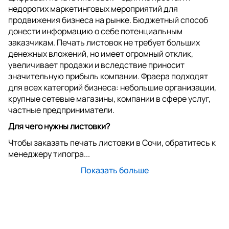
недорогих маркетинговых мероприятий для
продвижения бизнеса на рынке. Бюджетный способ
донести информацию о себе потенциальным
заказчикам. Печать листовок не требует больших
денежных вложений, но имеет огромный отклик,
увеличивает продажи и вследствие приносит
значительную прибыль компании. Фраера подходят
для всех категорий бизнеса: небольшие организации,
крупные сетевые магазины, компании в сфере услуг,
частные предприниматели.
Для чего нужны листовки?
Чтобы заказать печать листовки в Сочи, обратитесь к
менеджеру типогра...
Показать больше