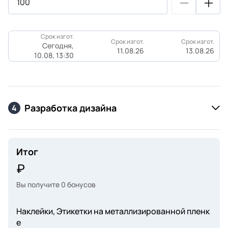
Срок изгот.
Срок изгот.
Срок изгот.
Сегодня,
11.08.26
13.08.26
10.08, 13:30
Разработка дизайна
4
Итог
Вы получите
0
бонусов
Наклейки, Этикетки на металлизированной пленк
е