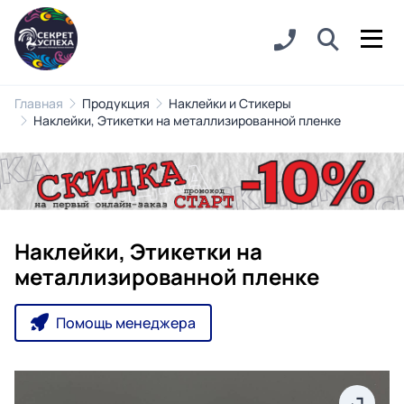
Главная
Продукция
Наклейки и Стикеры
Наклейки, Этикетки на металлизированной пленке
Наклейки, Этикетки на
металлизированной пленке
Помощь менеджера