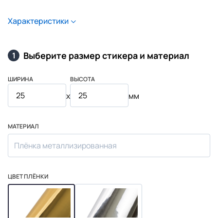
Характеристики
Выберите размер стикера и материал
1
ШИРИНА
ВЫСОТА
x
мм
МАТЕРИАЛ
Плёнка металлизированная
ЦВЕТ ПЛЁНКИ