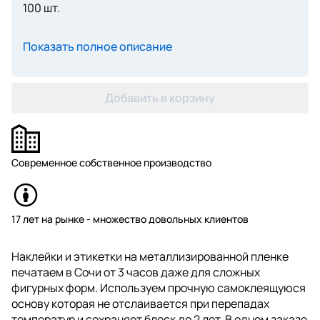
100 шт.
Показать полное описание
Добавить в корзину
Современное собственное производство
17 лет на рынке - множество довольных клиентов
Наклейки и этикетки на металлизированной пленке
печатаем в Сочи от 3 часов даже для сложных
фигурных форм. Используем прочную самоклеящуюся
основу которая не отслаивается при перепадах
температур и сохраняет блеск до 2 лет. В одном заказе