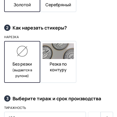
Золотой
Серебряный
Как нарезать стикеры?
2
НАРЕЗКА
Без резки
Резка по
контуру
(выдается в
рулоне)
Выберите тираж и срок производства
3
ТИРАЖНОСТЬ