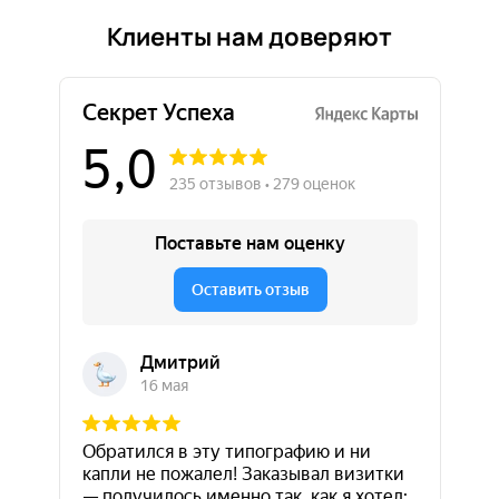
Клиенты нам доверяют