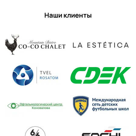
Наши клиенты