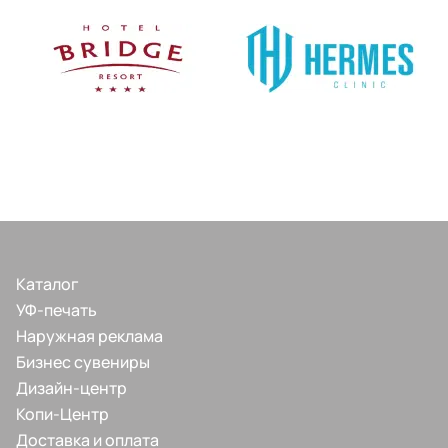
Каталог
УФ-печать
Наружная реклама
Бизнес сувениры
Дизайн-центр
Копи-Центр
Доставка и оплата