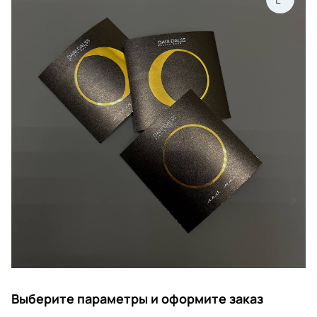
Выберите параметры и оформите заказ