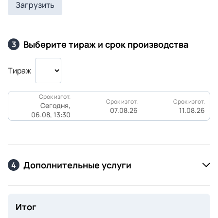
Загрузить
Выберите тираж и срок производства
3
Тираж
Срок изгот.
Срок изгот.
Срок изгот.
Сегодня,
07.08.26
11.08.26
06.08, 13:30
Дополнительные услуги
4
Итог