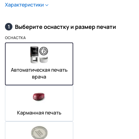
Характеристики
Выберите оснастку и размер печати
1
ОСНАСТКА
Автоматическая печать
врача
Карманная печать