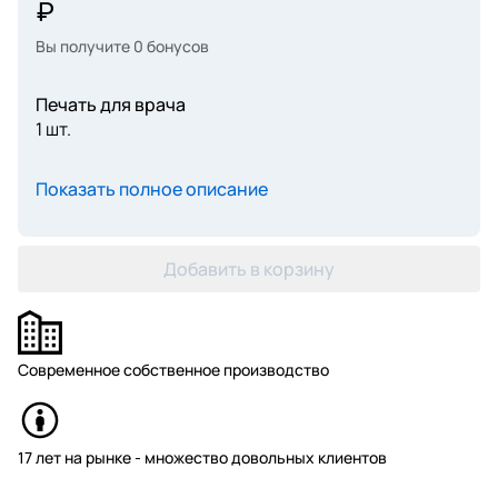
Вы получите
0
бонусов
Печать для врача
1 шт.
Показать полное описание
Добавить в корзину
Современное собственное производство
17 лет на рынке - множество довольных клиентов