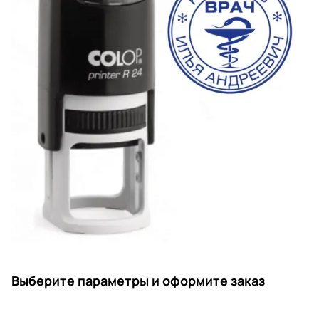
Выберите параметры и оформите заказ