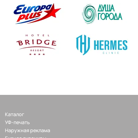
Каталог
УФ-печать
Наружная реклама