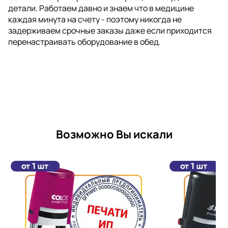
детали. Работаем давно и знаем что в медицине
каждая минута на счету - поэтому никогда не
задерживаем срочные заказы даже если приходится
перенастраивать оборудование в обед.
Возможно Вы искали