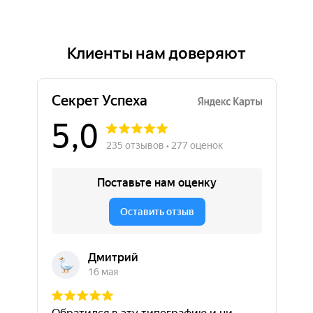
Клиенты нам доверяют