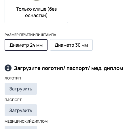
Только клише (без
оснастки)
РАЗМЕР ПЕЧАТИ ИЛИ ШТАМПА
Диаметр 24 мм
Диаметр 30 мм
Загрузите логотип/ паспорт/ мед. диплом
2
ЛОГОТИП
Загрузить
ПАСПОРТ
Загрузить
МЕДИЦИНСКИЙ ДИПЛОМ