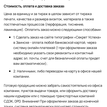
Стоимость, оплата и доставка заказа:
Цена за единицу и за тираж в целом зависит от тиража
печати, качества и размера визиток, материала а также
постпечатных процессов (перфорация, тиснение,
ламинация). Оплатить заказ можно следующими способами:
1. Сделать заказ на сайте типографии «Секрет Успеха»
в Заинске - оплата любой банковской картой, через
систему онлайн платежей (! при оформлении заказа
необходимо указать свои реквизиты и контактный
адрес эл. почты, счет для безналичной оплаты придет
вам автоматически);
2. Наличными, либо переводом на карту в офисе нашей
компании.
Готовую продукцию можно забрать самостоятельно из офиса
компании, пунктов выдачи товара, или оформить доставку
нашим курьером или с помощью транспортных компаний
СДЭК, DPD. Внимание! При оформлении заказа до конечной
точки, система автоматически посчитает стоимость