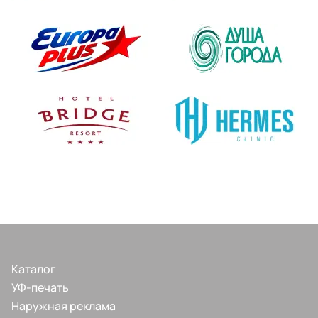
Каталог
УФ-печать
Наружная реклама