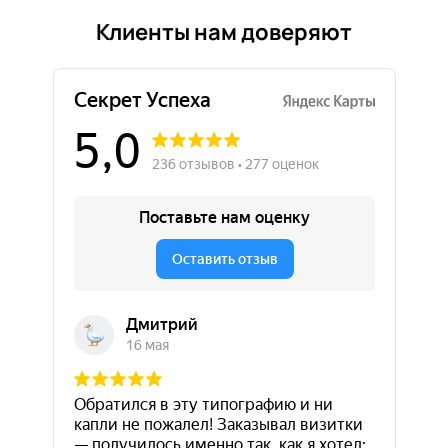
Клиенты нам доверяют