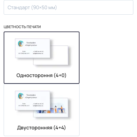
Стандарт (90×50 мм)
ЦВЕТНОСТЬ ПЕЧАТИ
Одностороння (4+0)
Двусторонняя (4+4)