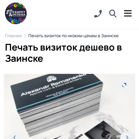
Главная
Печать визиток по низким ценам в Заинске
Печать визиток дешево в
Заинске