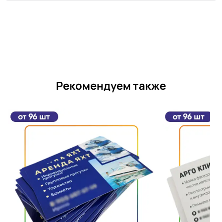
Рекомендуем также