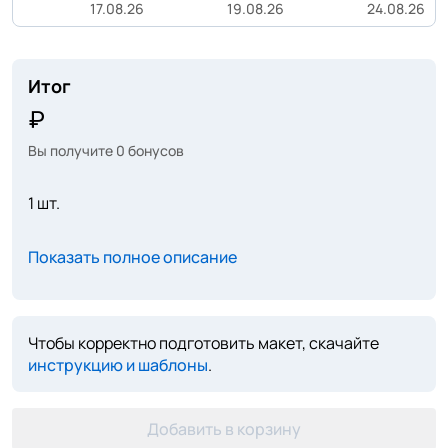
17.08.26
19.08.26
24.08.26
Итог
Вы получите
0
бонусов
1 шт.
Показать полное описание
Чтобы корректно подготовить макет, скачайте
инструкцию и шаблоны
.
Добавить в корзину