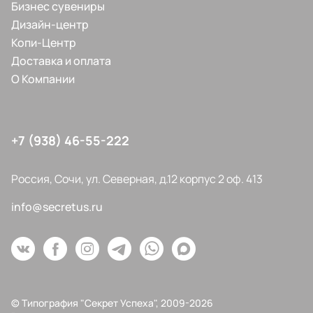
Бизнес сувениры
Дизайн-центр
Копи-Центр
Доставка и оплата
О Компании
+7 (938) 46-55-222
Россия, Сочи, ул. Северная, д.12 корпус 2 оф. 413
info@secretus.ru
© Типография "Секрет Успеха", 2009-2026