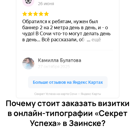
Секрет Успеха на карте Сочи — Яндекс Карты
Почему стоит заказать визитки
в онлайн-типографии «Секрет
Успеха» в Заинске?