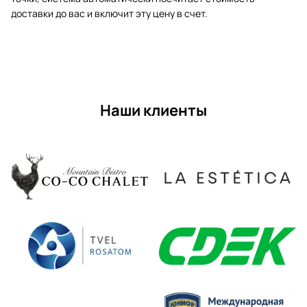
доставки до вас и включит эту цену в счет.
Наши клиенты