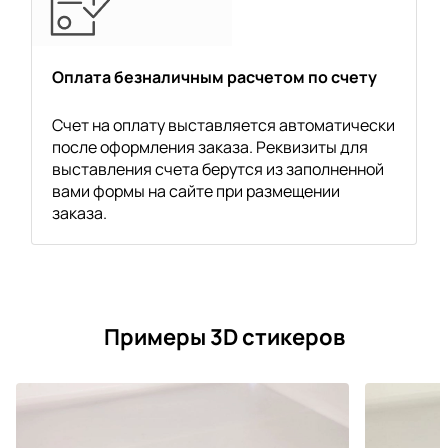
Оплата безналичным расчетом по счету
Счет на оплату выставляется автоматически
после оформления заказа. Реквизиты для
выставления счета берутся из заполненной
вами формы на сайте при размещении
заказа.
Примеры 3D стикеров