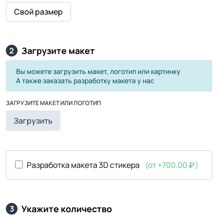
Свой размер
Загрузите макет
2
Вы можете загрузить макет, логотип или картинку
А также заказать разработку макета у нас
ЗАГРУЗИТЕ МАКЕТ ИЛИ ЛОГОТИП
Загрузить
Разработка макета 3D стикера
(от +700.00
)
Укажите количество
3