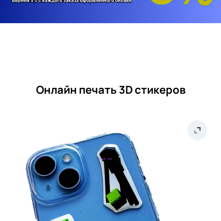
Онлайн печать 3D стикеров