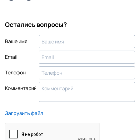
Остались вопросы?
Ваше имя
Email
Телефон
Комментарий
Загрузить файл