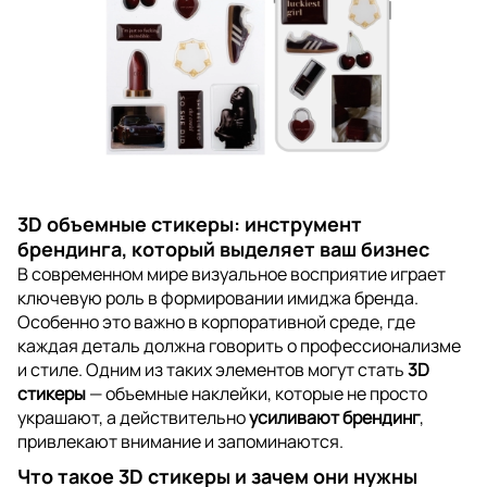
3D объемные стикеры: инструмент
брендинга, который выделяет ваш бизнес
В современном мире визуальное восприятие играет
ключевую роль в формировании имиджа бренда.
Особенно это важно в корпоративной среде, где
каждая деталь должна говорить о профессионализме
и стиле. Одним из таких элементов могут стать
3D
стикеры
— объемные наклейки, которые не просто
украшают, а действительно
усиливают брендинг
,
привлекают внимание и запоминаются.
Что такое 3D стикеры и зачем они нужны