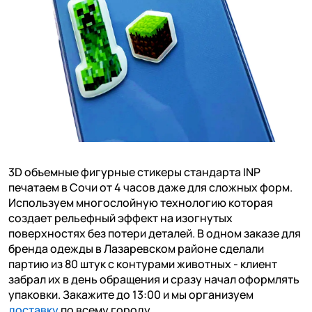
3D объемные фигурные стикеры стандарта INP
печатаем в Сочи от 4 часов даже для сложных форм.
Используем многослойную технологию которая
создает рельефный эффект на изогнутых
поверхностях без потери деталей. В одном заказе для
бренда одежды в Лазаревском районе сделали
партию из 80 штук с контурами животных - клиент
забрал их в день обращения и сразу начал оформлять
упаковки. Закажите до 13:00 и мы организуем
доставку
по всему городу.