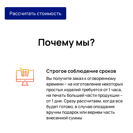
Рассчитать стоимость
Почему мы?
Строгое соблюдение сроков
Вы получите заказ к оговоренному
времени – на изготовление некоторых
 в
простых изделий требуется от 1 часа,
на печать большей части продукции –
от 1 дня. Сразу рассчитаем, когда все
будет готово, в случае опоздания
е
вручим подарок или вернем часть
внесенной суммы