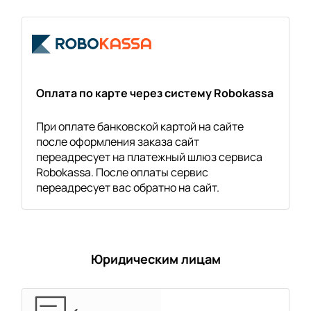
Оплата по карте через систему Robokassa
При оплате банковской картой на сайте
после оформления заказа сайт
переадресует на платежный шлюз сервиса
Robokassa. После оплаты сервис
переадресует вас обратно на сайт.
Юридическим лицам