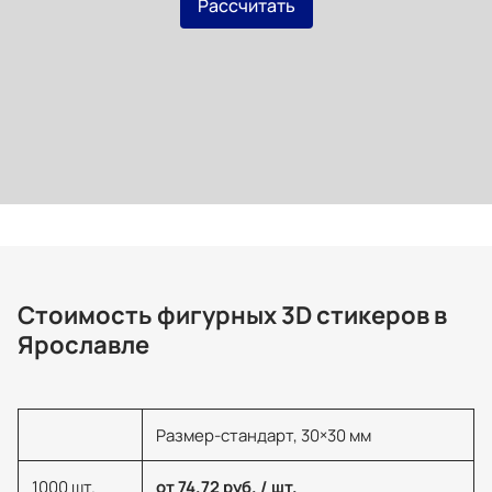
Рассчитать
Стоимость фигурных 3D стикеров в
Ярославле
Размер-стандарт, 30×30 мм
1000 шт.
от 74.72 руб. / шт.