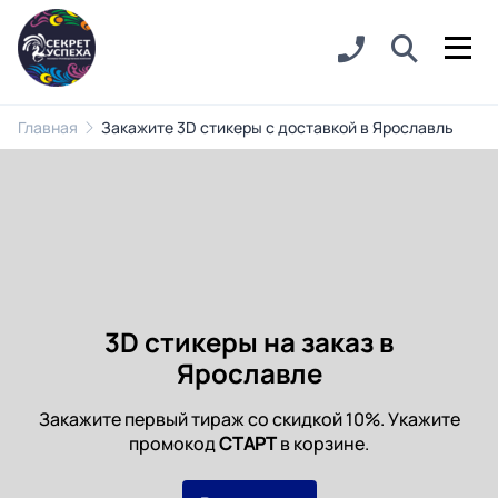
Главная
Закажите 3D стикеры с доставкой в Ярославль
3D стикеры на заказ в
Ярославле
Закажите первый тираж со скидкой 10%. Укажите
промокод
СТАРТ
в корзине.