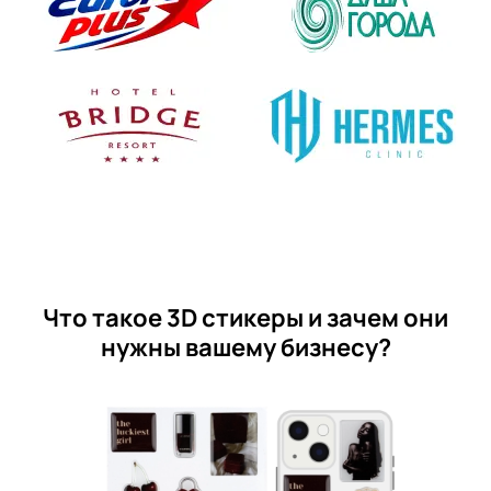
Что такое 3D стикеры и зачем они
нужны вашему бизнесу?