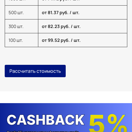
500 шт.
от 81.37 руб. / шт.
300 шт.
от 82.23 руб. / шт.
100 шт.
от 99.52 руб. / шт.
Рассчитать стоимость