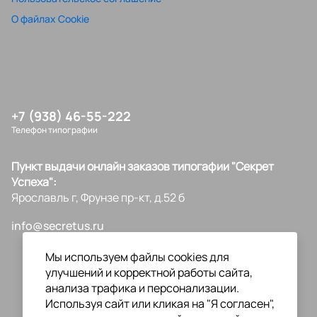
О файлах Cookie
+7 (938) 46-55-222
Телефон типографии
Пункт выдачи онлайн заказов типогафии "Секрет
Успеха":
Ярославль г, Фрунзе пр-кт, д.52 б
info@secretus.ru
Мы используем файлы cookies для
улучшений и корректной работы сайта,
анализа трафика и персонализации.
Используя сайт или кликая на "Я согласен",