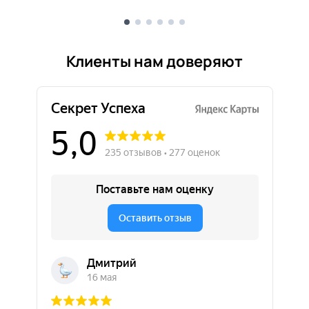
Клиенты нам доверяют