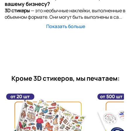
вашему бизнесу?
3D стикеры
— это необычные наклейки, выполненные в
объемном формате. Они могут быть выполнены в са...
Показать больше
Кроме 3D стикеров, мы печатаем: