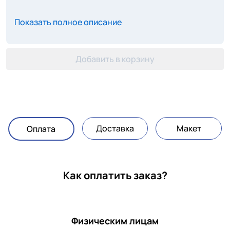
Показать полное описание
Добавить в корзину
Доставка
Макет
Оплата
Как оплатить заказ?
Физическим лицам