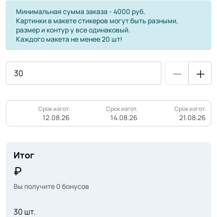
Минимальная сумма заказа - 4000 руб.
Картинки в макете стикеров могут быть разными,
размер и контур у все одинаковый.
Каждого макета не менее 20 шт!
Срок изгот.
Срок изгот.
Срок изгот.
12.08.26
14.08.26
21.08.26
Итог
Вы получите
0
бонусов
30 шт.