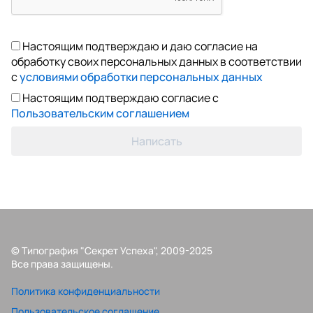
Настоящим подтверждаю и даю согласие на
обработку своих персональных данных в соответствии
с
условиями обработки персональных данных
Настоящим подтверждаю согласие с
Пользовательским соглашением
Написать
© Типография "Секрет Успеха", 2009-2025
Все права защищены.
Политика конфиденциальности
Пользовательское соглашение