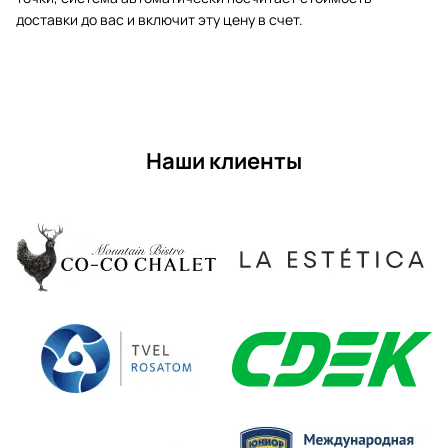
доставки до вас и включит эту цену в счет.
Наши клиенты