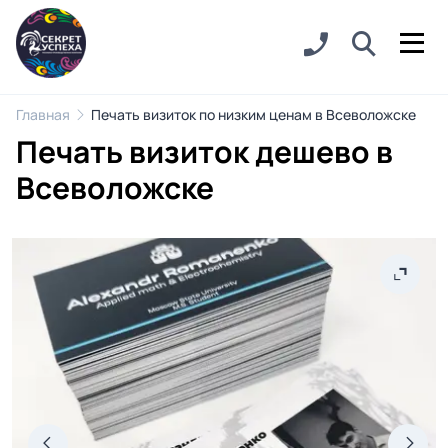
Главная
Печать визиток по низким ценам в Всеволожске
Печать визиток дешево в
Всеволожске