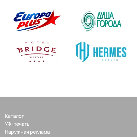
Каталог
УФ-печать
Наружная реклама