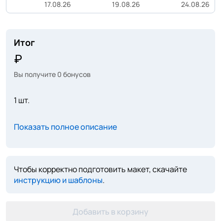
17.08.26
19.08.26
24.08.26
Итог
Вы получите
0
бонусов
1 шт.
Показать полное описание
Чтобы корректно подготовить макет, скачайте
инструкцию и шаблоны
.
Добавить в корзину