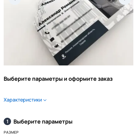
Выберите параметры и оформите заказ
Характеристики
Выберите параметры
1
РАЗМЕР