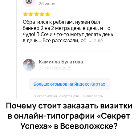
Секрет Успеха на карте Сочи — Яндекс Карты
Почему стоит заказать визитки
в онлайн-типографии «Секрет
Успеха» в Всеволожске?