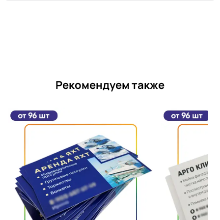
Рекомендуем также