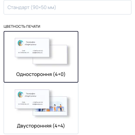
Стандарт (90×50 мм)
ЦВЕТНОСТЬ ПЕЧАТИ
Одностороння (4+0)
Двусторонняя (4+4)