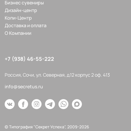
Бизнес сувениры
Дизайн-центр
Копи-Центр
Доставка и оплата
О Компании
+7 (938) 46-55-222
Россия, Сочи, ул. Северная, д.12 корпус 2 оф. 413
info@secretus.ru
© Типография "Секрет Успеха", 2009-2026