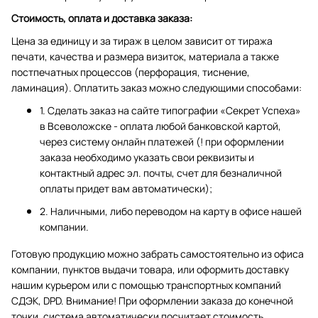
Стоимость, оплата и доставка заказа:
Цена за единицу и за тираж в целом зависит от тиража
печати, качества и размера визиток, материала а также
постпечатных процессов (перфорация, тиснение,
ламинация). Оплатить заказ можно следующими способами:
1. Сделать заказ на сайте типографии «Секрет Успеха»
в Всеволожске - оплата любой банковской картой,
через систему онлайн платежей (! при оформлении
заказа необходимо указать свои реквизиты и
контактный адрес эл. почты, счет для безналичной
оплаты придет вам автоматически);
2. Наличными, либо переводом на карту в офисе нашей
компании.
Готовую продукцию можно забрать самостоятельно из офиса
компании, пунктов выдачи товара, или оформить доставку
нашим курьером или с помощью транспортных компаний
СДЭК, DPD. Внимание! При оформлении заказа до конечной
точки, система автоматически посчитает стоимость