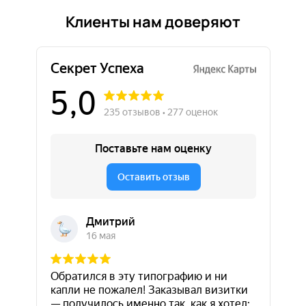
Клиенты нам доверяют