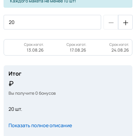
Каждого макета не менее 10 шт!
Срок изгот.
Срок изгот.
Срок изгот.
13.08.26
17.08.26
24.08.26
Итог
Вы получите
0
бонусов
20 шт.
Показать полное описание