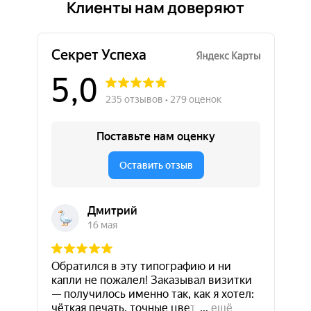
Клиенты нам доверяют