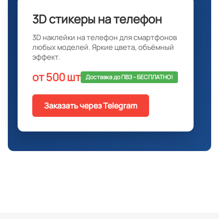
3D стикеры на телефон
3D наклейки на телефон для смартфонов
любых моделей. Яркие цвета, объёмный
эффект.
от 500 шт
Доставка до ПВЗ -- БЕСПЛАТНО!
Заказать через Telegram