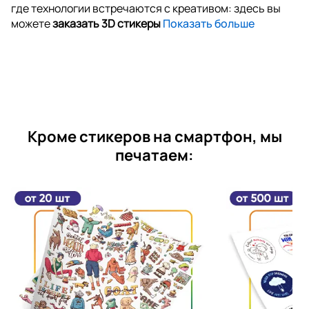
где технологии встречаются с креативом: здесь вы
можете
заказать 3D стикеры
Показать больше
Кроме стикеров на смартфон, мы
печатаем: