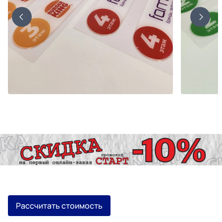
Рассчитать стоимость