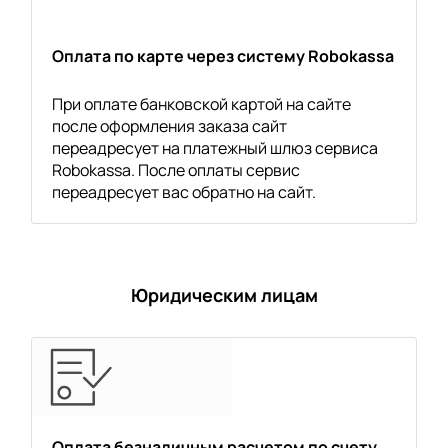
Оплата по карте через систему Robokassa
При оплате банковской картой на сайте
после оформления заказа сайт
переадресует на платежный шлюз сервиса
Robokassa. После оплаты сервис
переадресует вас обратно на сайт.
Юридическим лицам
Оплата безналичным расчетом по счету