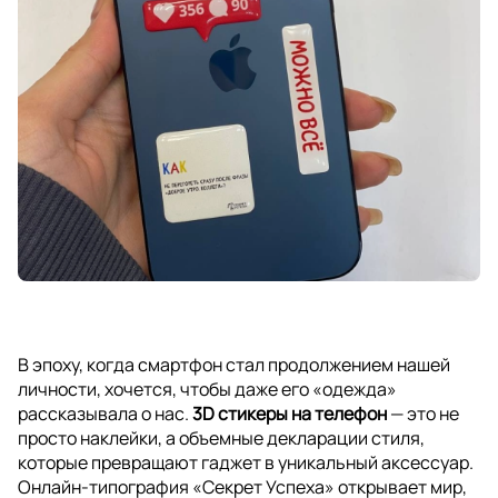
В эпоху, когда смартфон стал продолжением нашей
личности, хочется, чтобы даже его «одежда»
рассказывала о нас.
3D стикеры на телефон
— это не
просто наклейки, а объемные декларации стиля,
которые превращают гаджет в уникальный аксессуар.
Онлайн-типография «Секрет Успеха» открывает мир,