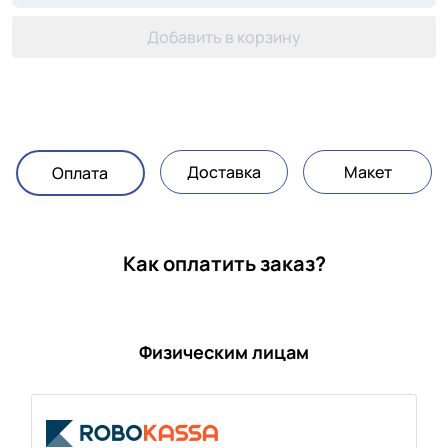
Добавить в корзину
Доставка
Макет
Оплата
Как оплатить заказ?
Физическим лицам