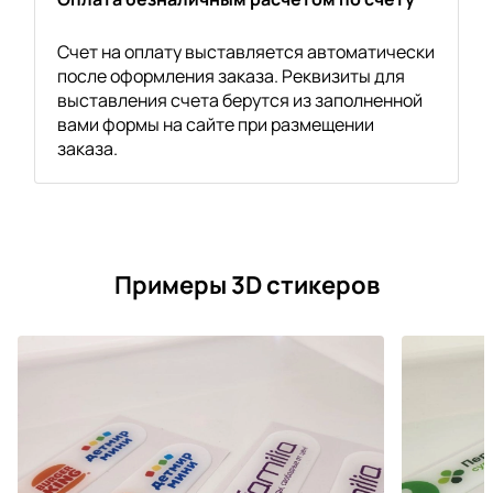
Счет на оплату выставляется автоматически
после оформления заказа. Реквизиты для
выставления счета берутся из заполненной
вами формы на сайте при размещении
заказа.
Примеры 3D стикеров