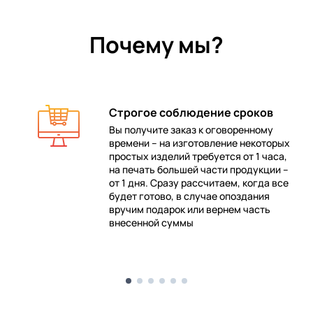
Почему мы?
Строгое соблюдение сроков
Вы получите заказ к оговоренному
времени – на изготовление некоторых
 в
простых изделий требуется от 1 часа,
на печать большей части продукции –
от 1 дня. Сразу рассчитаем, когда все
будет готово, в случае опоздания
е
вручим подарок или вернем часть
внесенной суммы