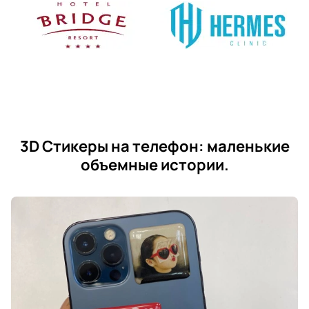
3D Стикеры на телефон: маленькие
объемные истории.