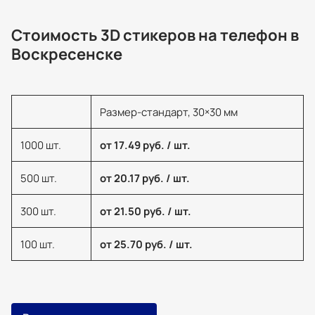
Стоимость 3D стикеров на телефон в
Воскресенске
Размер-стандарт, 30×30 мм
1000 шт.
от 17.49 руб. / шт.
500 шт.
от 20.17 руб. / шт.
300 шт.
от 21.50 руб. / шт.
100 шт.
от 25.70 руб. / шт.