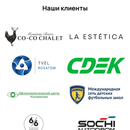
Наши клиенты