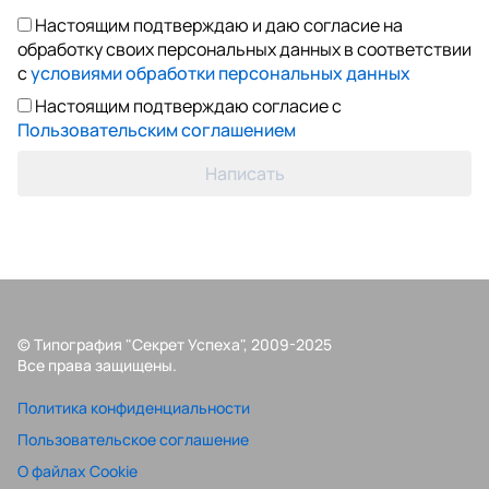
Настоящим подтверждаю и даю согласие на
обработку своих персональных данных в соответствии
с
условиями обработки персональных данных
Настоящим подтверждаю согласие с
Пользовательским соглашением
Написать
© Типография "Секрет Успеха", 2009-2025
Все права защищены.
Политика конфиденциальности
Пользовательское соглашение
О файлах Cookie