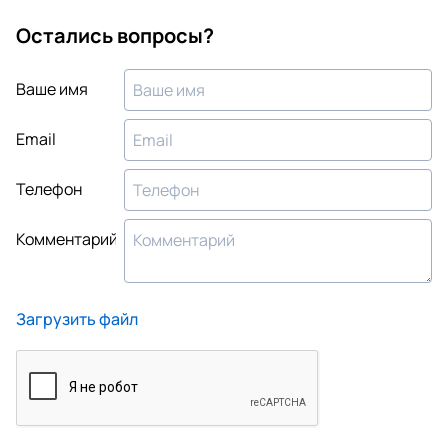
Остались вопросы?
Ваше имя
Email
Телефон
Комментарий
Загрузить файл