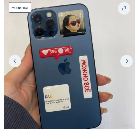
Новинка