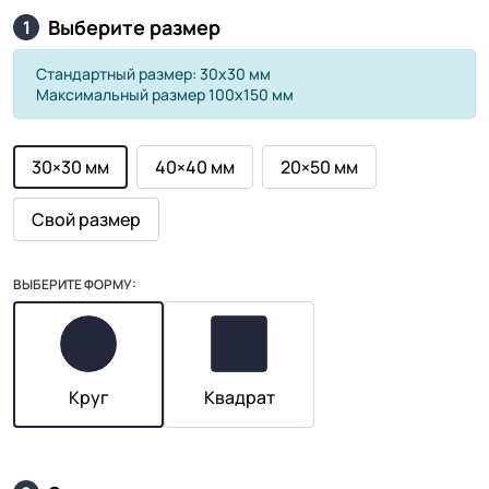
Выберите размер
1
Стандартный размер: 30х30 мм
Максимальный размер 100х150 мм
30×30 мм
40×40 мм
20×50 мм
Свой размер
ВЫБЕРИТЕ ФОРМУ:
Круг
Квадрат