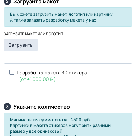
Загрузите макет
2
Вы можете загрузить макет, логотип или картинку
А также заказать разработку макета у нас
ЗАГРУЗИТЕ МАКЕТ ИЛИ ЛОГОТИП
Загрузить
Разработка макета 3D стикера
(от +1 000.00
)
Укажите количество
3
Минимальная сумма заказа - 2500 руб.
Картинки в макете стикеров могут быть разными,
размер у все одинаковый.