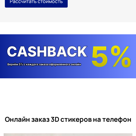
Рассчитать стоимость
Онлайн заказ 3D стикеров на телефон