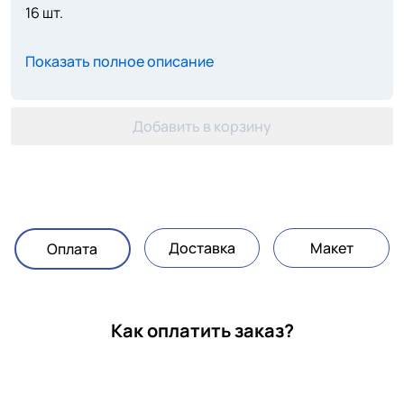
16 шт.
Показать полное описание
Добавить в корзину
Доставка
Макет
Оплата
Как оплатить заказ?