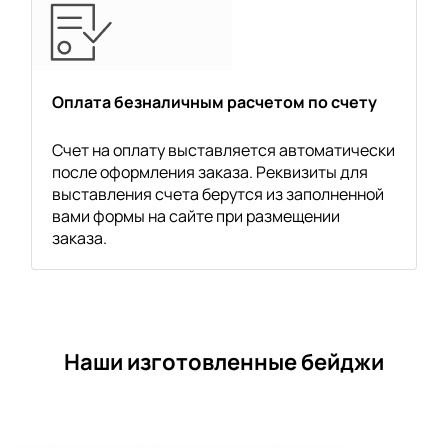
Оплата безналичным расчетом по счету
Счет на оплату выставляется автоматически
после оформления заказа. Реквизиты для
выставления счета берутся из заполненной
вами формы на сайте при размещении
заказа.
Наши изготовленные бейджи