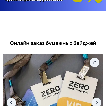
Онлайн заказ бумажных бейджей