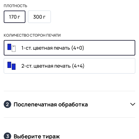
ПЛОТНОСТЬ
170 г
300 г
КОЛИЧЕСТВО СТОРОН ПЕЧАТИ
1-ст. цветная печать (4+0)
2-ст. цветная печать (4+4)
Послепечатная обработка
2
Выберите тираж
3