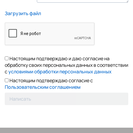
Загрузить файл
Настоящим подтверждаю и даю согласие на
обработку своих персональных данных в соответствии
с
условиями обработки персональных данных
Настоящим подтверждаю согласие с
Пользовательским соглашением
Написать