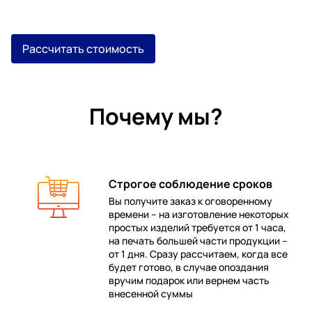
Рассчитать стоимость
Почему мы?
Строгое соблюдение сроков
Вы получите заказ к оговоренному
времени – на изготовление некоторых
 в
простых изделий требуется от 1 часа,
на печать большей части продукции –
от 1 дня. Сразу рассчитаем, когда все
будет готово, в случае опоздания
е
вручим подарок или вернем часть
внесенной суммы