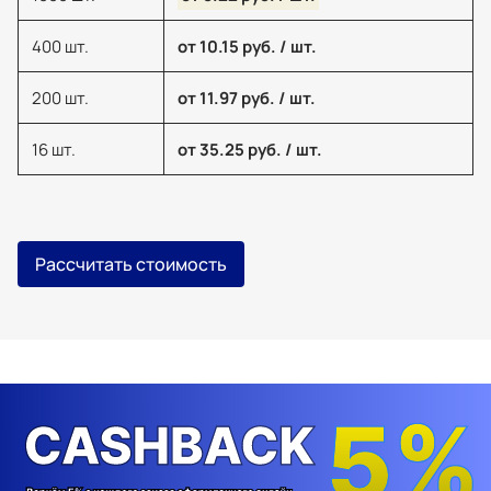
400 шт.
от 10.15 руб. / шт.
200 шт.
от 11.97 руб. / шт.
16 шт.
от 35.25 руб. / шт.
Рассчитать стоимость