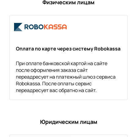
Физическим лицам
Оплата по карте через систему Robokassa
При оплате банковской картой на сайте
после оформления заказа сайт
переадресует на платежный шлюз сервиса
Robokassa. После оплаты сервис
переадресует вас обратно на сайт.
Юридическим лицам