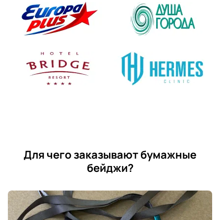
Для чего заказывают бумажные
бейджи?