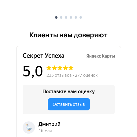
Клиенты нам доверяют