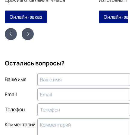
Онлайн-заказ
Онлайн-зака
Остались вопросы?
Ваше имя
Email
Телефон
Комментарий