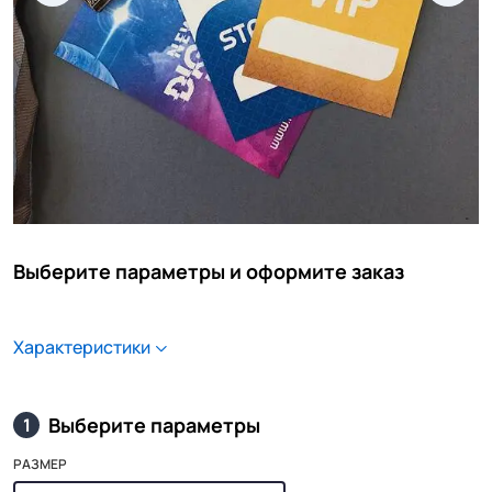
Выберите параметры и оформите заказ
Характеристики
Выберите параметры
1
РАЗМЕР