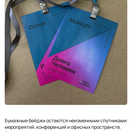
Бумажные бейджи остаются неизменными спутниками
мероприятий, конференций и офисных пространств.