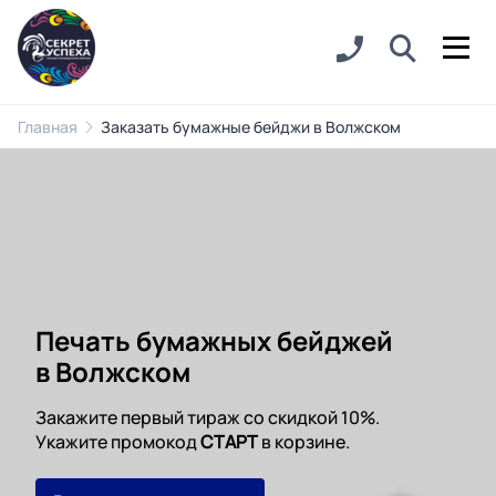
Главная
Заказать бумажные бейджи в Волжском
Печать бумажных бейджей
в Волжском
Закажите первый тираж со скидкой 10%.
Укажите промокод
СТАРТ
в корзине.