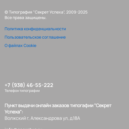
© Типография "Секрет Успеха", 2009-2025
Все права защищены.
Политика конфиденциальности
Пользовательское соглашение
О файлах Cookie
+7 (938) 46-55-222
Телефон типографии
Пункт выдачи онлайн заказов типогафии "Секрет
Успеха":
Волжский г, Александрова ул, д.18А