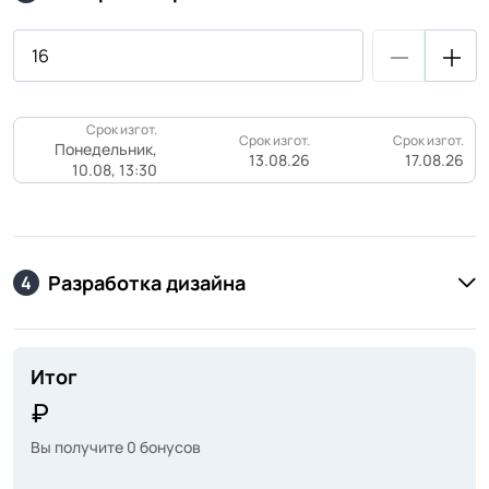
Срок изгот.
Срок изгот.
Срок изгот.
Понедельник,
13.08.26
17.08.26
10.08, 13:30
Разработка дизайна
4
Итог
Вы получите
0
бонусов