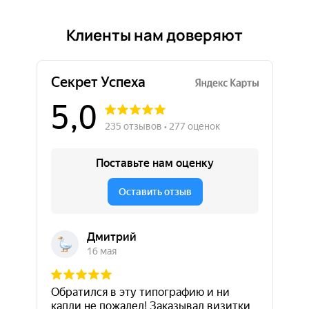
Клиенты нам доверяют