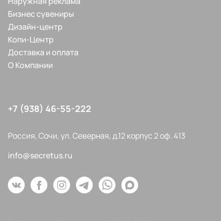
Наружная реклама
Бизнес сувениры
Дизайн-центр
Копи-Центр
Доставка и оплата
О Компании
+7 (938) 46-55-222
Россия, Сочи, ул. Северная, д.12 корпус 2 оф. 413
info@secretus.ru