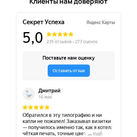
Клиенты нам доверяют