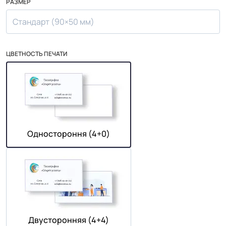
РАЗМЕР
Стандарт (90×50 мм)
ЦВЕТНОСТЬ ПЕЧАТИ
Одностороння (4+0)
Двусторонняя (4+4)