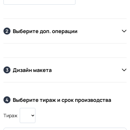
Выберите доп. операции
2
Дизайн макета
3
Выберите тираж и срок производства
4
Тираж