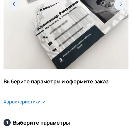
Выберите параметры и оформите заказ
Характеристики
Выберите параметры
1