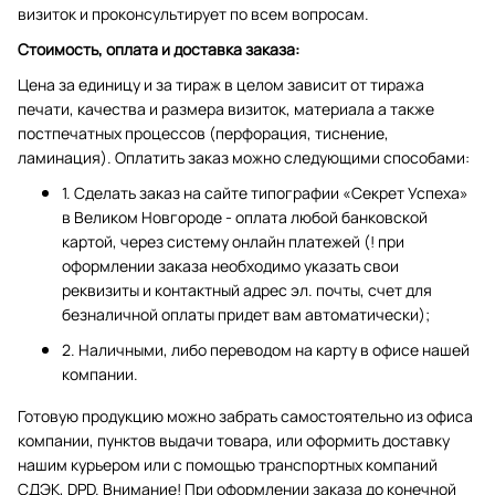
визиток и проконсультирует по всем вопросам.
Стоимость, оплата и доставка заказа:
Цена за единицу и за тираж в целом зависит от тиража
печати, качества и размера визиток, материала а также
постпечатных процессов (перфорация, тиснение,
ламинация). Оплатить заказ можно следующими способами:
1. Сделать заказ на сайте типографии «Секрет Успеха»
в Великом Новгороде - оплата любой банковской
картой, через систему онлайн платежей (! при
оформлении заказа необходимо указать свои
реквизиты и контактный адрес эл. почты, счет для
безналичной оплаты придет вам автоматически);
2. Наличными, либо переводом на карту в офисе нашей
компании.
Готовую продукцию можно забрать самостоятельно из офиса
компании, пунктов выдачи товара, или оформить доставку
нашим курьером или с помощью транспортных компаний
СДЭК, DPD. Внимание! При оформлении заказа до конечной