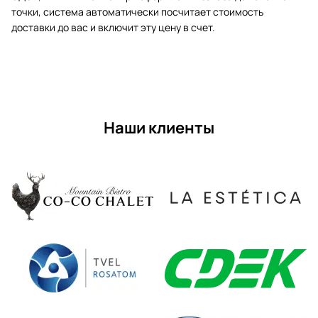
точки, система автоматически посчитает стоимость
доставки до вас и включит эту цену в счет.
Наши клиенты