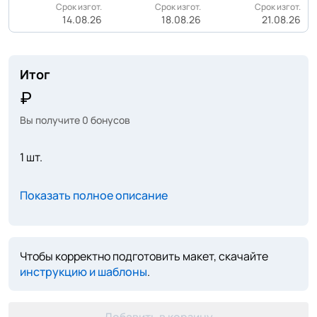
Срок изгот.
Срок изгот.
Срок изгот.
14.08.26
18.08.26
21.08.26
Итог
Вы получите
0
бонусов
1 шт.
Показать полное описание
Чтобы корректно подготовить макет, скачайте
инструкцию и шаблоны
.