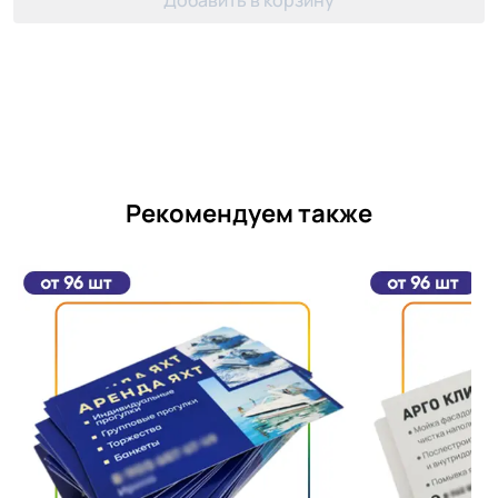
Добавить в корзину
Рекомендуем также