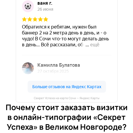
Секрет Успеха на карте Сочи — Яндекс Карты
Почему стоит заказать визитки
в онлайн-типографии «Секрет
Успеха» в Великом Новгороде?