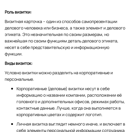
Роль визитки:
Визитная карточка – один из способов самопрезентации
делового человека или бизнеса, а также элемент и делового
этикета. Это незначительная по своим размерам, но
важнейшая по своим функциям деталь делового этикета,
несет в себе представительскую и информационную
функции.
Виды визиток:
Условно визитки можно разделить на корпоративные и
персональные.
Корпоративные (деловые) визитки несут в себе
информацию о названии компании, расположении её
головного и дополнительных офисов, режимах работы,
контактные данные. Лучше, когда она выполняется в
корпоративных цветах и содержит логотип.
Личная визитка выглядит немного иначе, и включает в
себя элементы персональной информации сотрудника