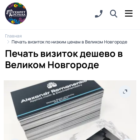
Главная
Печать визиток по низким ценам в Великом Новгороде
Печать визиток дешево в
Великом Новгороде