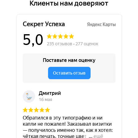
Клиенты нам доверяют