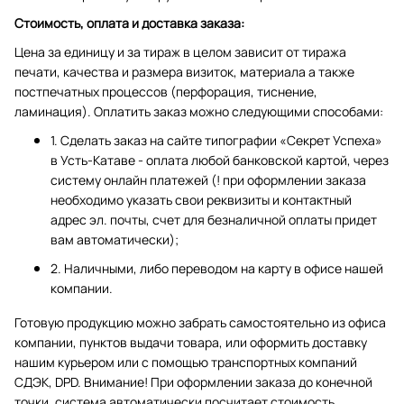
Стоимость, оплата и доставка заказа:
Цена за единицу и за тираж в целом зависит от тиража
печати, качества и размера визиток, материала а также
постпечатных процессов (перфорация, тиснение,
ламинация). Оплатить заказ можно следующими способами:
1. Сделать заказ на сайте типографии «Секрет Успеха»
в Усть-Катаве - оплата любой банковской картой, через
систему онлайн платежей (! при оформлении заказа
необходимо указать свои реквизиты и контактный
адрес эл. почты, счет для безналичной оплаты придет
вам автоматически);
2. Наличными, либо переводом на карту в офисе нашей
компании.
Готовую продукцию можно забрать самостоятельно из офиса
компании, пунктов выдачи товара, или оформить доставку
нашим курьером или с помощью транспортных компаний
СДЭК, DPD. Внимание! При оформлении заказа до конечной
точки, система автоматически посчитает стоимость