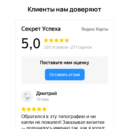
Клиенты нам доверяют