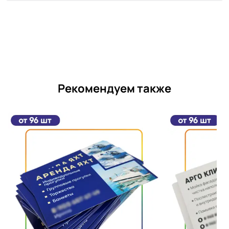
Рекомендуем также