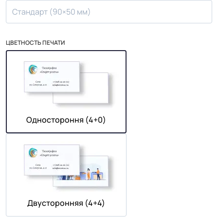
Стандарт (90×50 мм)
ЦВЕТНОСТЬ ПЕЧАТИ
Одностороння (4+0)
Двусторонняя (4+4)