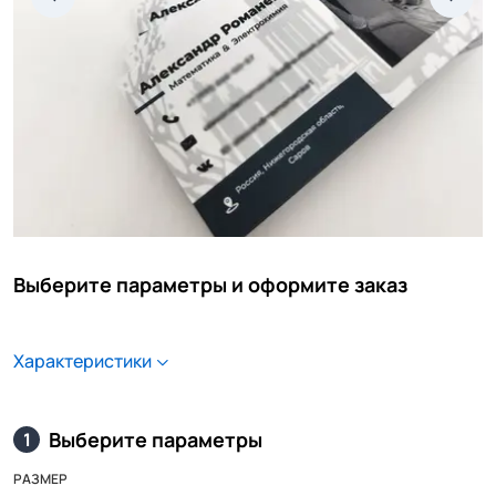
Выберите параметры и оформите заказ
Характеристики
Выберите параметры
1
РАЗМЕР