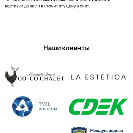
доставки до вас и включит эту цену в счет.
Наши клиенты