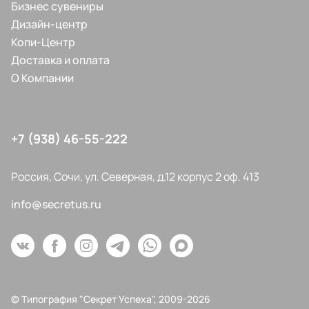
Бизнес сувениры
Дизайн-центр
Копи-Центр
Доставка и оплата
О Компании
+7 (938) 46-55-222
Россия, Сочи, ул. Северная, д.12 корпус 2 оф. 413
info@secretus.ru
© Типография "Секрет Успеха", 2009-2026