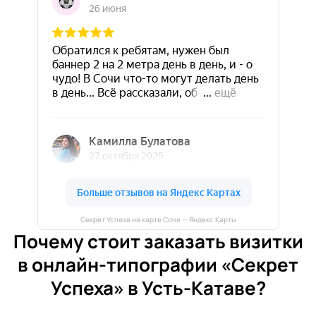
Секрет Успеха на карте Сочи — Яндекс Карты
Почему стоит заказать визитки
в онлайн-типографии «Секрет
Успеха» в Усть-Катаве?