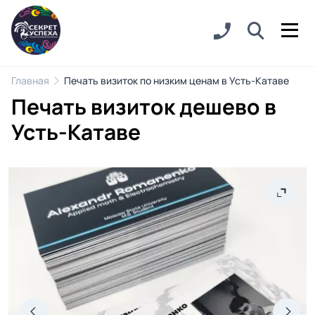
Главная
Печать визиток по низким ценам в Усть-Катаве
Печать визиток дешево в
Усть-Катаве