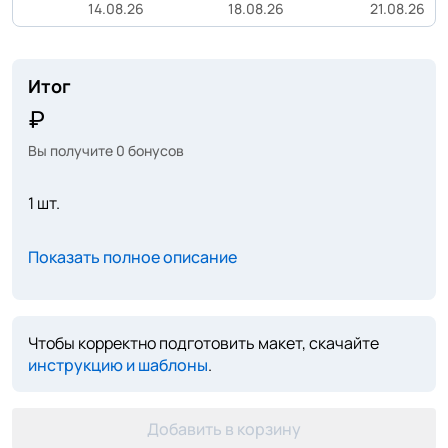
14.08.26
18.08.26
21.08.26
Итог
Вы получите
0
бонусов
1 шт.
Показать полное описание
Чтобы корректно подготовить макет, скачайте
инструкцию и шаблоны
.
Добавить в корзину