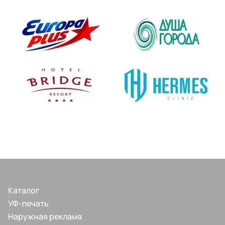
Каталог
УФ-печать
Наружная реклама