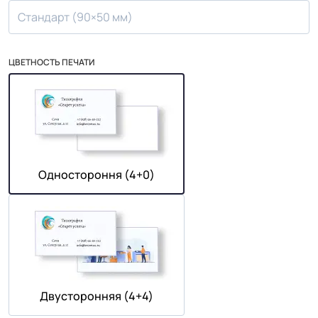
Стандарт (90×50 мм)
ЦВЕТНОСТЬ ПЕЧАТИ
Одностороння (4+0)
Двусторонняя (4+4)