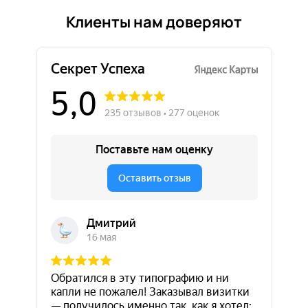
Клиенты нам доверяют