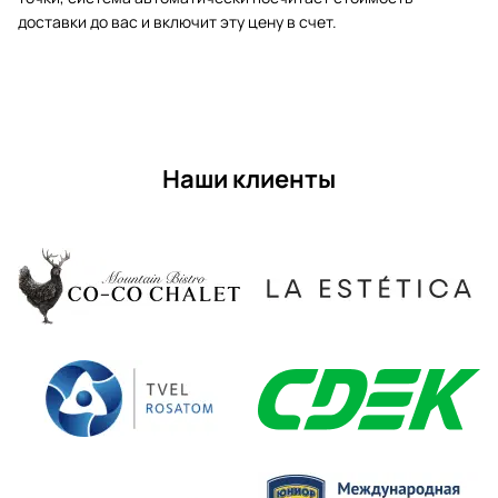
доставки до вас и включит эту цену в счет.
Наши клиенты