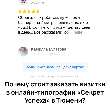
Секрет Успеха на карте Сочи — Яндекс Карты
Почему стоит заказать визитки
в онлайн-типографии «Секрет
Успеха» в Тюмени?