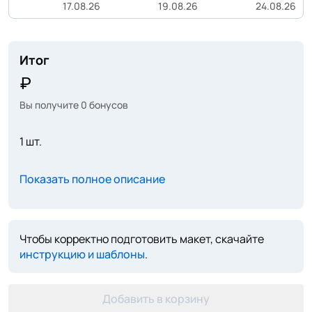
17.08.26
19.08.26
24.08.26
Итог
Вы получите
0
бонусов
1 шт.
Показать полное описание
Чтобы корректно подготовить макет, скачайте
инструкцию и шаблоны
.
Добавить в корзину