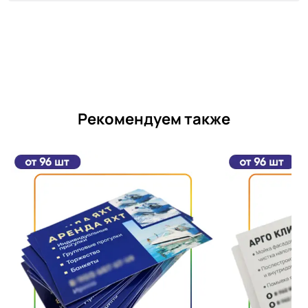
Рекомендуем также