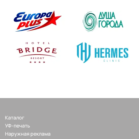
Каталог
УФ-печать
Наружная реклама