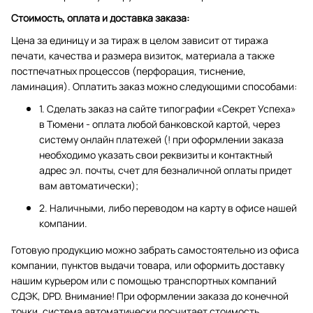
Стоимость, оплата и доставка заказа:
Цена за единицу и за тираж в целом зависит от тиража
печати, качества и размера визиток, материала а также
постпечатных процессов (перфорация, тиснение,
ламинация). Оплатить заказ можно следующими способами:
1. Сделать заказ на сайте типографии «Секрет Успеха»
в Тюмени - оплата любой банковской картой, через
систему онлайн платежей (! при оформлении заказа
необходимо указать свои реквизиты и контактный
адрес эл. почты, счет для безналичной оплаты придет
вам автоматически);
2. Наличными, либо переводом на карту в офисе нашей
компании.
Готовую продукцию можно забрать самостоятельно из офиса
компании, пунктов выдачи товара, или оформить доставку
нашим курьером или с помощью транспортных компаний
СДЭК, DPD. Внимание! При оформлении заказа до конечной
точки, система автоматически посчитает стоимость