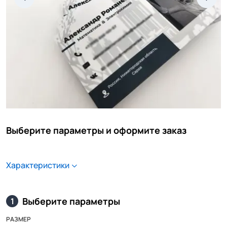
Выберите параметры и оформите заказ
Характеристики
Выберите параметры
1
РАЗМЕР