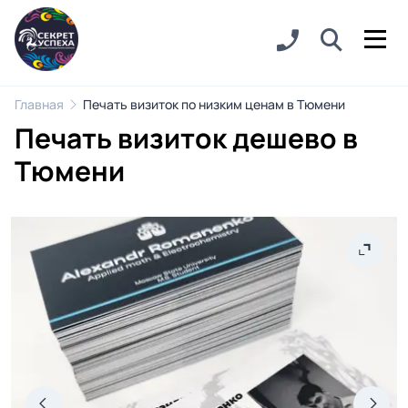
Главная
Печать визиток по низким ценам в Тюмени
Печать визиток дешево в
Тюмени