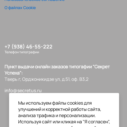
О файлах Cookie
+7 (938) 46-55-222
Телефон типографии
Пункт выдачи онлайн заказов типогафии "Секрет
Успеха":
Тверь г, Орджоникидзе ул, д.51, оф. В3,2
info@secretus.ru
Мы используем файлы cookies для
улучшений и корректной работы сайта,
анализа трафика и персонализации.
Используя сайт или кликая на "Я согласен",