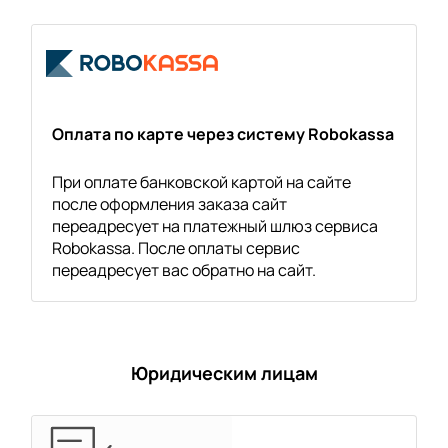
Оплата по карте через систему Robokassa
При оплате банковской картой на сайте
после оформления заказа сайт
переадресует на платежный шлюз сервиса
Robokassa. После оплаты сервис
переадресует вас обратно на сайт.
Юридическим лицам