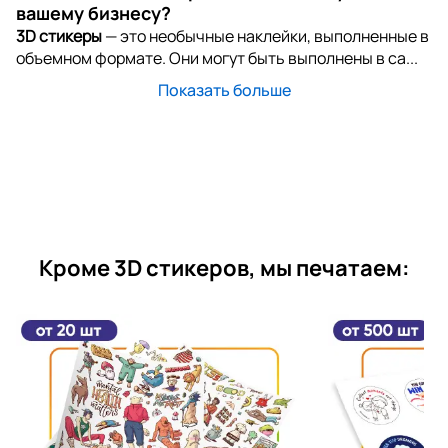
вашему бизнесу?
3D стикеры
— это необычные наклейки, выполненные в
объемном формате. Они могут быть выполнены в са...
Показать больше
Кроме 3D стикеров, мы печатаем: