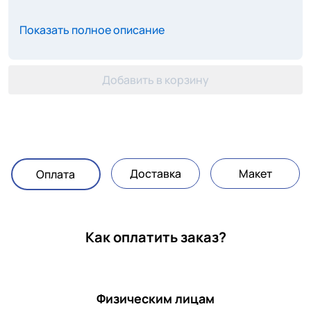
Показать полное описание
Добавить в корзину
Доставка
Макет
Оплата
Как оплатить заказ?
Физическим лицам