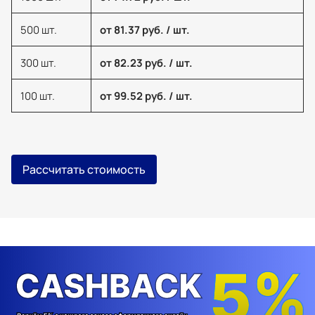
500 шт.
от 81.37 руб. / шт.
300 шт.
от 82.23 руб. / шт.
100 шт.
от 99.52 руб. / шт.
Рассчитать стоимость