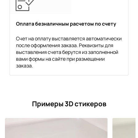
Оплата безналичным расчетом по счету
Счет на оплату выставляется автоматически
после оформления заказа. Реквизиты для
выставления счета берутся из заполненной
вами формы на сайте при размещении
заказа.
Примеры 3D стикеров