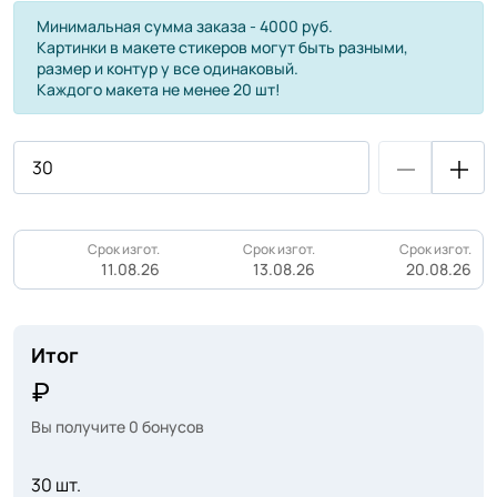
Минимальная сумма заказа - 4000 руб.
Картинки в макете стикеров могут быть разными,
размер и контур у все одинаковый.
Каждого макета не менее 20 шт!
Срок изгот.
Срок изгот.
Срок изгот.
11.08.26
13.08.26
20.08.26
Итог
Вы получите
0
бонусов
30 шт.