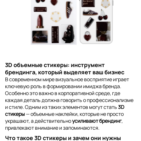
3D объемные стикеры: инструмент
брендинга, который выделяет ваш бизнес
В современном мире визуальное восприятие играет
ключевую роль в формировании имиджа бренда.
Особенно это важно в корпоративной среде, где
каждая деталь должна говорить о профессионализме
и стиле. Одним из таких элементов могут стать
3D
стикеры
— объемные наклейки, которые не просто
украшают, а действительно
усиливают брендинг
,
привлекают внимание и запоминаются.
Что такое 3D стикеры и зачем они нужны