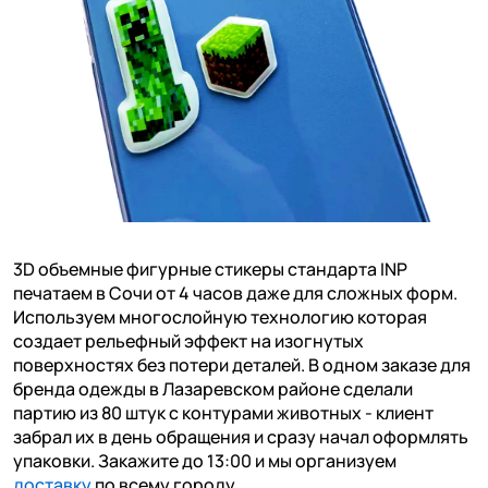
3D объемные фигурные стикеры стандарта INP
печатаем в Сочи от 4 часов даже для сложных форм.
Используем многослойную технологию которая
создает рельефный эффект на изогнутых
поверхностях без потери деталей. В одном заказе для
бренда одежды в Лазаревском районе сделали
партию из 80 штук с контурами животных - клиент
забрал их в день обращения и сразу начал оформлять
упаковки. Закажите до 13:00 и мы организуем
доставку
по всему городу.