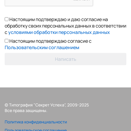
Настоящим подтверждаю и даю согласие на
обработку своих персональных данных в соответствии
с
условиями обработки персональных данных
Настоящим подтверждаю согласие с
Пользовательским соглашением
Написать
© Типография "Секрет Успеха", 2009-2025
Все права защищены.
Политика конфиденциальности
Пользовательское соглашение