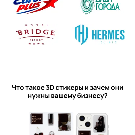
Что такое 3D стикеры и зачем они
нужны вашему бизнесу?