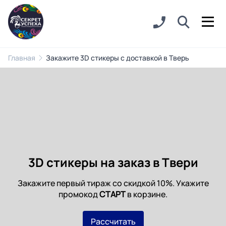
Главная
Закажите 3D стикеры с доставкой в Тверь
3D стикеры на заказ в Твери
Закажите первый тираж со скидкой 10%. Укажите
промокод
СТАРТ
в корзине.
Рассчитать