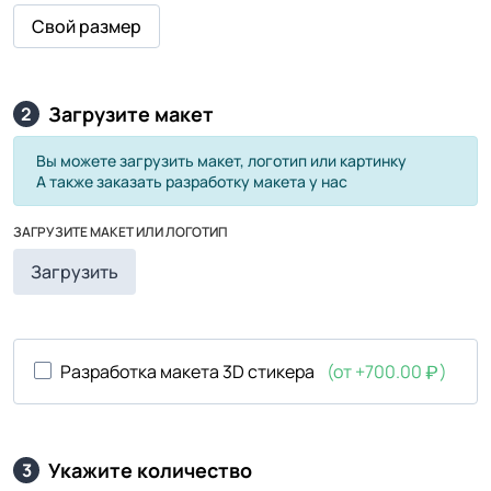
Свой размер
Загрузите макет
2
Вы можете загрузить макет, логотип или картинку
А также заказать разработку макета у нас
ЗАГРУЗИТЕ МАКЕТ ИЛИ ЛОГОТИП
Загрузить
Разработка макета 3D стикера
(от +700.00
)
Укажите количество
3