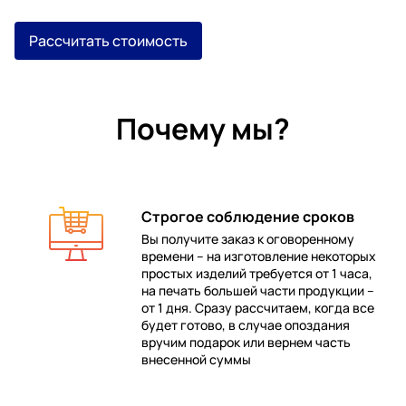
Рассчитать стоимость
Почему мы?
Строгое соблюдение сроков
Вы получите заказ к оговоренному
времени – на изготовление некоторых
 в
простых изделий требуется от 1 часа,
на печать большей части продукции –
от 1 дня. Сразу рассчитаем, когда все
будет готово, в случае опоздания
е
вручим подарок или вернем часть
внесенной суммы