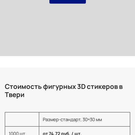
Стоимость фигурных 3D стикеров в
Твери
Размер-стандарт, 30×30 мм
1000 шт.
от 74.72 руб. / шт.