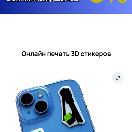
Онлайн печать 3D стикеров