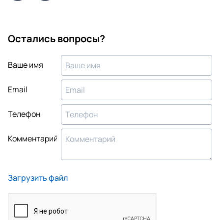
Остались вопросы?
Ваше имя
Email
Телефон
Комментарий
Загрузить файл