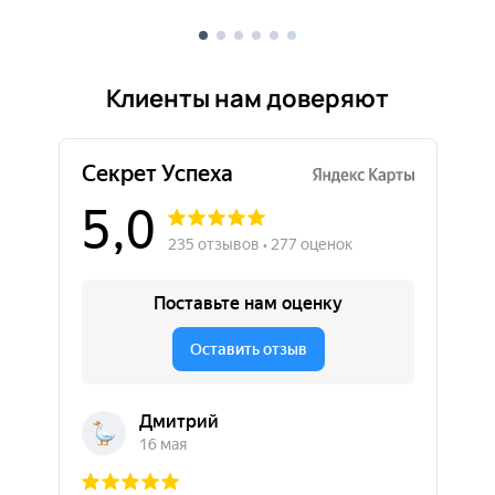
Клиенты нам доверяют