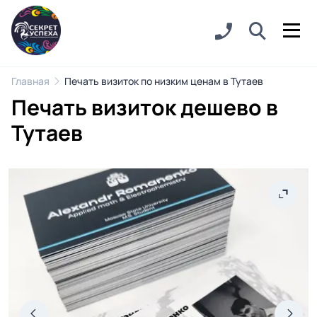
Главная
Печать визиток по низким ценам в Тутаев
Печать визиток дешево в
Тутаев