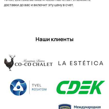
доставки до вас и включит эту цену в счет.
Наши клиенты