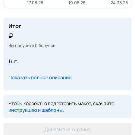
17.08.26
19.08.26
24.08.26
Итог
Вы получите
0
бонусов
1 шт.
Показать полное описание
Чтобы корректно подготовить макет, скачайте
инструкцию и шаблоны
.
Добавить в корзину