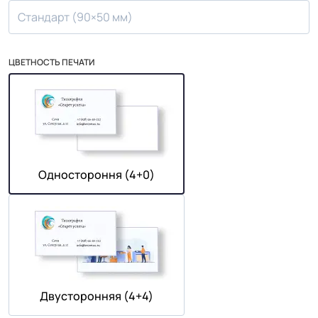
Стандарт (90×50 мм)
ЦВЕТНОСТЬ ПЕЧАТИ
Одностороння (4+0)
Двусторонняя (4+4)