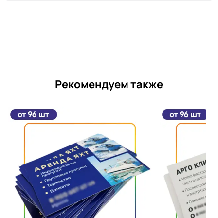
Рекомендуем также