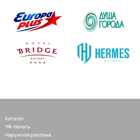
Каталог
УФ-печать
Наружная реклама