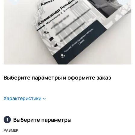
Выберите параметры и оформите заказ
Характеристики
Выберите параметры
1
РАЗМЕР