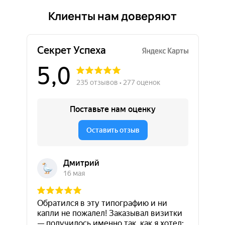
Клиенты нам доверяют