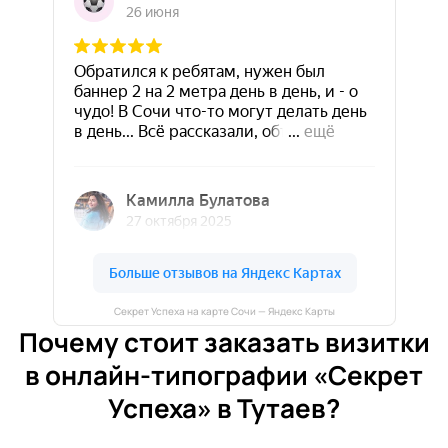
Секрет Успеха на карте Сочи — Яндекс Карты
Почему стоит заказать визитки
в онлайн-типографии «Секрет
Успеха» в Тутаев?