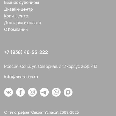
Бизнес сувениры
Дизайн-центр
Копи-Центр
Доставка и оплата
О Компании
+7 (938) 46-55-222
Россия, Сочи, ул. Северная, д.12 корпус 2 оф. 413
info@secretus.ru
© Типография "Секрет Успеха", 2009-2026