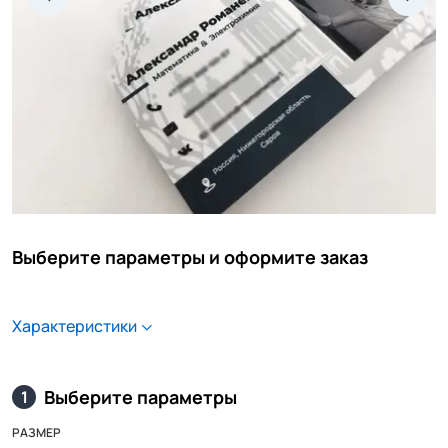
Выберите параметры и оформите заказ
Характеристики
Выберите параметры
1
РАЗМЕР