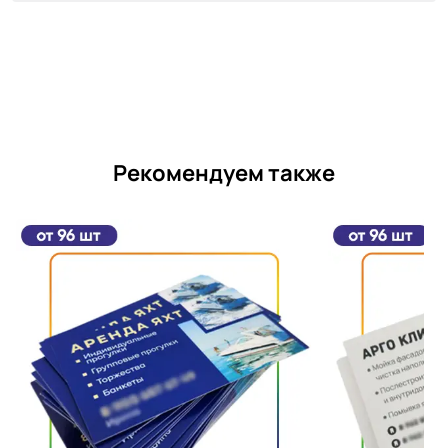
Рекомендуем также