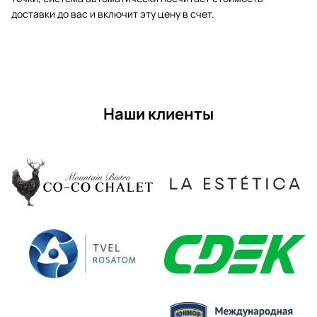
доставки до вас и включит эту цену в счет.
Наши клиенты