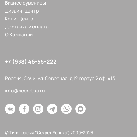
Бизнес сувениры
Дизайн-центр
Копи-Центр
Доставка и оплата
О Компании
+7 (938) 46-55-222
Россия, Сочи, ул. Северная, д.12 корпус 2 оф. 413
info@secretus.ru
© Типография "Секрет Успеха", 2009-2026