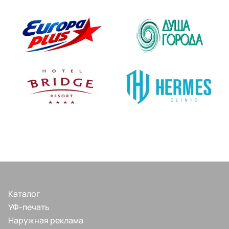
Каталог
УФ-печать
Наружная реклама