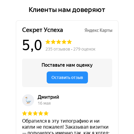
Клиенты нам доверяют