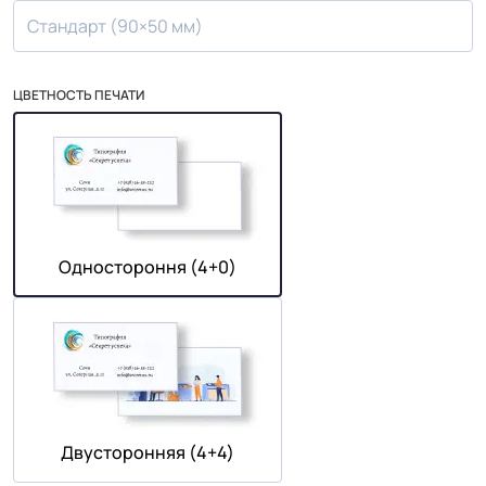
Стандарт (90×50 мм)
ЦВЕТНОСТЬ ПЕЧАТИ
Одностороння (4+0)
Двусторонняя (4+4)