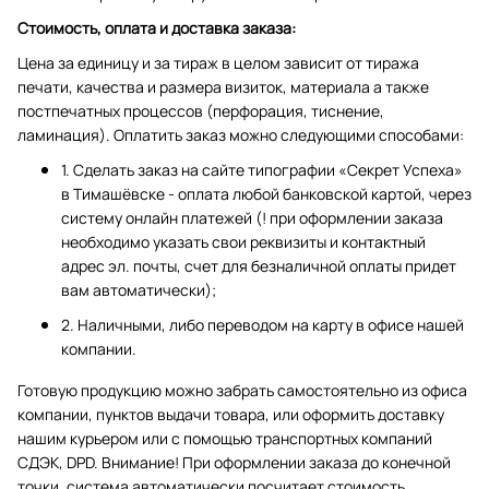
Стоимость, оплата и доставка заказа:
Цена за единицу и за тираж в целом зависит от тиража
печати, качества и размера визиток, материала а также
постпечатных процессов (перфорация, тиснение,
ламинация). Оплатить заказ можно следующими способами:
1. Сделать заказ на сайте типографии «Секрет Успеха»
в Тимашёвске - оплата любой банковской картой, через
систему онлайн платежей (! при оформлении заказа
необходимо указать свои реквизиты и контактный
адрес эл. почты, счет для безналичной оплаты придет
вам автоматически);
2. Наличными, либо переводом на карту в офисе нашей
компании.
Готовую продукцию можно забрать самостоятельно из офиса
компании, пунктов выдачи товара, или оформить доставку
нашим курьером или с помощью транспортных компаний
СДЭК, DPD. Внимание! При оформлении заказа до конечной
точки, система автоматически посчитает стоимость