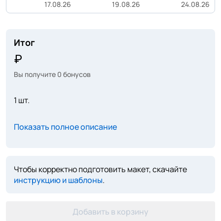
17.08.26
19.08.26
24.08.26
Итог
Вы получите
0
бонусов
1 шт.
Показать полное описание
Чтобы корректно подготовить макет, скачайте
инструкцию и шаблоны
.
Добавить в корзину