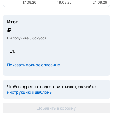
17.08.26
19.08.26
24.08.26
Итог
Вы получите
0
бонусов
1 шт.
Показать полное описание
Чтобы корректно подготовить макет, скачайте
инструкцию и шаблоны
.
Добавить в корзину