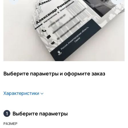
Выберите параметры и оформите заказ
Характеристики
Выберите параметры
1
РАЗМЕР