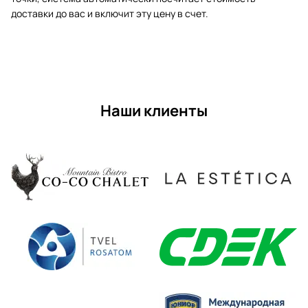
доставки до вас и включит эту цену в счет.
Наши клиенты