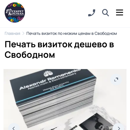
Главная
Печать визиток по низким ценам в Свободном
Печать визиток дешево в
Свободном