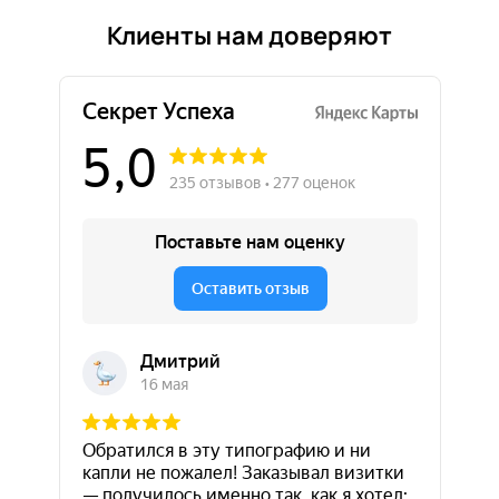
Клиенты нам доверяют