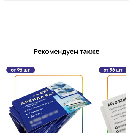
Рекомендуем также