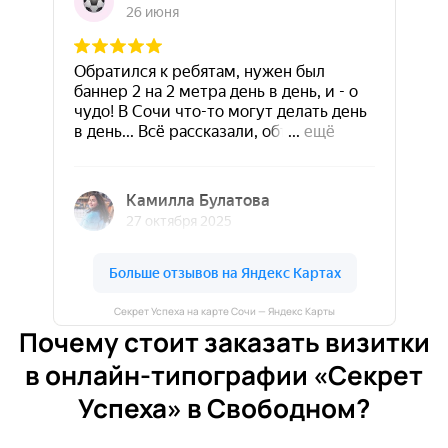
Секрет Успеха на карте Сочи — Яндекс Карты
Почему стоит заказать визитки
в онлайн-типографии «Секрет
Успеха» в Свободном?