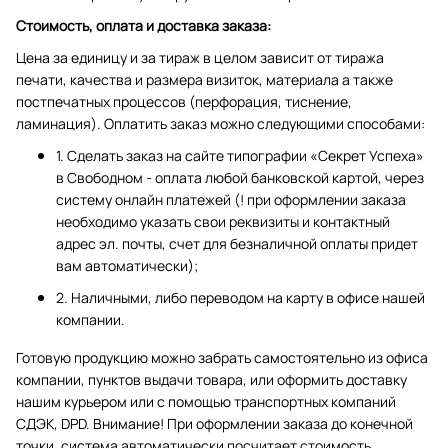
Стоимость, оплата и доставка заказа:
Цена за единицу и за тираж в целом зависит от тиража
печати, качества и размера визиток, материала а также
постпечатных процессов (перфорация, тиснение,
ламинация). Оплатить заказ можно следующими способами:
1. Сделать заказ на сайте типографии «Секрет Успеха»
в Свободном - оплата любой банковской картой, через
систему онлайн платежей (! при оформлении заказа
необходимо указать свои реквизиты и контактный
адрес эл. почты, счет для безналичной оплаты придет
вам автоматически);
2. Наличными, либо переводом на карту в офисе нашей
компании.
Готовую продукцию можно забрать самостоятельно из офиса
компании, пунктов выдачи товара, или оформить доставку
нашим курьером или с помощью транспортных компаний
СДЭК, DPD. Внимание! При оформлении заказа до конечной
точки, система автоматически посчитает стоимость