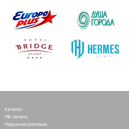
Каталог
УФ-печать
Наружная реклама