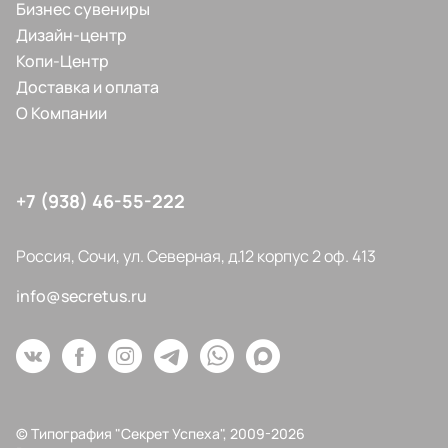
Бизнес сувениры
Дизайн-центр
Копи-Центр
Доставка и оплата
О Компании
+7 (938) 46-55-222
Россия, Сочи, ул. Северная, д.12 корпус 2 оф. 413
info@secretus.ru
© Типография "Секрет Успеха", 2009-2026