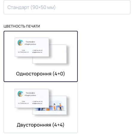
Стандарт (90×50 мм)
ЦВЕТНОСТЬ ПЕЧАТИ
Одностороння (4+0)
Двусторонняя (4+4)