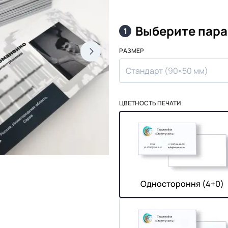
Выберите пар
1
РАЗМЕР
Стандарт (90×50 мм)
ЦВЕТНОСТЬ ПЕЧАТИ
Одностороння (4+0)