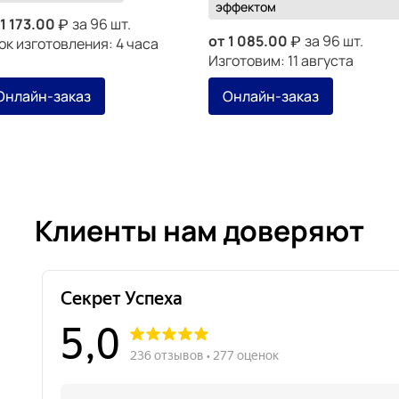
эффектом
1 173.00
за 96 шт.
от
1 085.00
за 96 шт.
ок изготовления: 4 часа
Изготовим: 11 августа
Онлайн-заказ
Онлайн-заказ
Клиенты нам доверяют