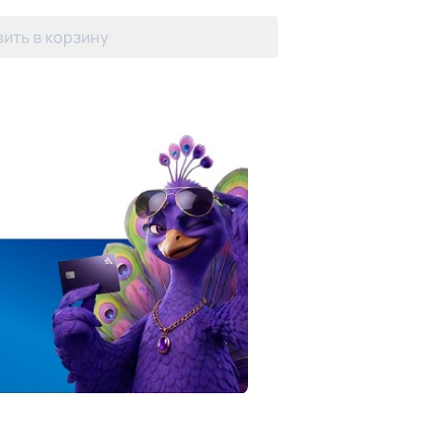
ить в корзину