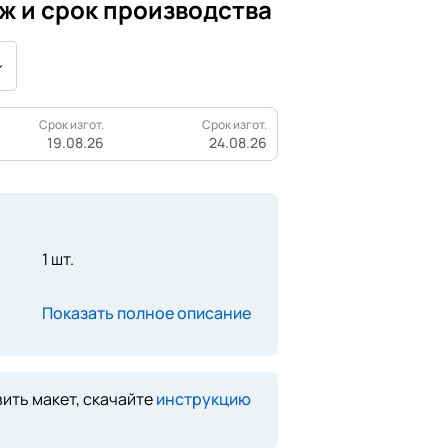
ж и срок производства
Срок изгот.
Срок изгот.
19.08.26
24.08.26
1 шт.
Показать полное описание
ить макет, скачайте
инструкцию