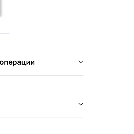
 операции