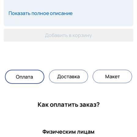
Показать полное описание
Добавить в корзину
Доставка
Макет
Оплата
Как оплатить заказ?
Физическим лицам