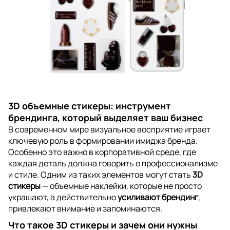
3D объемные стикеры: инструмент
брендинга, который выделяет ваш бизнес
В современном мире визуальное восприятие играет
ключевую роль в формировании имиджа бренда.
Особенно это важно в корпоративной среде, где
каждая деталь должна говорить о профессионализме
и стиле. Одним из таких элементов могут стать
3D
стикеры
— объемные наклейки, которые не просто
украшают, а действительно
усиливают брендинг
,
привлекают внимание и запоминаются.
Что такое 3D стикеры и зачем они нужны