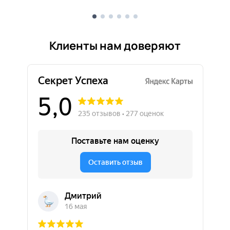
Клиенты нам доверяют