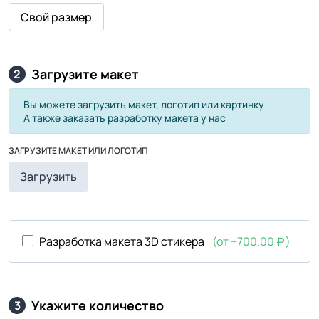
Свой размер
Загрузите макет
2
Вы можете загрузить макет, логотип или картинку
А также заказать разработку макета у нас
ЗАГРУЗИТЕ МАКЕТ ИЛИ ЛОГОТИП
Загрузить
Разработка макета 3D стикера
(от +700.00
)
Укажите количество
3