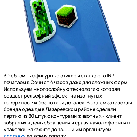
3D объемные фигурные стикеры стандарта INP
печатаем в Сочи от 4 часов даже для сложных форм.
Используем многослойную технологию которая
создает рельефный эффект на изогнутых
поверхностях без потери деталей. В одном заказе для
бренда одежды в Лазаревском районе сделали
партию из 80 штук с контурами животных - клиент
забрал их в день обращения и сразу начал оформлять
упаковки. Закажите до 13:00 и мы организуем
доставку
по всему городу.