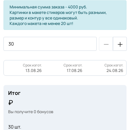
Минимальная сумма заказа - 4000 руб.
Картинки в макете стикеров могут быть разными,
размер и контур у все одинаковый.
Каждого макета не менее 20 шт!
Срок изгот.
Срок изгот.
Срок изгот.
13.08.26
17.08.26
24.08.26
Итог
Вы получите
0
бонусов
30 шт.