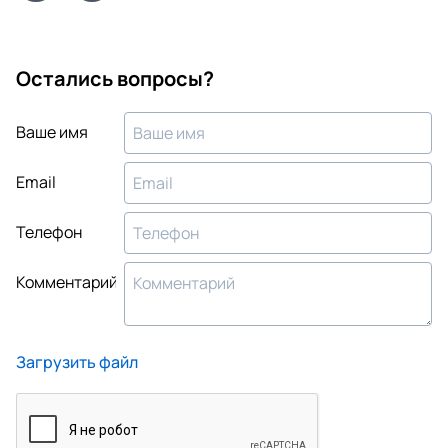
Остались вопросы?
Ваше имя
Email
Телефон
Комментарий
Загрузить файл