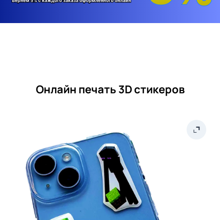
Онлайн печать 3D стикеров