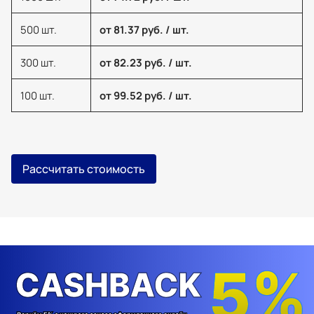
500 шт.
от 81.37 руб. / шт.
300 шт.
от 82.23 руб. / шт.
100 шт.
от 99.52 руб. / шт.
Рассчитать стоимость