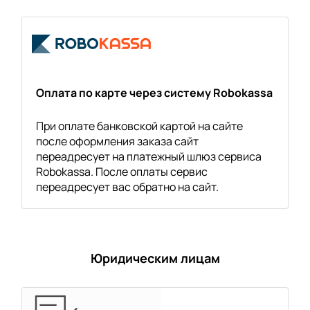
Оплата по карте через систему Robokassa
При оплате банковской картой на сайте
после оформления заказа сайт
переадресует на платежный шлюз сервиса
Robokassa. После оплаты сервис
переадресует вас обратно на сайт.
Юридическим лицам