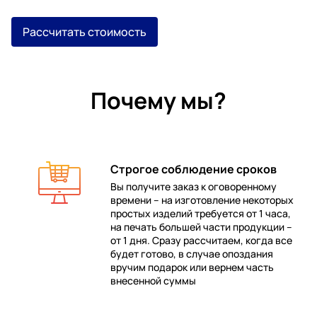
Рассчитать стоимость
Почему мы?
Строгое соблюдение сроков
Вы получите заказ к оговоренному
времени – на изготовление некоторых
 в
простых изделий требуется от 1 часа,
на печать большей части продукции –
от 1 дня. Сразу рассчитаем, когда все
будет готово, в случае опоздания
е
вручим подарок или вернем часть
внесенной суммы