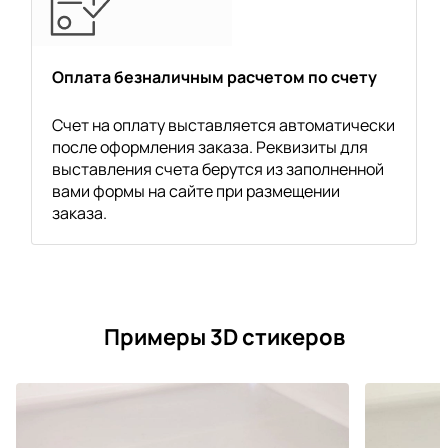
Оплата безналичным расчетом по счету
Счет на оплату выставляется автоматически
после оформления заказа. Реквизиты для
выставления счета берутся из заполненной
вами формы на сайте при размещении
заказа.
Примеры 3D стикеров