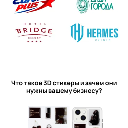
Что такое 3D стикеры и зачем они
нужны вашему бизнесу?