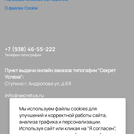
О файлах Cookie
+7 (938) 46-55-222
Телефон типографии
Пункт выдачи онлайн заказов типогафии "Секрет
Успеха":
Ступино г, Андропова ул, д.69
info@secretus.ru
Мы используем файлы cookies для
улучшений и корректной работы сайта,
анализа трафика и персонализации.
Используя сайт или кликая на "Я согласен",