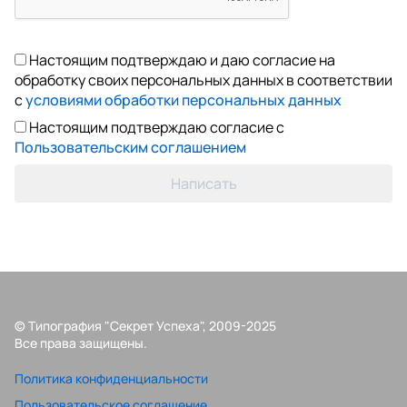
Настоящим подтверждаю и даю согласие на
обработку своих персональных данных в соответствии
с
условиями обработки персональных данных
Настоящим подтверждаю согласие с
Пользовательским соглашением
Написать
© Типография "Секрет Успеха", 2009-2025
Все права защищены.
Политика конфиденциальности
Пользовательское соглашение