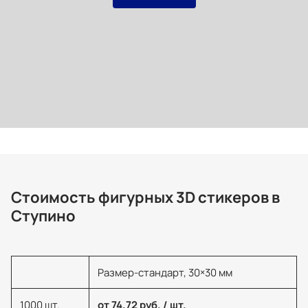
Стоимость фигурных 3D стикеров в
Ступино
Размер-стандарт, 30×30 мм
1000 шт.
от 74.72 руб. / шт.