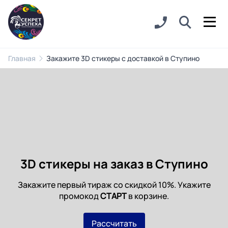
Главная
Закажите 3D стикеры с доставкой в Ступино
3D стикеры на заказ в Ступино
Закажите первый тираж со скидкой 10%. Укажите
промокод
СТАРТ
в корзине.
Рассчитать