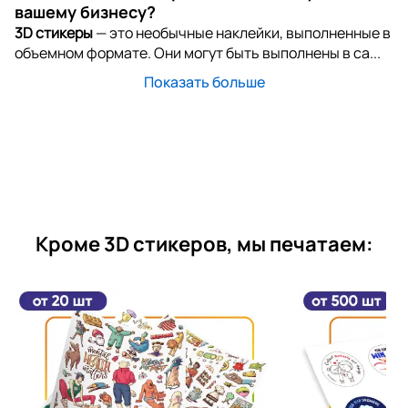
вашему бизнесу?
3D стикеры
— это необычные наклейки, выполненные в
объемном формате. Они могут быть выполнены в са...
Показать больше
Кроме 3D стикеров, мы печатаем: