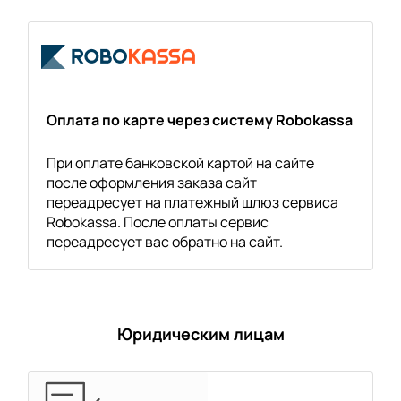
Оплата по карте через систему Robokassa
При оплате банковской картой на сайте
после оформления заказа сайт
переадресует на платежный шлюз сервиса
Robokassa. После оплаты сервис
переадресует вас обратно на сайт.
Юридическим лицам