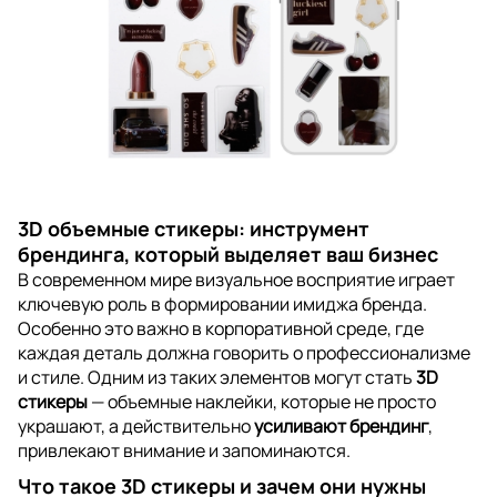
3D объемные стикеры: инструмент
брендинга, который выделяет ваш бизнес
В современном мире визуальное восприятие играет
ключевую роль в формировании имиджа бренда.
Особенно это важно в корпоративной среде, где
каждая деталь должна говорить о профессионализме
и стиле. Одним из таких элементов могут стать
3D
стикеры
— объемные наклейки, которые не просто
украшают, а действительно
усиливают брендинг
,
привлекают внимание и запоминаются.
Что такое 3D стикеры и зачем они нужны