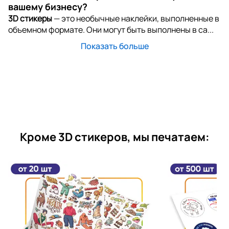
вашему бизнесу?
3D стикеры
— это необычные наклейки, выполненные в
объемном формате. Они могут быть выполнены в са...
Показать больше
Кроме 3D стикеров, мы печатаем: