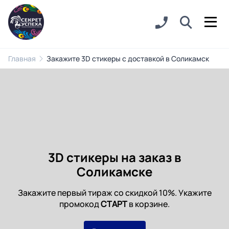
Главная
Закажите 3D стикеры с доставкой в Соликамск
3D стикеры на заказ в
Соликамске
Закажите первый тираж со скидкой 10%. Укажите
промокод
СТАРТ
в корзине.