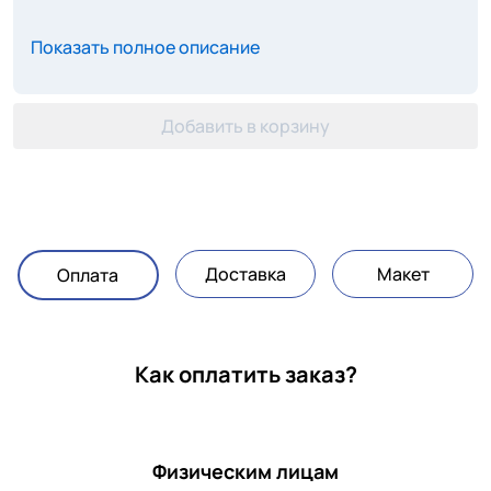
Показать полное описание
Добавить в корзину
Доставка
Макет
Оплата
Как оплатить заказ?
Физическим лицам