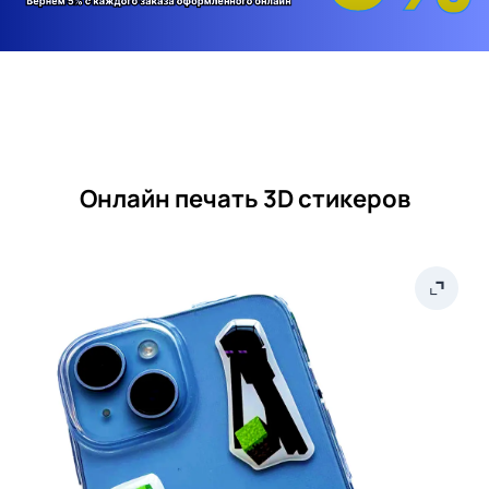
Онлайн печать 3D стикеров