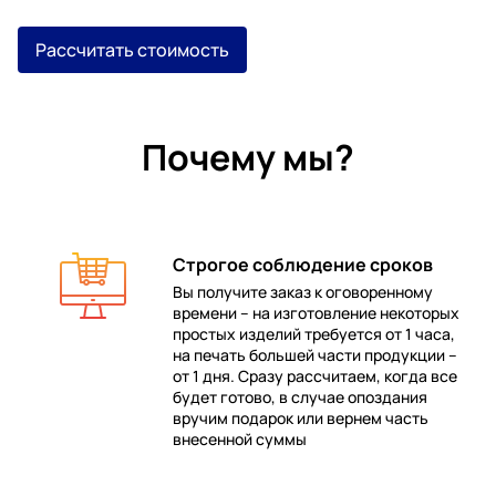
Рассчитать стоимость
Почему мы?
Строгое соблюдение сроков
Вы получите заказ к оговоренному
времени – на изготовление некоторых
 в
простых изделий требуется от 1 часа,
на печать большей части продукции –
от 1 дня. Сразу рассчитаем, когда все
будет готово, в случае опоздания
е
вручим подарок или вернем часть
внесенной суммы