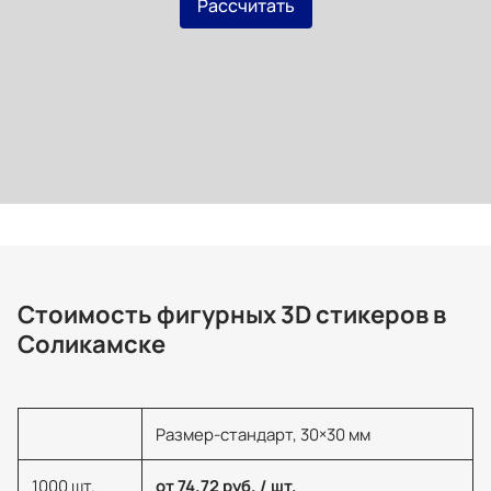
Рассчитать
Стоимость фигурных 3D стикеров в
Соликамске
Размер-стандарт, 30×30 мм
1000 шт.
от 74.72 руб. / шт.