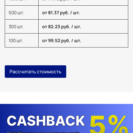
500 шт.
от 81.37 руб. / шт.
300 шт.
от 82.23 руб. / шт.
100 шт.
от 99.52 руб. / шт.
Рассчитать стоимость