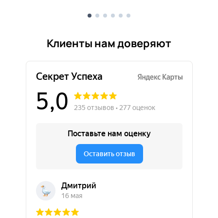
Клиенты нам доверяют