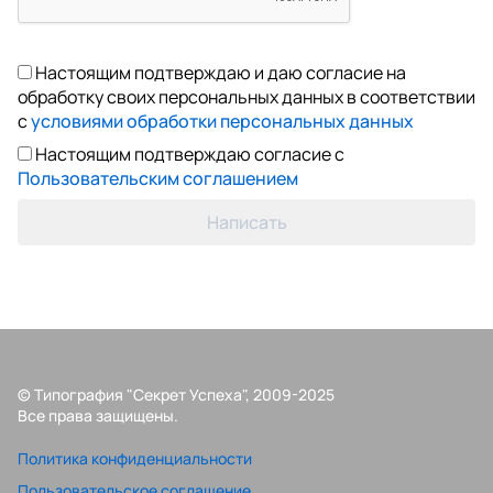
Настоящим подтверждаю и даю согласие на
обработку своих персональных данных в соответствии
с
условиями обработки персональных данных
Настоящим подтверждаю согласие с
Пользовательским соглашением
Написать
© Типография "Секрет Успеха", 2009-2025
Все права защищены.
Политика конфиденциальности
Пользовательское соглашение