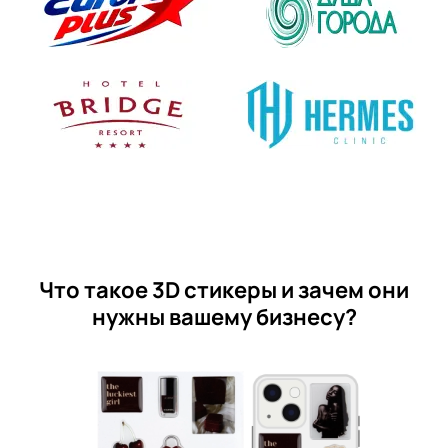
Что такое 3D стикеры и зачем они
нужны вашему бизнесу?