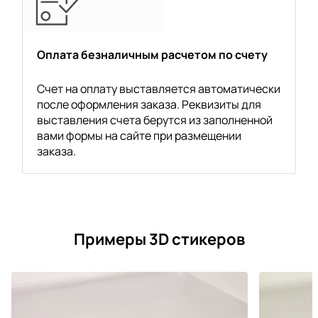
Оплата безналичным расчетом по счету
Счет на оплату выставляется автоматически
после оформления заказа. Реквизиты для
выставления счета берутся из заполненной
вами формы на сайте при размещении
заказа.
Примеры 3D стикеров