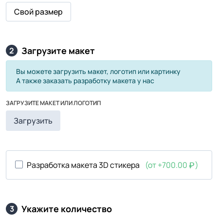
Свой размер
Загрузите макет
2
Вы можете загрузить макет, логотип или картинку
А также заказать разработку макета у нас
ЗАГРУЗИТЕ МАКЕТ ИЛИ ЛОГОТИП
Загрузить
Разработка макета 3D стикера
(от +700.00
)
Укажите количество
3