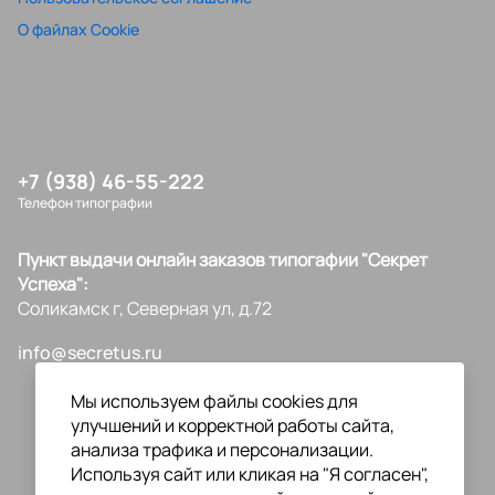
О файлах Cookie
+7 (938) 46-55-222
Телефон типографии
Пункт выдачи онлайн заказов типогафии "Секрет
Успеха":
Соликамск г, Северная ул, д.72
info@secretus.ru
Мы используем файлы cookies для
улучшений и корректной работы сайта,
анализа трафика и персонализации.
Используя сайт или кликая на "Я согласен",