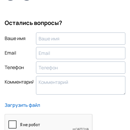
Остались вопросы?
Ваше имя
Email
Телефон
Комментарий
Загрузить файл