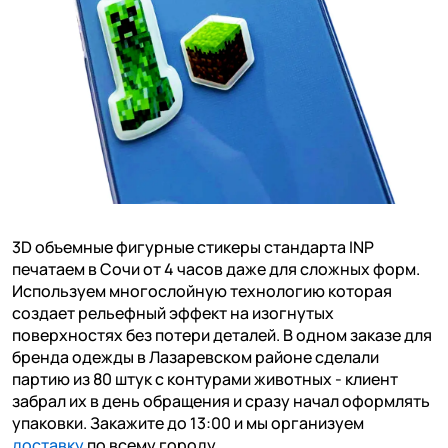
3D объемные фигурные стикеры стандарта INP
печатаем в Сочи от 4 часов даже для сложных форм.
Используем многослойную технологию которая
создает рельефный эффект на изогнутых
поверхностях без потери деталей. В одном заказе для
бренда одежды в Лазаревском районе сделали
партию из 80 штук с контурами животных - клиент
забрал их в день обращения и сразу начал оформлять
упаковки. Закажите до 13:00 и мы организуем
доставку
по всему городу.