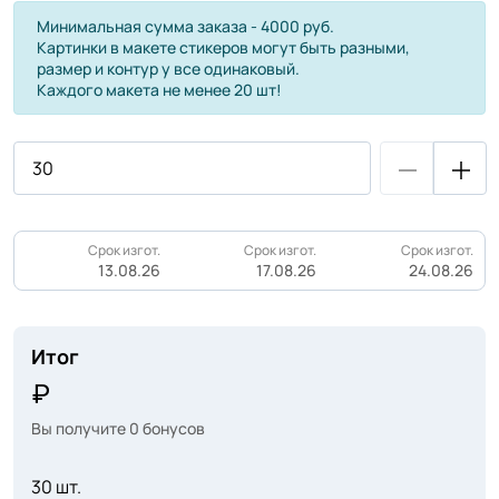
Минимальная сумма заказа - 4000 руб.
Картинки в макете стикеров могут быть разными,
размер и контур у все одинаковый.
Каждого макета не менее 20 шт!
Срок изгот.
Срок изгот.
Срок изгот.
13.08.26
17.08.26
24.08.26
Итог
Вы получите
0
бонусов
30 шт.