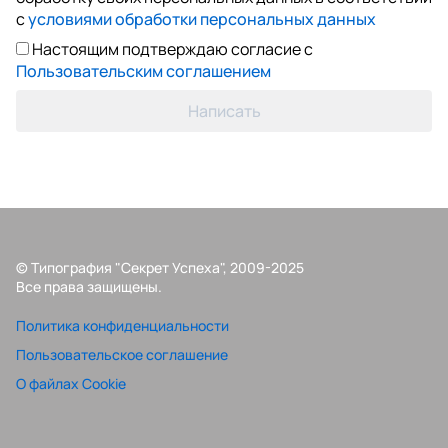
с
условиями обработки персональных данных
Настоящим подтверждаю согласие с
Пользовательским соглашением
Написать
© Типография "Секрет Успеха", 2009-2025
Все права защищены.
Политика конфиденциальности
Пользовательское соглашение
О файлах Cookie