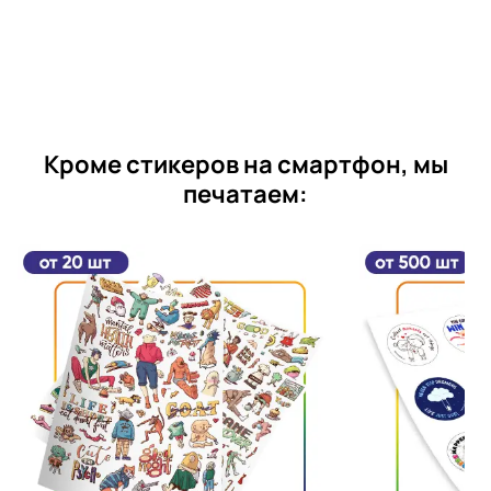
Кроме стикеров на смартфон, мы
печатаем: