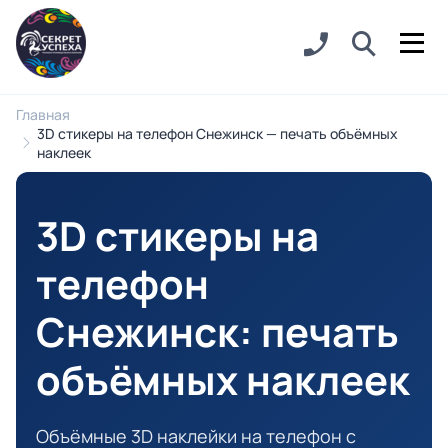
Главная
3D стикеры на телефон Снежинск — печать объёмных
наклеек
3D стикеры на
телефон
Снежинск
: печать
объёмных наклеек
Объёмные 3D наклейки на телефон с