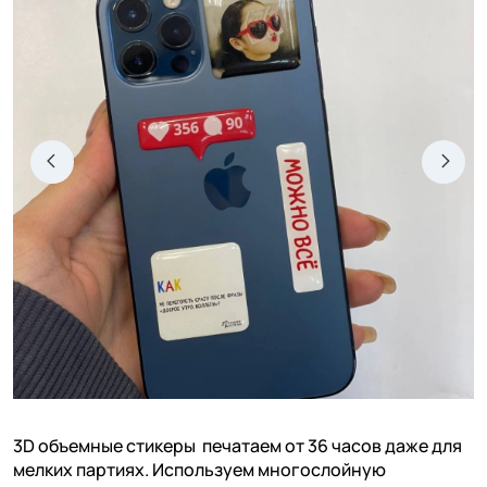
3D объемные стикеры печатаем от 36 часов даже для
мелких партиях. Используем многослойную