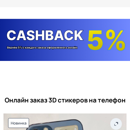
Онлайн заказ 3D стикеров на телефон
Новинка