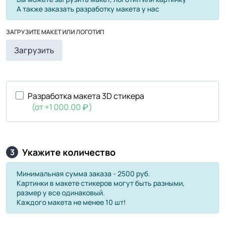
А также заказать разработку макета у нас
ЗАГРУЗИТЕ МАКЕТ ИЛИ ЛОГОТИП
Загрузить
Разработка макета 3D стикера
(от +1 000.00
)
Укажите количество
3
Минимальная сумма заказа - 2500 руб.
Картинки в макете стикеров могут быть разными,
размер у все одинаковый.
Каждого макета не менее 10 шт!