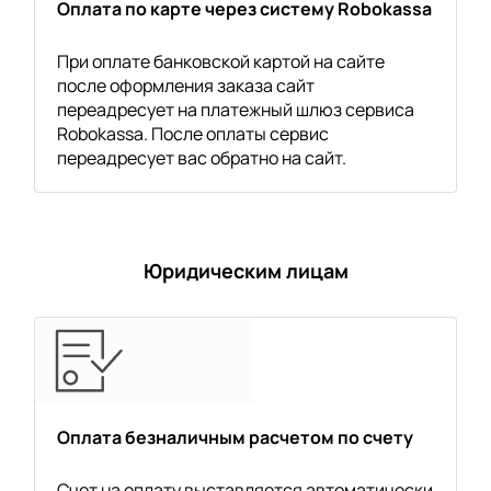
Оплата по карте через систему Robokassa
При оплате банковской картой на сайте
после оформления заказа сайт
переадресует на платежный шлюз сервиса
Robokassa. После оплаты сервис
переадресует вас обратно на сайт.
Юридическим лицам
Оплата безналичным расчетом по счету
Счет на оплату выставляется автоматически