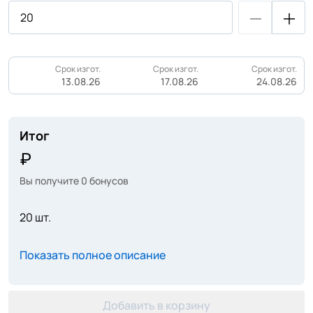
Срок изгот.
Срок изгот.
Срок изгот.
13.08.26
17.08.26
24.08.26
Итог
Вы получите
0
бонусов
20 шт.
Показать полное описание
Добавить в корзину