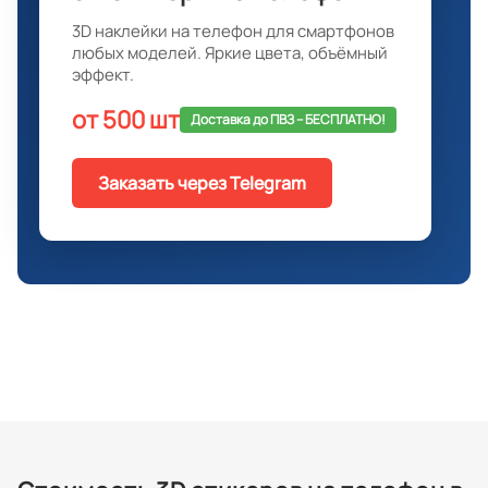
3D наклейки на телефон для смартфонов
любых моделей. Яркие цвета, объёмный
эффект.
от 500 шт
Доставка до ПВЗ -- БЕСПЛАТНО!
Заказать через Telegram