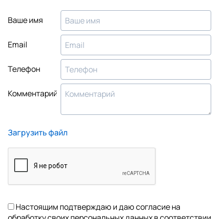
Ваше имя
Email
Телефон
Комментарий
Загрузить файл
Настоящим подтверждаю и даю согласие на
обработку своих персональных данных в соответствии