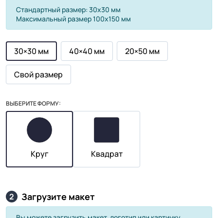
Стандартный размер: 30х30 мм
Максимальный размер 100х150 мм
30×30 мм
40×40 мм
20×50 мм
Свой размер
ВЫБЕРИТЕ ФОРМУ:
Круг
Квадрат
Загрузите макет
2
Вы можете загрузить макет, логотип или картинку