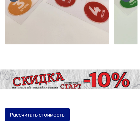
Рассчитать стоимость