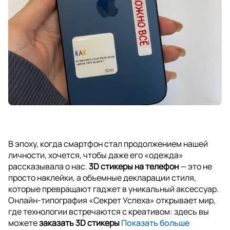
В эпоху, когда смартфон стал продолжением нашей
личности, хочется, чтобы даже его «одежда»
рассказывала о нас.
3D стикеры на телефон
— это не
просто наклейки, а объемные декларации стиля,
которые превращают гаджет в уникальный аксессуар.
Онлайн-типография «Секрет Успеха» открывает мир,
где технологии встречаются с креативом: здесь вы
можете
заказать 3D стикеры
Показать больше