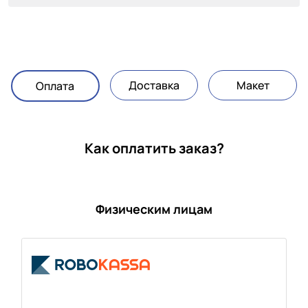
Доставка
Макет
Оплата
Как оплатить заказ?
Физическим лицам