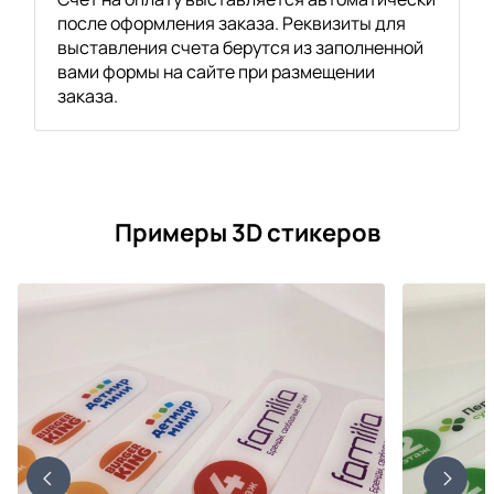
после оформления заказа. Реквизиты для
выставления счета берутся из заполненной
вами формы на сайте при размещении
заказа.
Примеры 3D стикеров