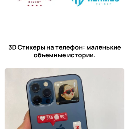
3D Стикеры на телефон: маленькие
объемные истории.