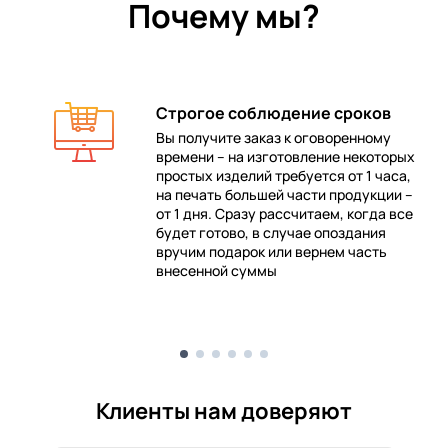
Почему мы?
Строгое соблюдение сроков
Вы получите заказ к оговоренному
времени – на изготовление некоторых
 в
простых изделий требуется от 1 часа,
на печать большей части продукции –
от 1 дня. Сразу рассчитаем, когда все
будет готово, в случае опоздания
е
вручим подарок или вернем часть
внесенной суммы
Клиенты нам доверяют