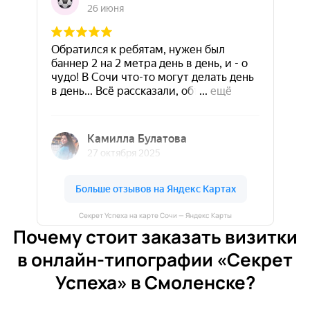
Секрет Успеха на карте Сочи — Яндекс Карты
Почему стоит заказать визитки
в онлайн-типографии «Секрет
Успеха» в Смоленске?