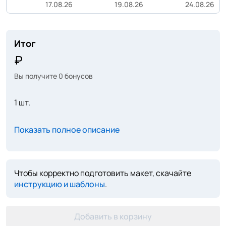
17.08.26
19.08.26
24.08.26
Итог
Вы получите
0
бонусов
1 шт.
Показать полное описание
Чтобы корректно подготовить макет, скачайте
инструкцию и шаблоны
.
Добавить в корзину