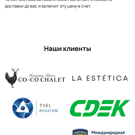
доставки до вас и включит эту цену в счет.
Наши клиенты