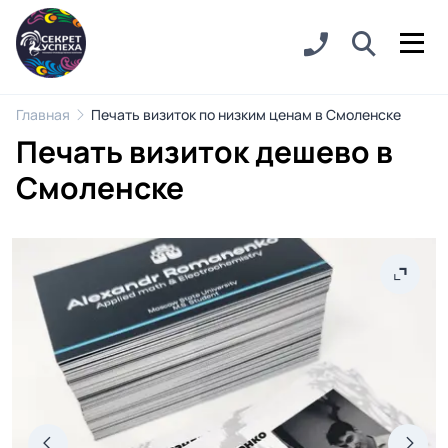
Главная
Печать визиток по низким ценам в Смоленске
Печать визиток дешево в
Смоленске