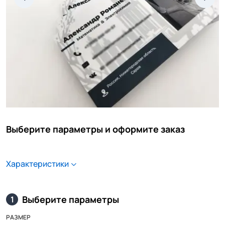
Выберите параметры и оформите заказ
Характеристики
Выберите параметры
1
РАЗМЕР