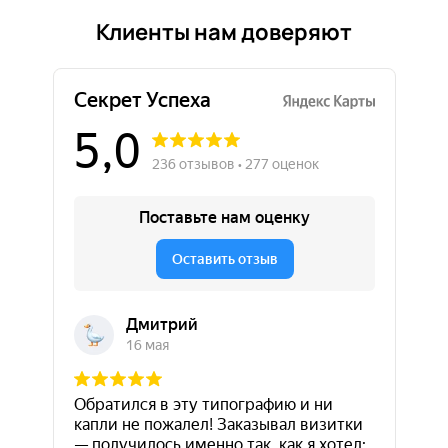
Клиенты нам доверяют