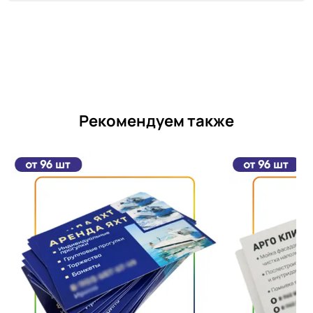
Рекомендуем также