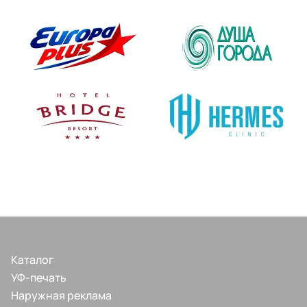
Каталог
УФ-печать
Наружная реклама