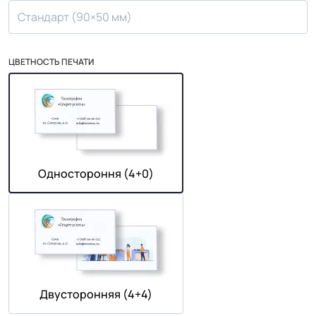
Стандарт (90×50 мм)
ЦВЕТНОСТЬ ПЕЧАТИ
Одностороння (4+0)
Двусторонняя (4+4)