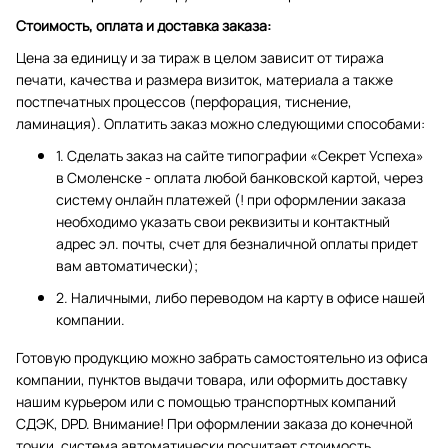
Стоимость, оплата и доставка заказа:
Цена за единицу и за тираж в целом зависит от тиража
печати, качества и размера визиток, материала а также
постпечатных процессов (перфорация, тиснение,
ламинация). Оплатить заказ можно следующими способами:
1. Сделать заказ на сайте типографии «Секрет Успеха»
в Смоленске - оплата любой банковской картой, через
систему онлайн платежей (! при оформлении заказа
необходимо указать свои реквизиты и контактный
адрес эл. почты, счет для безналичной оплаты придет
вам автоматически);
2. Наличными, либо переводом на карту в офисе нашей
компании.
Готовую продукцию можно забрать самостоятельно из офиса
компании, пунктов выдачи товара, или оформить доставку
нашим курьером или с помощью транспортных компаний
СДЭК, DPD. Внимание! При оформлении заказа до конечной
точки, система автоматически посчитает стоимость