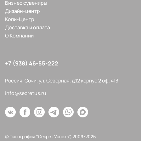
Бизнес сувениры
Дизайн-центр
Копи-Центр
Доставка и оплата
О Компании
+7 (938) 46-55-222
Россия, Сочи, ул. Северная, д.12 корпус 2 оф. 413
info@secretus.ru
© Типография "Секрет Успеха", 2009-2026