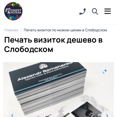
Главная
Печать визиток по низким ценам в Слободском
Печать визиток дешево в
Слободском