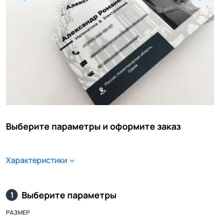
Выберите параметры и оформите заказ
Характеристики
Выберите параметры
1
РАЗМЕР