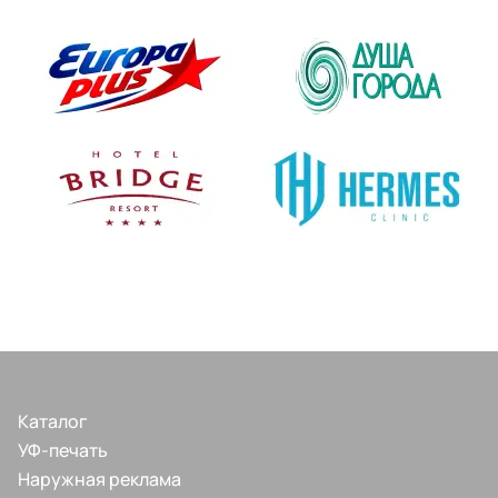
Каталог
УФ-печать
Наружная реклама