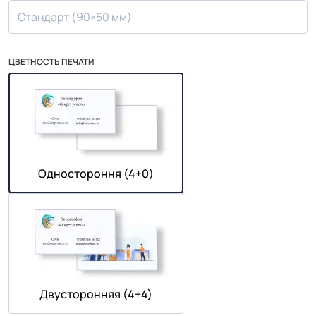
Стандарт (90×50 мм)
ЦВЕТНОСТЬ ПЕЧАТИ
Одностороння (4+0)
Двусторонняя (4+4)