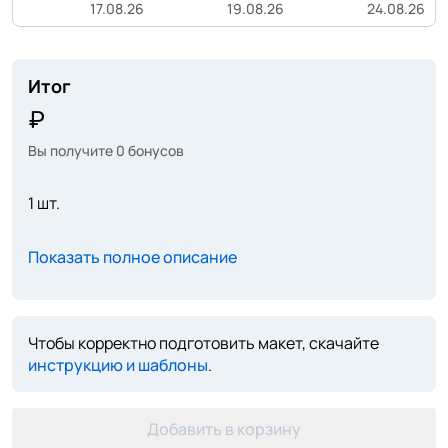
17.08.26
19.08.26
24.08.26
Итог
Вы получите
0
бонусов
1 шт.
Показать полное описание
Чтобы корректно подготовить макет, скачайте
инструкцию и шаблоны
.
Добавить в корзину