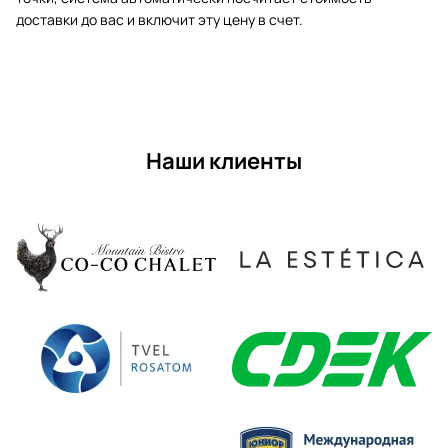
доставки до вас и включит эту цену в счет.
Наши клиенты