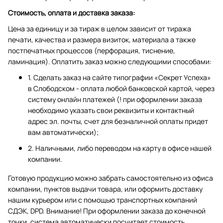
Стоимость, оплата и доставка заказа:
Цена за единицу и за тираж в целом зависит от тиража
печати, качества и размера визиток, материала а также
постпечатных процессов (перфорация, тиснение,
ламинация). Оплатить заказ можно следующими способами:
1. Сделать заказ на сайте типографии «Секрет Успеха»
в Слободском - оплата любой банковской картой, через
систему онлайн платежей (! при оформлении заказа
необходимо указать свои реквизиты и контактный
адрес эл. почты, счет для безналичной оплаты придет
вам автоматически);
2. Наличными, либо переводом на карту в офисе нашей
компании.
Готовую продукцию можно забрать самостоятельно из офиса
компании, пунктов выдачи товара, или оформить доставку
нашим курьером или с помощью транспортных компаний
СДЭК, DPD. Внимание! При оформлении заказа до конечной
точки, система автоматически посчитает стоимость