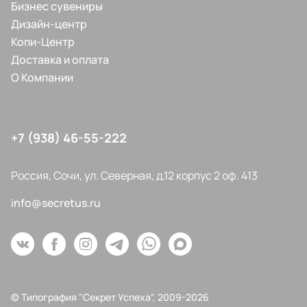
Бизнес сувениры
Дизайн-центр
Копи-Центр
Доставка и оплата
О Компании
+7 (938) 46-55-222
Россия, Сочи, ул. Северная, д.12 корпус 2 оф. 413
info@secretus.ru
© Типография "Секрет Успеха", 2009-2026