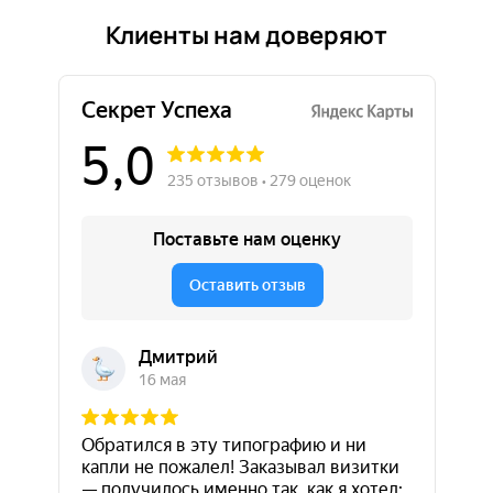
Клиенты нам доверяют