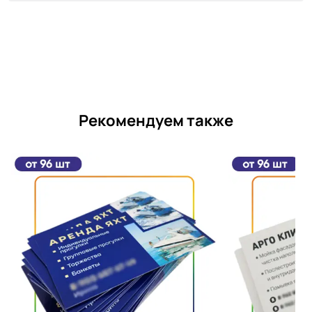
Рекомендуем также