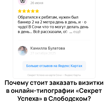
Секрет Успеха на карте Сочи — Яндекс Карты
Почему стоит заказать визитки
в онлайн-типографии «Секрет
Успеха» в Слободском?