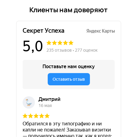
Клиенты нам доверяют