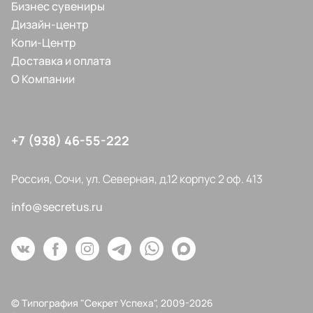
Бизнес сувениры
Дизайн-центр
Копи-Центр
Доставка и оплата
О Компании
+7 (938) 46-55-222
Россия, Сочи, ул. Северная, д.12 корпус 2 оф. 413
info@secretus.ru
© Типография "Секрет Успеха", 2009-2026