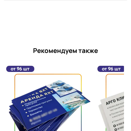
Рекомендуем также