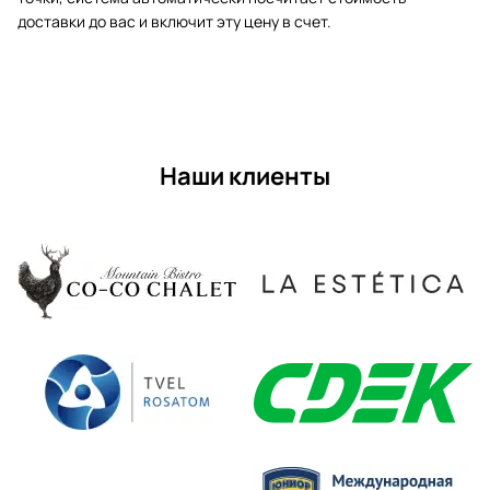
доставки до вас и включит эту цену в счет.
Наши клиенты