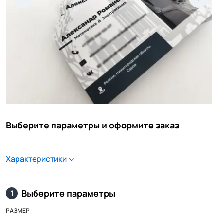
Выберите параметры и оформите заказ
Характеристики
Выберите параметры
1
РАЗМЕР