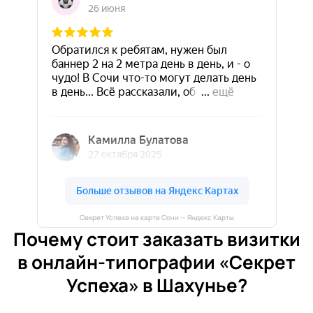
Секрет Успеха на карте Сочи — Яндекс Карты
Почему стоит заказать визитки
в онлайн-типографии «Секрет
Успеха» в Шахунье?