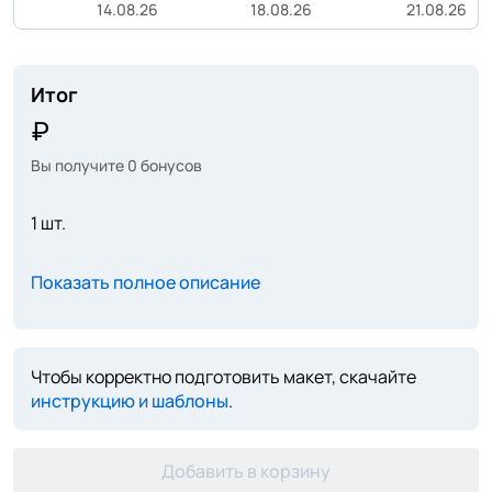
14.08.26
18.08.26
21.08.26
Итог
Вы получите
0
бонусов
1 шт.
Показать полное описание
Чтобы корректно подготовить макет, скачайте
инструкцию и шаблоны
.
Добавить в корзину