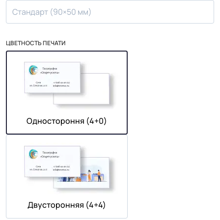
Стандарт (90×50 мм)
ЦВЕТНОСТЬ ПЕЧАТИ
Одностороння (4+0)
Двусторонняя (4+4)