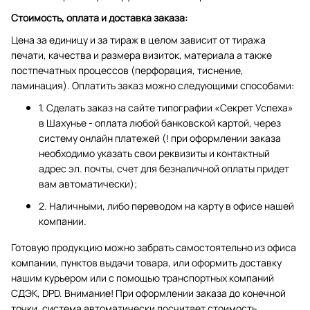
Стоимость, оплата и доставка заказа:
Цена за единицу и за тираж в целом зависит от тиража
печати, качества и размера визиток, материала а также
постпечатных процессов (перфорация, тиснение,
ламинация). Оплатить заказ можно следующими способами:
1. Сделать заказ на сайте типографии «Секрет Успеха»
в Шахунье - оплата любой банковской картой, через
систему онлайн платежей (! при оформлении заказа
необходимо указать свои реквизиты и контактный
адрес эл. почты, счет для безналичной оплаты придет
вам автоматически);
2. Наличными, либо переводом на карту в офисе нашей
компании.
Готовую продукцию можно забрать самостоятельно из офиса
компании, пунктов выдачи товара, или оформить доставку
нашим курьером или с помощью транспортных компаний
СДЭК, DPD. Внимание! При оформлении заказа до конечной
точки, система автоматически посчитает стоимость