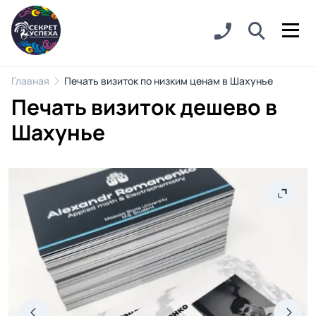
Главная
Печать визиток по низким ценам в Шахунье
Печать визиток дешево в
Шахунье