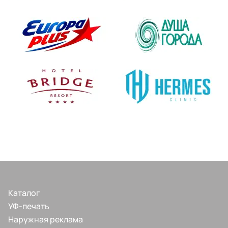
Каталог
УФ-печать
Наружная реклама