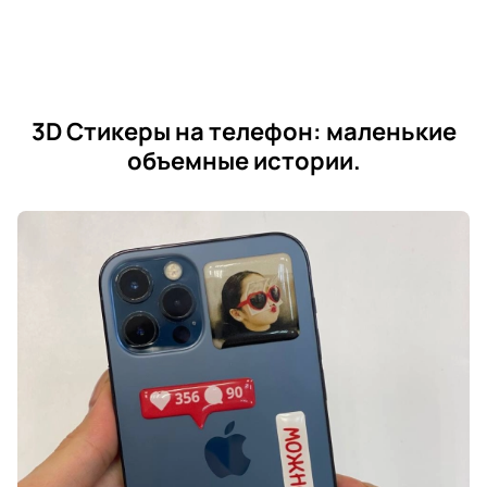
3D Стикеры на телефон: маленькие
объемные истории.