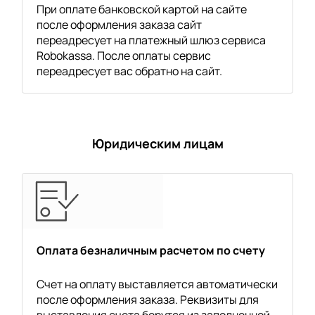
При оплате банковской картой на сайте
после оформления заказа сайт
переадресует на платежный шлюз сервиса
Robokassa. После оплаты сервис
переадресует вас обратно на сайт.
Юридическим лицам
Оплата безналичным расчетом по счету
Счет на оплату выставляется автоматически
после оформления заказа. Реквизиты для
выставления счета берутся из заполненной