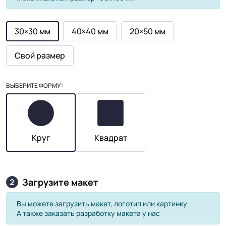
30×30 мм
40×40 мм
20×50 мм
Свой размер
ВЫБЕРИТЕ ФОРМУ:
Круг
Квадрат
Загрузите макет
2
Вы можете загрузить макет, логотип или картинку
А также заказать разработку макета у нас