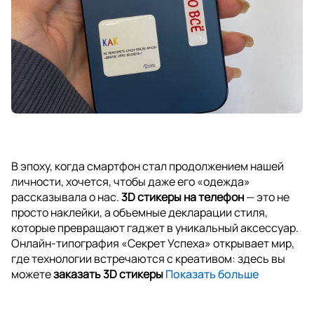
В эпоху, когда смартфон стал продолжением нашей
личности, хочется, чтобы даже его «одежда»
рассказывала о нас.
3D стикеры на телефон
— это не
просто наклейки, а объемные декларации стиля,
которые превращают гаджет в уникальный аксессуар.
Онлайн-типография «Секрет Успеха» открывает мир,
где технологии встречаются с креативом: здесь вы
можете
заказать 3D стикеры
Показать больше