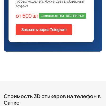
любых моделей. Яркие цвета, объёмный
эффект.
от 500 шт
Доставка до ПВЗ -- БЕСПЛАТНО!
Заказать через Telegram
Стоимость 3D стикеров на телефон в
Сатке