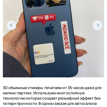
3D объемные стикеры печатаем от 36 часов даже для
мелких партиях. Используем многослойную
технологию которая создает рельефный эффект без
потери прочности. В одном заказе для автосалона