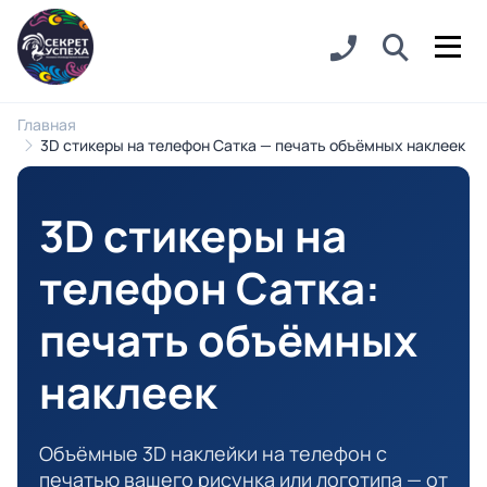
Главная
3D стикеры на телефон Сатка — печать объёмных наклеек
3D стикеры на
телефон Сатка
:
печать объёмных
наклеек
Объёмные 3D наклейки на телефон с
печатью вашего рисунка или логотипа — от