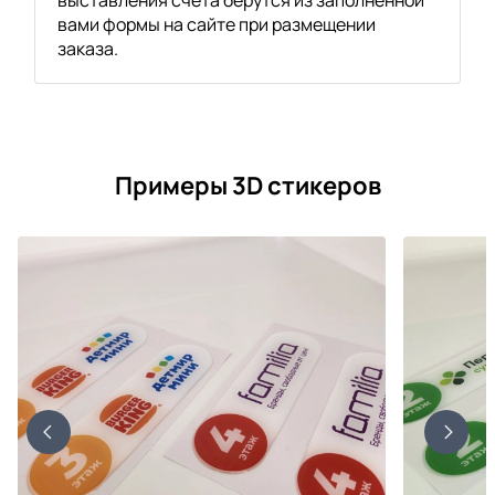
вами формы на сайте при размещении
заказа.
Примеры 3D стикеров