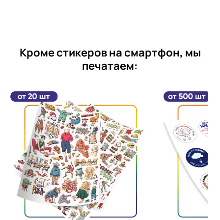
Кроме стикеров на смартфон, мы
печатаем: