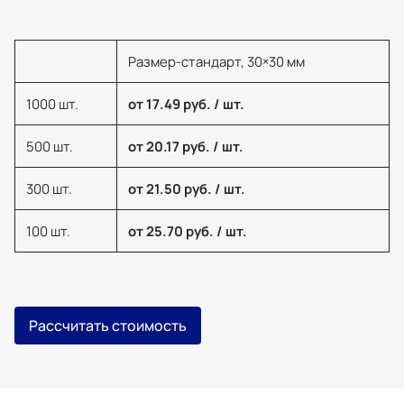
Размер-стандарт, 30×30 мм
1000 шт.
от 17.49 руб. / шт.
500 шт.
от 20.17 руб. / шт.
300 шт.
от 21.50 руб. / шт.
100 шт.
от 25.70 руб. / шт.
Рассчитать стоимость