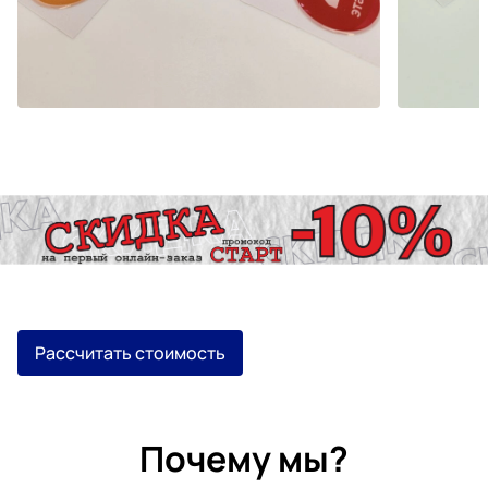
Рассчитать стоимость
Почему мы?