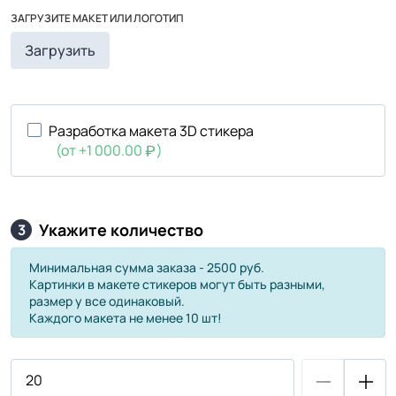
ЗАГРУЗИТЕ МАКЕТ ИЛИ ЛОГОТИП
Загрузить
Разработка макета 3D стикера
(от +1 000.00
)
Укажите количество
3
Минимальная сумма заказа - 2500 руб.
Картинки в макете стикеров могут быть разными,
размер у все одинаковый.
Каждого макета не менее 10 шт!