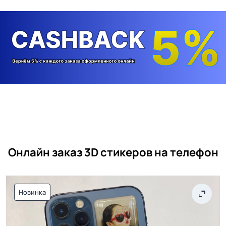
Онлайн заказ 3D стикеров на телефон
Новинка