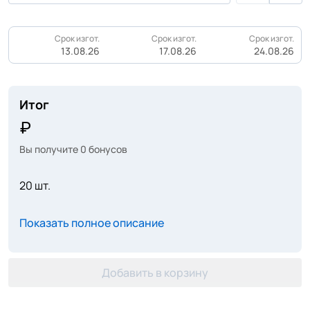
Срок изгот.
Срок изгот.
Срок изгот.
13.08.26
17.08.26
24.08.26
Итог
Вы получите
0
бонусов
20 шт.
Показать полное описание
Добавить в корзину