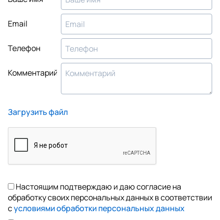
Email
Телефон
Комментарий
Загрузить файл
Настоящим подтверждаю и даю согласие на
обработку своих персональных данных в соответствии
с
условиями обработки персональных данных