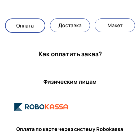
Доставка
Макет
Оплата
Как оплатить заказ?
Физическим лицам
Оплата по карте через систему Robokassa