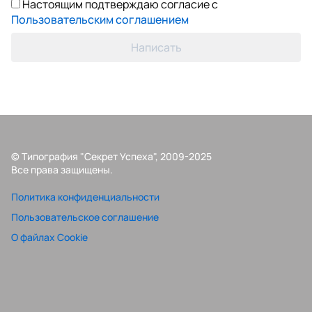
Настоящим подтверждаю согласие с
Пользовательским соглашением
Написать
© Типография "Секрет Успеха", 2009-2025
Все права защищены.
Политика конфиденциальности
Пользовательское соглашение
О файлах Cookie