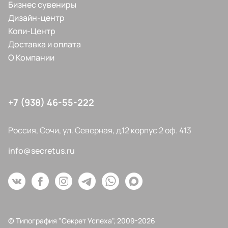
Бизнес сувениры
Дизайн-центр
Копи-Центр
Доставка и оплата
О Компании
+7 (938) 46-55-222
Россия, Сочи, ул. Северная, д.12 корпус 2 оф. 413
info@secretus.ru
© Типография "Секрет Успеха", 2009-2026