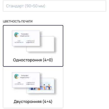
Стандарт (90×50 мм)
ЦВЕТНОСТЬ ПЕЧАТИ
Одностороння (4+0)
Двусторонняя (4+4)