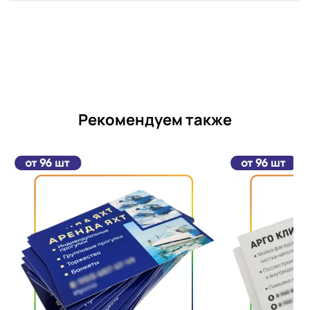
Рекомендуем также