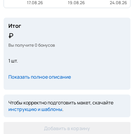
17.08.26
19.08.26
24.08.26
Итог
Вы получите
0
бонусов
1 шт.
Показать полное описание
Чтобы корректно подготовить макет, скачайте
инструкцию и шаблоны
.
Добавить в корзину