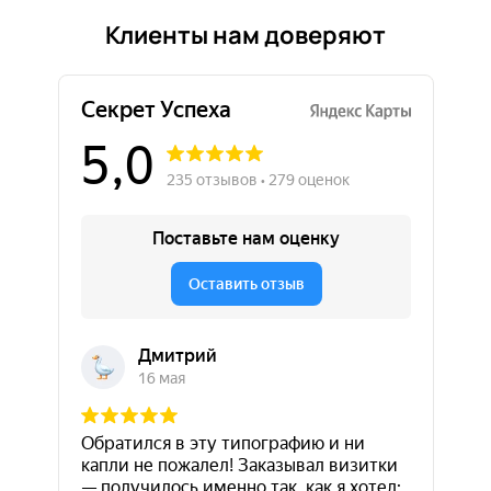
Клиенты нам доверяют