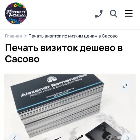
Главная
Печать визиток по низким ценам в Сасово
Печать визиток дешево в
Сасово