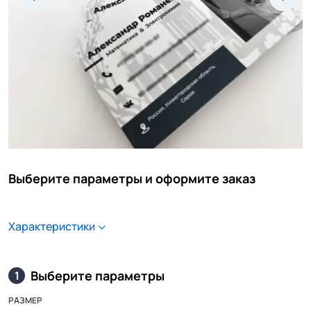
Выберите параметры и оформите заказ
Характеристики
Выберите параметры
1
РАЗМЕР