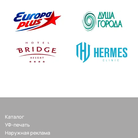
Каталог
УФ-печать
Наружная реклама