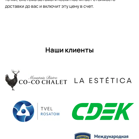
доставки до вас и включит эту цену в счет.
Наши клиенты