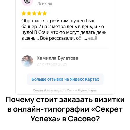
Секрет Успеха на карте Сочи — Яндекс Карты
Почему стоит заказать визитки
в онлайн-типографии «Секрет
Успеха» в Сасово?