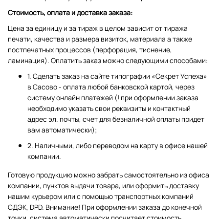
Стоимость, оплата и доставка заказа:
Цена за единицу и за тираж в целом зависит от тиража
печати, качества и размера визиток, материала а также
постпечатных процессов (перфорация, тиснение,
ламинация). Оплатить заказ можно следующими способами:
1. Сделать заказ на сайте типографии «Секрет Успеха»
в Сасово - оплата любой банковской картой, через
систему онлайн платежей (! при оформлении заказа
необходимо указать свои реквизиты и контактный
адрес эл. почты, счет для безналичной оплаты придет
вам автоматически);
2. Наличными, либо переводом на карту в офисе нашей
компании.
Готовую продукцию можно забрать самостоятельно из офиса
компании, пунктов выдачи товара, или оформить доставку
нашим курьером или с помощью транспортных компаний
СДЭК, DPD. Внимание! При оформлении заказа до конечной
точки, система автоматически посчитает стоимость