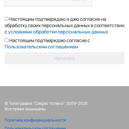
Настоящим подтверждаю и даю согласие на
обработку своих персональных данных в соответствии
с
условиями обработки персональных данных
Настоящим подтверждаю согласие с
Пользовательским соглашением
Написать
© Типография "Секрет Успеха", 2009-2025
Все права защищены.
Политика конфиденциальности
Пользовательское соглашение