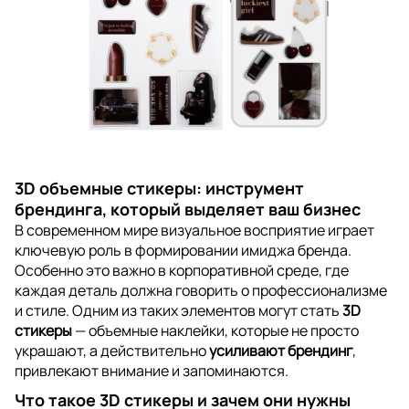
3D объемные стикеры: инструмент
брендинга, который выделяет ваш бизнес
В современном мире визуальное восприятие играет
ключевую роль в формировании имиджа бренда.
Особенно это важно в корпоративной среде, где
каждая деталь должна говорить о профессионализме
и стиле. Одним из таких элементов могут стать
3D
стикеры
— объемные наклейки, которые не просто
украшают, а действительно
усиливают брендинг
,
привлекают внимание и запоминаются.
Что такое 3D стикеры и зачем они нужны