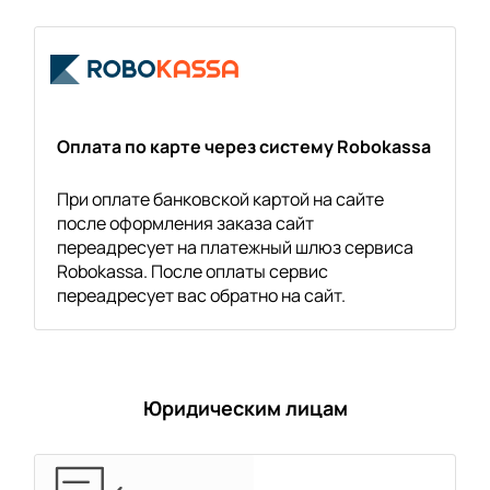
Оплата по карте через систему Robokassa
При оплате банковской картой на сайте
после оформления заказа сайт
переадресует на платежный шлюз сервиса
Robokassa. После оплаты сервис
переадресует вас обратно на сайт.
Юридическим лицам