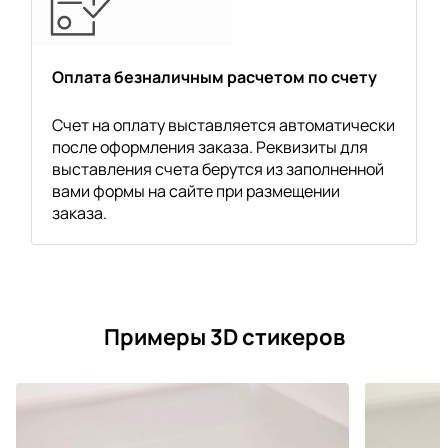
Оплата безналичным расчетом по счету
Счет на оплату выставляется автоматически
после оформления заказа. Реквизиты для
выставления счета берутся из заполненной
вами формы на сайте при размещении
заказа.
Примеры 3D стикеров