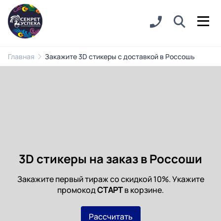
Главная
Закажите 3D стикеры с доставкой в Россошь
3D стикеры на заказ в Россоши
Закажите первый тираж со скидкой 10%. Укажите
промокод
СТАРТ
в корзине.
Рассчитать