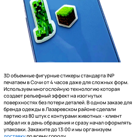
3D объемные фигурные стикеры стандарта INP
печатаем в Сочи от 4 часов даже для сложных форм.
Используем многослойную технологию которая
создает рельефный эффект на изогнутых
поверхностях без потери деталей. В одном заказе для
бренда одежды в Лазаревском районе сделали
партию из 80 штук с контурами животных - клиент
забрал их в день обращения и сразу начал оформлять
упаковки. Закажите до 13:00 и мы организуем
доставку
по всему городу.