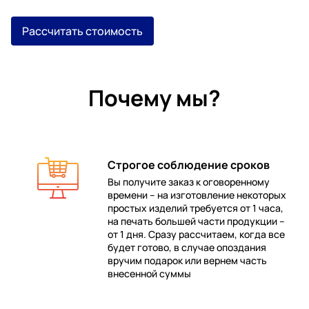
Рассчитать стоимость
Почему мы?
Строгое соблюдение сроков
Вы получите заказ к оговоренному
времени – на изготовление некоторых
 в
простых изделий требуется от 1 часа,
на печать большей части продукции –
от 1 дня. Сразу рассчитаем, когда все
будет готово, в случае опоздания
е
вручим подарок или вернем часть
внесенной суммы