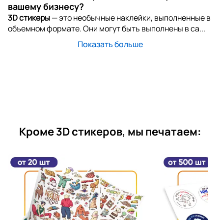
вашему бизнесу?
3D стикеры
— это необычные наклейки, выполненные в
объемном формате. Они могут быть выполнены в са...
Показать больше
Кроме 3D стикеров, мы печатаем: