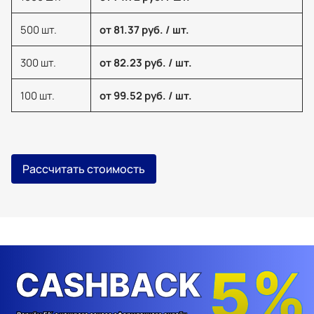
500 шт.
от 81.37 руб. / шт.
300 шт.
от 82.23 руб. / шт.
100 шт.
от 99.52 руб. / шт.
Рассчитать стоимость