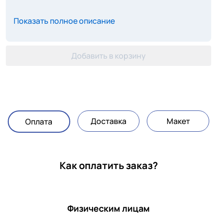
Показать полное описание
Добавить в корзину
Доставка
Макет
Оплата
Как оплатить заказ?
Физическим лицам