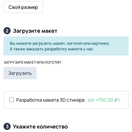
Свой размер
Загрузите макет
2
Вы можете загрузить макет, логотип или картинку
А также заказать разработку макета у нас
ЗАГРУЗИТЕ МАКЕТ ИЛИ ЛОГОТИП
Загрузить
Разработка макета 3D стикера
(от +700.00
)
Укажите количество
3