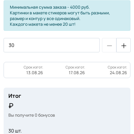
Минимальная сумма заказа - 4000 руб.
Картинки в макете стикеров могут быть разными,
размер и контур у все одинаковый.
Каждого макета не менее 20 шт!
Срок изгот.
Срок изгот.
Срок изгот.
13.08.26
17.08.26
24.08.26
Итог
Вы получите
0
бонусов
30 шт.