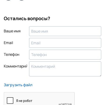
Остались вопросы?
Ваше имя
Email
Телефон
Комментарий
Загрузить файл