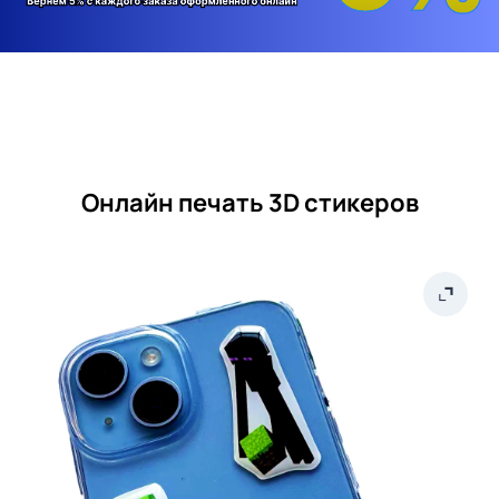
Онлайн печать 3D стикеров