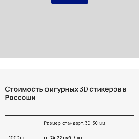
Стоимость фигурных 3D стикеров в
Россоши
Размер-стандарт, 30×30 мм
1000 шт.
от 74.72 руб. / шт.