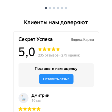
Клиенты нам доверяют