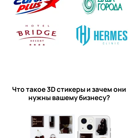
Что такое 3D стикеры и зачем они
нужны вашему бизнесу?