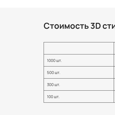
Стоимость 3D сти
1000 шт.
500 шт.
300 шт.
100 шт.