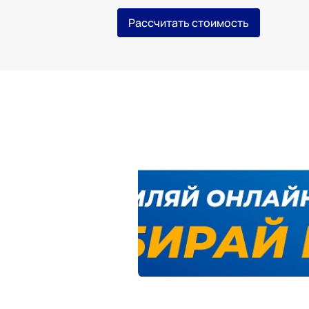
Рассчитать стоимость