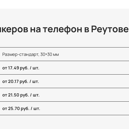
керов на телефон в Реутове
Размер-стандарт, 30×30 мм
от 17.49 руб. / шт.
от 20.17 руб. / шт.
от 21.50 руб. / шт.
от 25.70 руб. / шт.