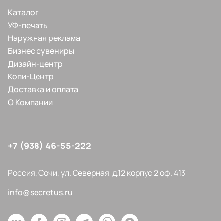
Каталог
УФ-печать
Наружная реклама
Бизнес сувениры
Дизайн-центр
Копи-Центр
Доставка и оплата
О Компании
+7 (938) 46-55-222
Россия, Сочи, ул. Северная, д.12 корпус 2 оф. 413
info@secretus.ru