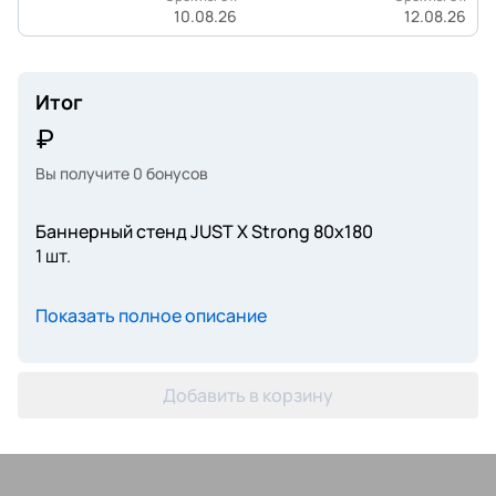
10.08.26
12.08.26
Итог
Вы получите
0
бонусов
Баннерный стенд JUST X Strong 80х180
1 шт.
Показать полное описание
Добавить в корзину