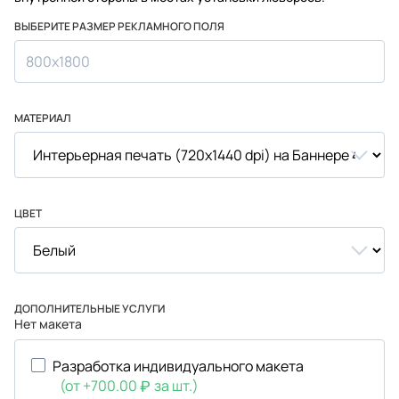
ВЫБЕРИТЕ РАЗМЕР РЕКЛАМНОГО ПОЛЯ
800х1800
МАТЕРИАЛ
ЦВЕТ
ДОПОЛНИТЕЛЬНЫЕ УСЛУГИ
Нет макета
Разработка индивидуального макета
(от +700.00
за шт.)