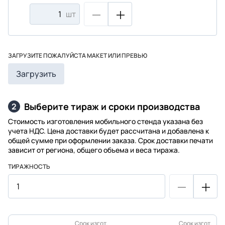
шт
ЗАГРУЗИТЕ ПОЖАЛУЙСТА МАКЕТ ИЛИ ПРЕВЬЮ
Загрузить
Выберите тираж и сроки производства
2
Стоимость изготовления мобильного стенда указана без
учета НДС. Цена доставки будет рассчитана и добавлена к
общей сумме при оформлении заказа. Срок доставки печати
зависит от региона, общего объема и веса тиража.
ТИРАЖНОСТЬ
Срок изгот.
Срок изгот.