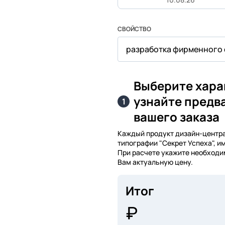
СВОЙСТВО
разработка фирменного 
Выберите хара
узнайте предв
1
вашего заказа
Каждый продукт дизайн-центра,
типографии "Секрет Успеха", и
При расчете укажите необходи
Вам актуальную цену.
Итог