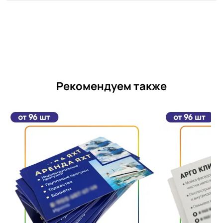
Рекомендуем также