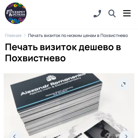
Главная
Печать визиток по низким ценам в Похвистнево
Печать визиток дешево в
Похвистнево