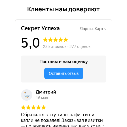
Клиенты нам доверяют