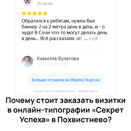
Секрет Успеха на карте Сочи — Яндекс Карты
Почему стоит заказать визитки
в онлайн-типографии «Секрет
Успеха» в Похвистнево?