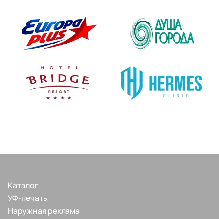
Каталог
УФ-печать
Наружная реклама