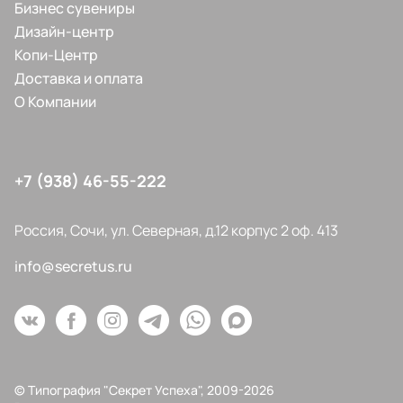
Бизнес сувениры
Дизайн-центр
Копи-Центр
Доставка и оплата
О Компании
+7 (938) 46-55-222
Россия, Сочи, ул. Северная, д.12 корпус 2 оф. 413
info@secretus.ru
© Типография "Секрет Успеха", 2009-2026