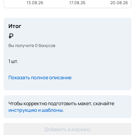
13.08.26
17.08.26
20.08.26
Итог
Вы получите
0
бонусов
1 шт.
Показать полное описание
Чтобы корректно подготовить макет, скачайте
инструкцию и шаблоны
.
Добавить в корзину