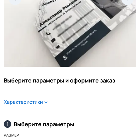
Выберите параметры и оформите заказ
Характеристики
Выберите параметры
1
РАЗМЕР