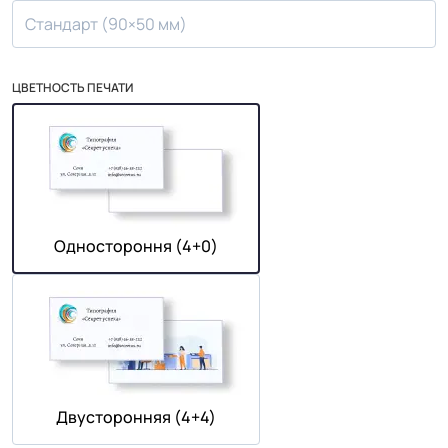
Стандарт (90×50 мм)
ЦВЕТНОСТЬ ПЕЧАТИ
Одностороння (4+0)
Двусторонняя (4+4)