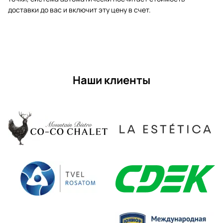
доставки до вас и включит эту цену в счет.
Наши клиенты