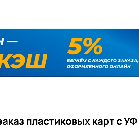
заказ пластиковых карт с УФ