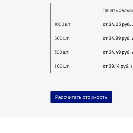
Печать белым
1000 шт.
от 34.03 руб. 
500 шт.
от 34.99 руб. 
300 шт.
от 34.49 руб. 
1 00 шт.
от 39.14 руб. /
Рассчитать стоимость