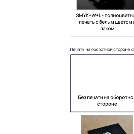
SMYK+W+L - полноцветн
печать с белым цветом 
лаком
Печать на оборотной стороне к
Без печати на оборотно
стороне