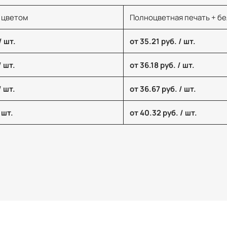
 цветом
Полноцветная печать + б
/ шт.
от 35.21 руб. / шт.
/ шт.
от 36.18 руб. / шт.
/ шт.
от 36.67 руб. / шт.
 шт.
от 40.32 руб. / шт.