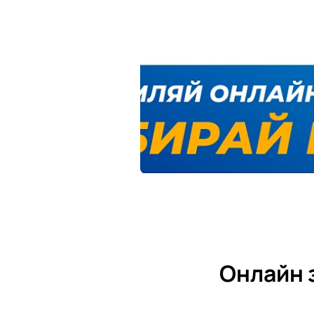
Онлайн 