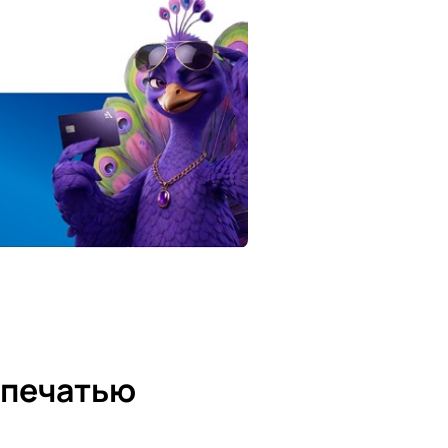
 печатью