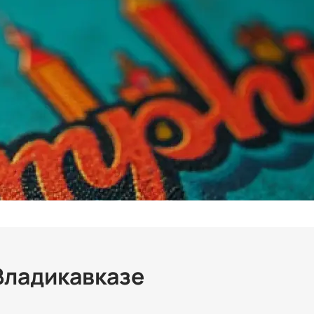
Владикавказе