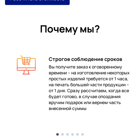
Почему мы?
Строгое соблюдение сроков
Вы получите заказ к оговоренному
времени – на изготовление некоторых
 в
простых изделий требуется от 1 часа,
на печать большей части продукции –
от 1 дня. Сразу рассчитаем, когда все
будет готово, в случае опоздания
е
вручим подарок или вернем часть
внесенной суммы