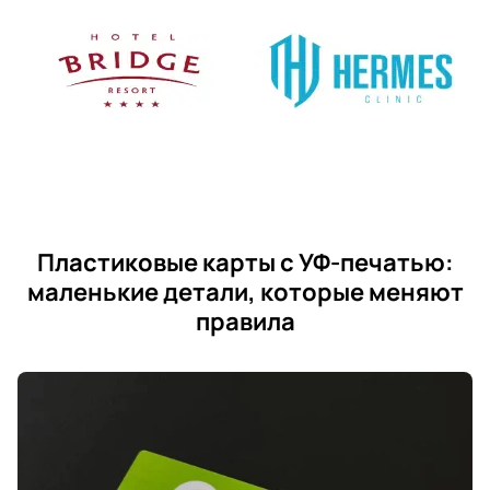
Пластиковые карты с УФ-печатью:
маленькие детали, которые меняют
правила