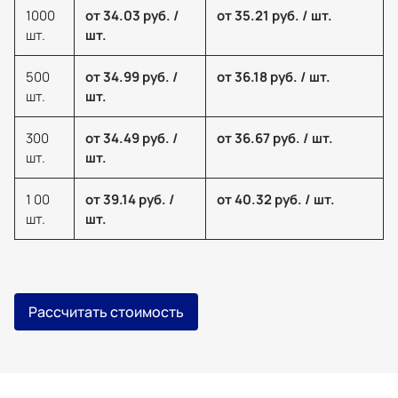
1000
от 34.03 руб. /
от 35.21 руб. / шт.
шт.
шт.
500
от 34.99 руб. /
от 36.18 руб. / шт.
шт.
шт.
300
от 34.49 руб. /
от 36.67 руб. / шт.
шт.
шт.
1 00
от 39.14 руб. /
от 40.32 руб. / шт.
шт.
шт.
Рассчитать стоимость