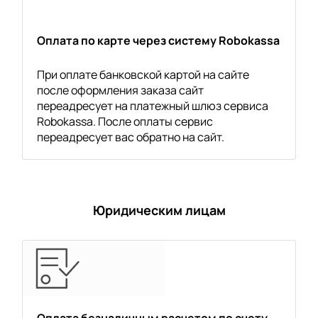
Оплата по карте через систему Robokassa
При оплате банковской картой на сайте
после оформления заказа сайт
переадресует на платежный шлюз сервиса
Robokassa. После оплаты сервис
переадресует вас обратно на сайт.
Юридическим лицам
Оплата безналичным расчетом по счету