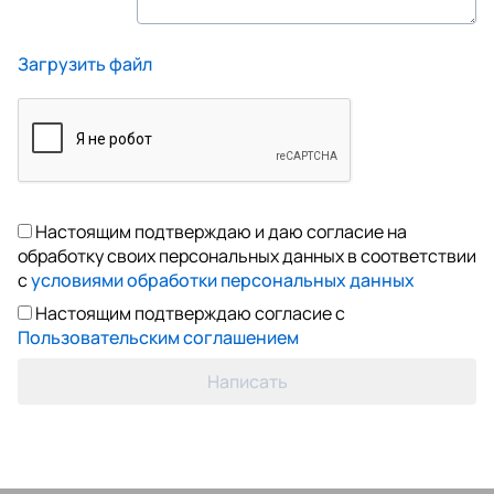
Загрузить файл
Настоящим подтверждаю и даю согласие на
обработку своих персональных данных в соответствии
с
условиями обработки персональных данных
Настоящим подтверждаю согласие с
Пользовательским соглашением
Написать