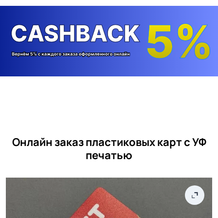
Онлайн заказ пластиковых карт с УФ
печатью