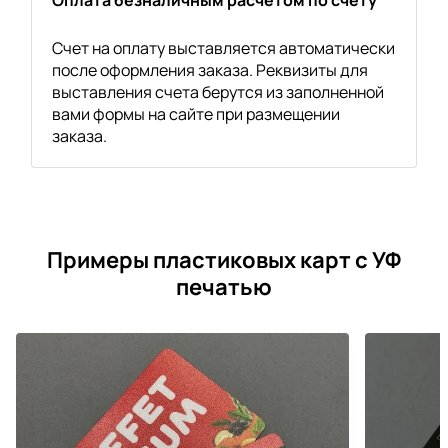
Счет на оплату выставляется автоматически
после оформления заказа. Реквизиты для
выставления счета берутся из заполненной
вами формы на сайте при размещении
заказа.
Примеры пластиковых карт с УФ
печатью