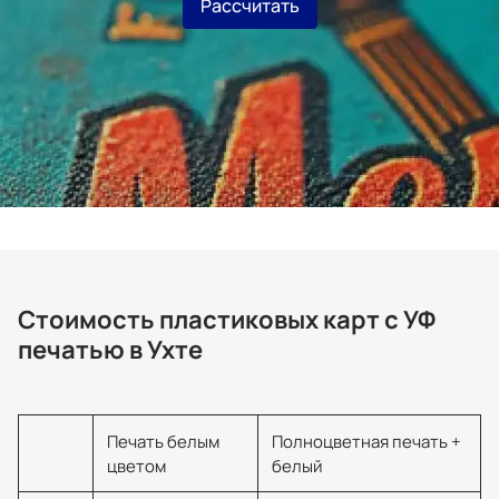
Рассчитать
Стоимость пластиковых карт с УФ
печатью в Ухте
Печать белым
Полноцветная печать +
цветом
белый