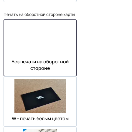
Печать на оборотной стороне карты
Без печати на оборотной
стороне
W - печать белым цветом