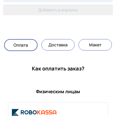
Добавить в корзину
Доставка
Макет
Оплата
Как оплатить заказ?
Физическим лицам