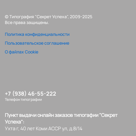
© Типография "Секрет Успеха", 2009-2025
Все права защищены.
Политика конфиденциальности
Пользовательское соглашение
О файлах Cookie
+7 (938) 46-55-222
Телефон типографии
Пункт выдачи онлайн заказов типогафии "Секрет
Успеха":
Ухта г, 40 лет Коми АССР ул, д.8/14