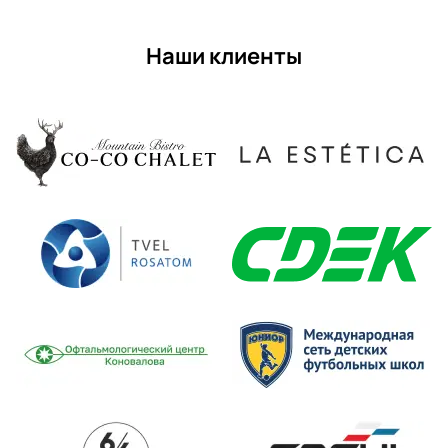
Наши клиенты