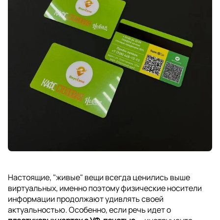
Настоящие, "живые" вещи всегда ценились выше
виртуальных, именно поэтому физические носители
информации продолжают удивлять своей
актуальностью. Особенно, если речь идет о