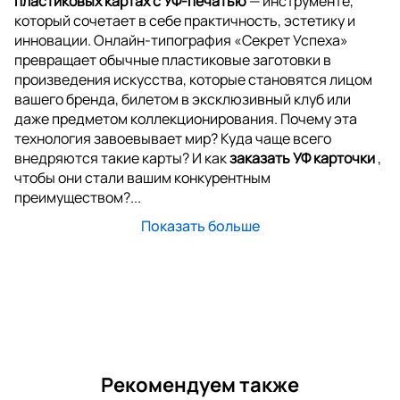
пластиковых картах с УФ-печатью
— инструменте,
который сочетает в себе практичность, эстетику и
инновации. Онлайн-типография «Секрет Успеха»
превращает обычные пластиковые заготовки в
произведения искусства, которые становятся лицом
вашего бренда, билетом в эксклюзивный клуб или
даже предметом коллекционирования. Почему эта
технология завоевывает мир? Куда чаще всего
внедряются такие карты? И как
заказать УФ карточки
,
чтобы они стали вашим конкурентным
преимуществом?...
Показать больше
Рекомендуем также