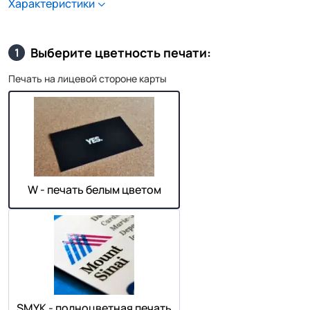
Характеристики
Выберите цветность печати:
1
Печать на лицевой стороне карты
W - печать белым цветом
SMYK - полноцветная печать