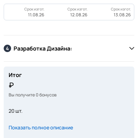
Срок изгот.
Срок изгот.
Срок изгот.
11.08.26
12.08.26
13.08.26
Разработка Дизайна:
4
Итог
Вы получите
0
бонусов
20 шт.
Показать полное описание