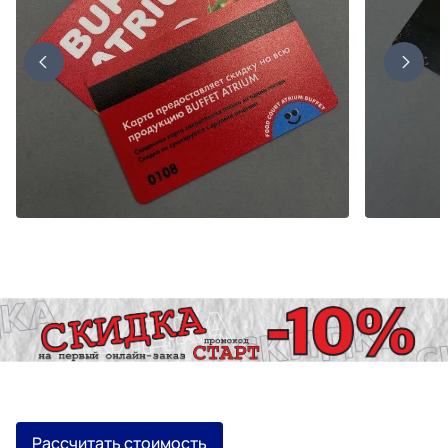
Рассчитать стоимость