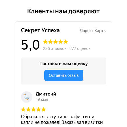
Клиенты нам доверяют