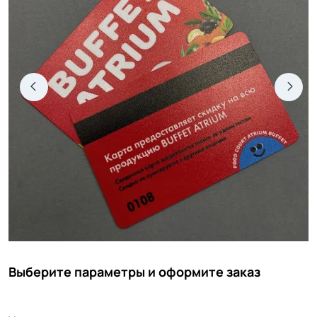
Выберите параметры и оформите заказ