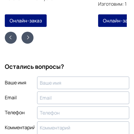
Изготовим: 14 а
Онлайн-заказ
Онлайн-зака
Остались вопросы?
Ваше имя
Email
Телефон
Комментарий