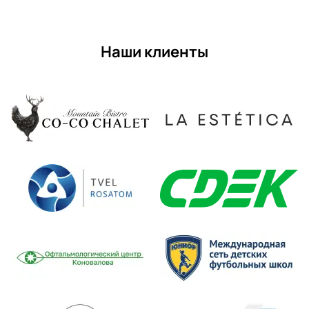
Наши клиенты