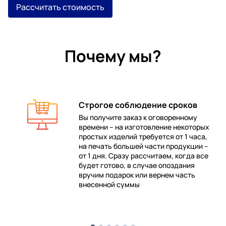
Рассчитать стоимость
Почему мы?
Строгое соблюдение сроков
Вы получите заказ к оговоренному
времени – на изготовление некоторых
 в
простых изделий требуется от 1 часа,
на печать большей части продукции –
от 1 дня. Сразу рассчитаем, когда все
будет готово, в случае опоздания
е
вручим подарок или вернем часть
внесенной суммы