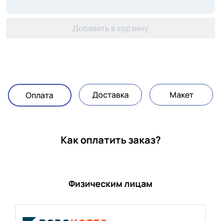
Добавить в корзину
Доставка
Макет
Оплата
Как оплатить заказ?
Физическим лицам