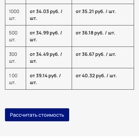
1000
от 34.03 руб. /
от 35.21 руб. / шт.
шт.
шт.
500
от 34.99 руб. /
от 36.18 руб. / шт.
шт.
шт.
300
от 34.49 руб. /
от 36.67 руб. / шт.
шт.
шт.
1 00
от 39.14 руб. /
от 40.32 руб. / шт.
шт.
шт.
Рассчитать стоимость