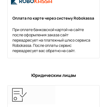
Оплата по карте через систему Robokassa
При оплате банковской картой на сайте
после оформления заказа сайт
переадресует на платежный шлюз сервиса
Robokassa. После оплаты сервис
переадресует вас обратно на сайт.
Юридическим лицам