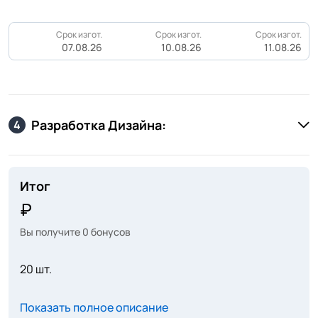
Срок изгот.
Срок изгот.
Срок изгот.
07.08.26
10.08.26
11.08.26
Разработка Дизайна:
4
Итог
Вы получите
0
бонусов
20 шт.
Показать полное описание