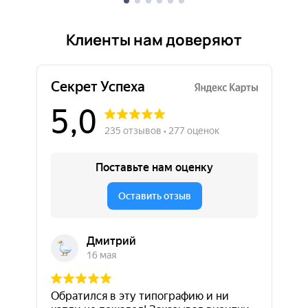
Клиенты нам доверяют