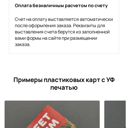
Оплата безналичным расчетом по счету
Счет на оплату выставляется автоматически
после оформления заказа. Реквизиты для
выставления счета берутся из заполненной
вами формы на сайте при размещении
заказа.
Примеры пластиковых карт с УФ
печатью