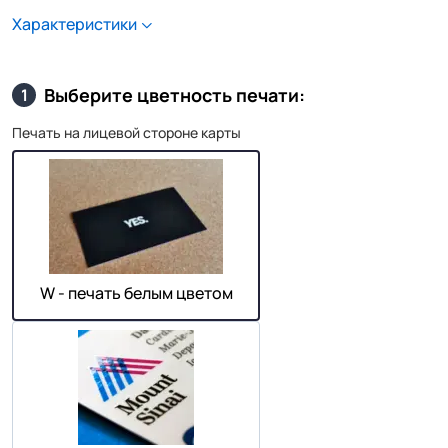
Характеристики
Выберите цветность печати:
1
Печать на лицевой стороне карты
W - печать белым цветом