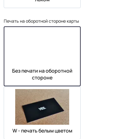
Печать на оборотной стороне карты
Без печати на оборотной
стороне
W - печать белым цветом