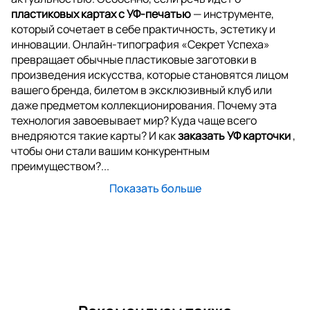
пластиковых картах с УФ-печатью
— инструменте,
который сочетает в себе практичность, эстетику и
инновации. Онлайн-типография «Секрет Успеха»
превращает обычные пластиковые заготовки в
произведения искусства, которые становятся лицом
вашего бренда, билетом в эксклюзивный клуб или
даже предметом коллекционирования. Почему эта
технология завоевывает мир? Куда чаще всего
внедряются такие карты? И как
заказать УФ карточки
,
чтобы они стали вашим конкурентным
преимуществом?...
Показать больше