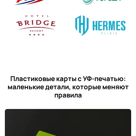
Пластиковые карты с УФ-печатью:
маленькие детали, которые меняют
правила