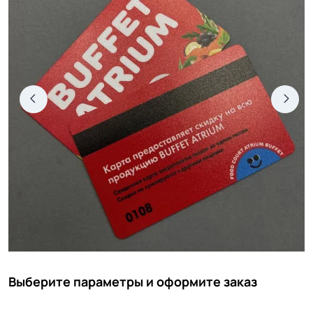
Выберите параметры и оформите заказ