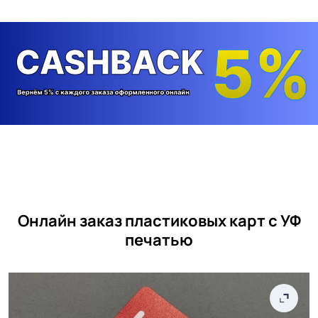
Онлайн заказ пластиковых карт с УФ
печатью