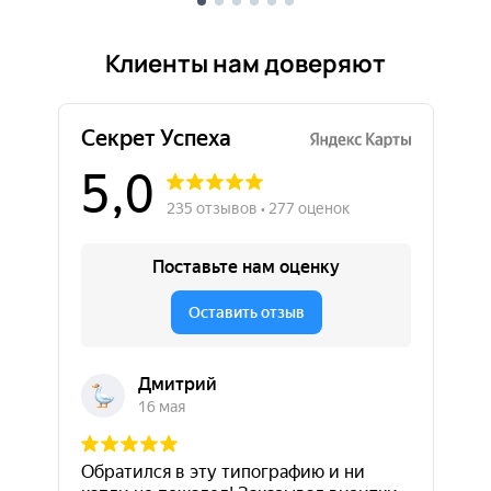
Клиенты нам доверяют