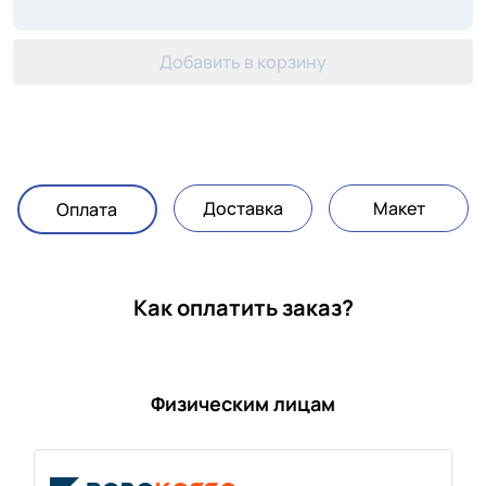
Добавить в корзину
Доставка
Макет
Оплата
Как оплатить заказ?
Физическим лицам