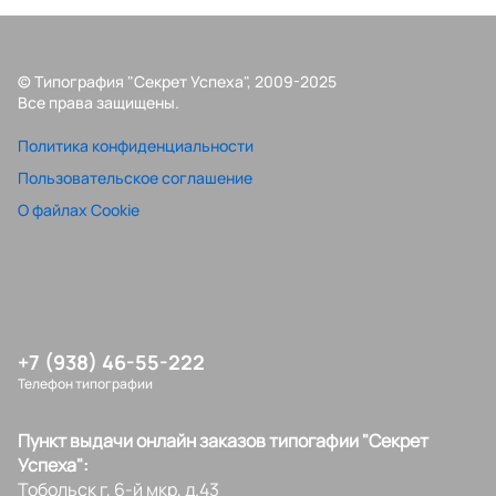
© Типография "Секрет Успеха", 2009-2025
Все права защищены.
Политика конфиденциальности
Пользовательское соглашение
О файлах Cookie
+7 (938) 46-55-222
Телефон типографии
Пункт выдачи онлайн заказов типогафии "Секрет
Успеха":
Тобольск г, 6-й мкр, д.43