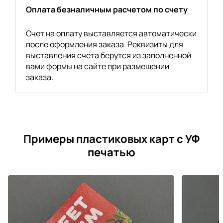
Оплата безналичным расчетом по счету
Счет на оплату выставляется автоматически
после оформления заказа. Реквизиты для
выставления счета берутся из заполненной
вами формы на сайте при размещении
заказа.
Примеры пластиковых карт с УФ
печатью