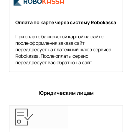
Оплата по карте через систему Robokassa
При оплате банковской картой на сайте
после оформления заказа сайт
переадресует на платежный шлюз сервиса
Robokassa. После оплаты сервис
переадресует вас обратно на сайт.
Юридическим лицам