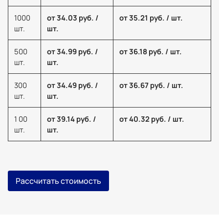
1000
от 34.03 руб. /
от 35.21 руб. / шт.
шт.
шт.
500
от 34.99 руб. /
от 36.18 руб. / шт.
шт.
шт.
300
от 34.49 руб. /
от 36.67 руб. / шт.
шт.
шт.
1 00
от 39.14 руб. /
от 40.32 руб. / шт.
шт.
шт.
Рассчитать стоимость