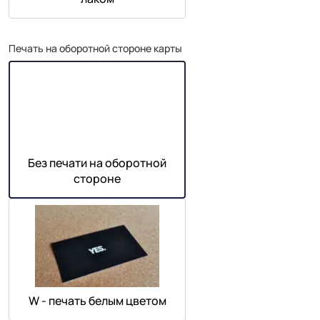
Печать на оборотной стороне карты
Без печати на оборотной
стороне
W - печать белым цветом