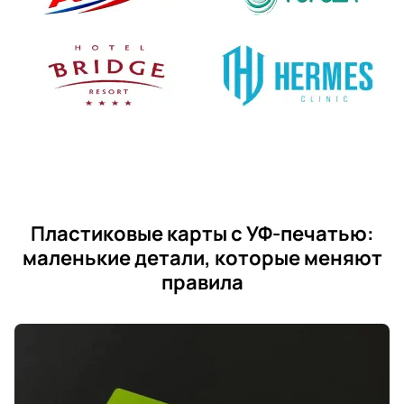
Пластиковые карты с УФ-печатью:
маленькие детали, которые меняют
правила