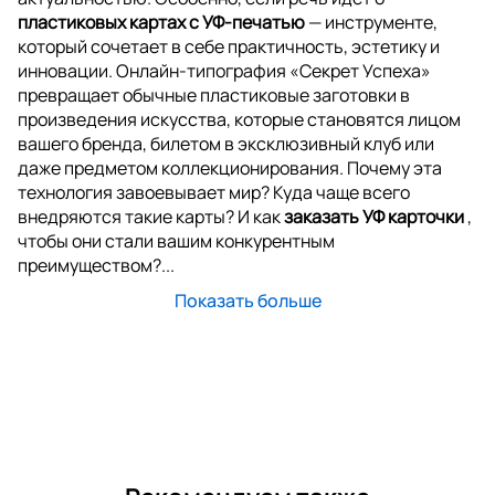
пластиковых картах с УФ-печатью
— инструменте,
который сочетает в себе практичность, эстетику и
инновации. Онлайн-типография «Секрет Успеха»
превращает обычные пластиковые заготовки в
произведения искусства, которые становятся лицом
вашего бренда, билетом в эксклюзивный клуб или
даже предметом коллекционирования. Почему эта
технология завоевывает мир? Куда чаще всего
внедряются такие карты? И как
заказать УФ карточки
,
чтобы они стали вашим конкурентным
преимуществом?...
Показать больше