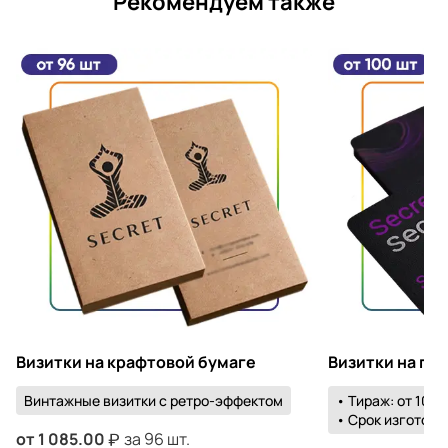
Рекомендуем также
Визитки на крафтовой бумаге
Визитки на пл
Винтажные визитки с ретро-эффектом
• Тираж: от 100 
• Срок изготовле
от
1 085.00
за 96 шт.