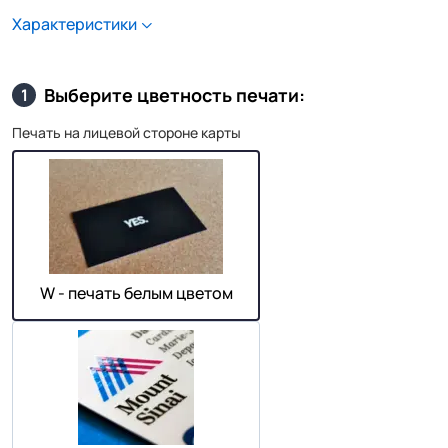
Характеристики
Выберите цветность печати:
1
Печать на лицевой стороне карты
W - печать белым цветом