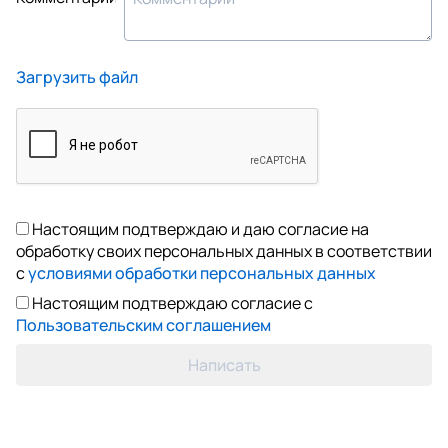
Загрузить файл
Настоящим подтверждаю и даю согласие на
обработку своих персональных данных в соответствии
с
условиями обработки персональных данных
Настоящим подтверждаю согласие с
Пользовательским соглашением
Написать