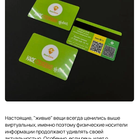
Настоящие, "живые" вещи всегда ценились выше
виртуальных, именно поэтому физические носители
информации продолжают удивлять своей
актуальностью. Особенно, если речь идет о