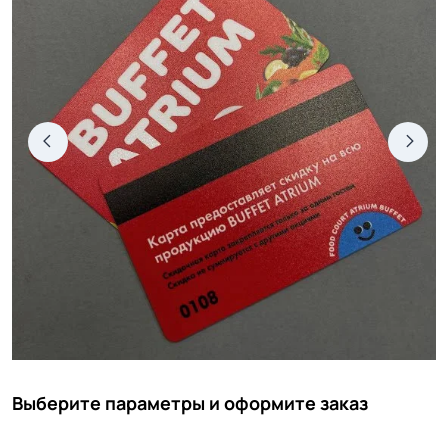
Выберите параметры и оформите заказ