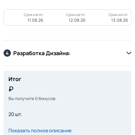
Срок изгот.
Срок изгот.
Срок изгот.
11.08.26
12.08.26
13.08.26
Разработка Дизайна:
4
Итог
Вы получите
0
бонусов
20 шт.
Показать полное описание