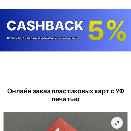
Онлайн заказ пластиковых карт с УФ
печатью