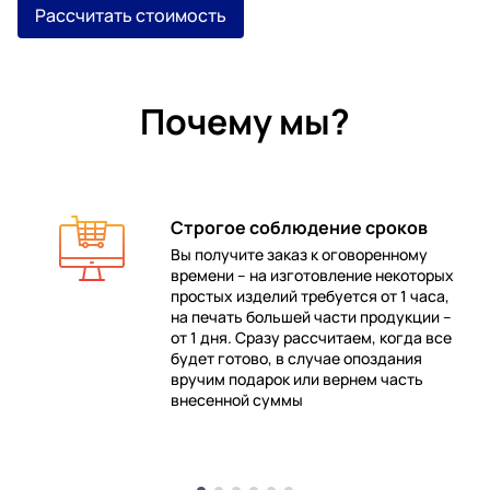
Рассчитать стоимость
Почему мы?
Строгое соблюдение сроков
Вы получите заказ к оговоренному
времени – на изготовление некоторых
 в
простых изделий требуется от 1 часа,
на печать большей части продукции –
от 1 дня. Сразу рассчитаем, когда все
будет готово, в случае опоздания
е
вручим подарок или вернем часть
внесенной суммы