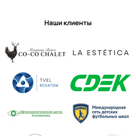
Наши клиенты