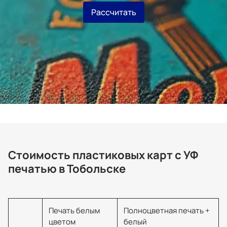
Рассчитать
Стоимость пластиковых карт с УФ
печатью в Тобольске
Печать белым
Полноцветная печать +
цветом
белый