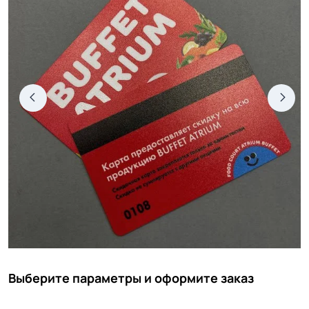
Выберите параметры и оформите заказ