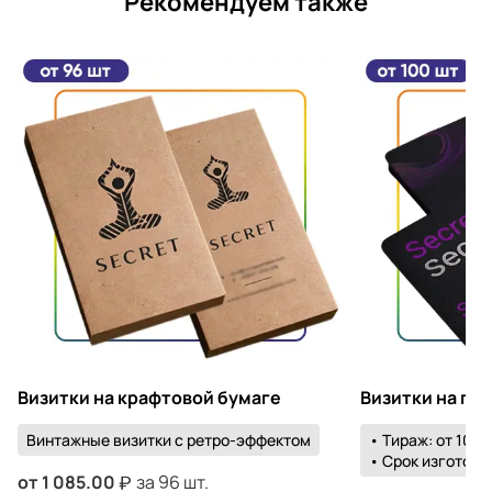
Рекомендуем также
Визитки на крафтовой бумаге
Визитки на пл
Винтажные визитки с ретро-эффектом
• Тираж: от 100 
• Срок изготовле
от
1 085.00
за 96 шт.