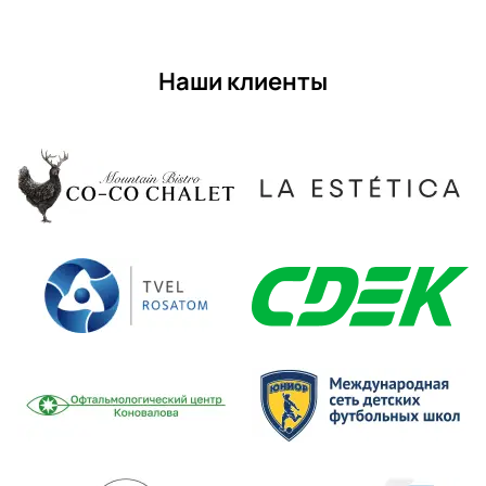
Наши клиенты