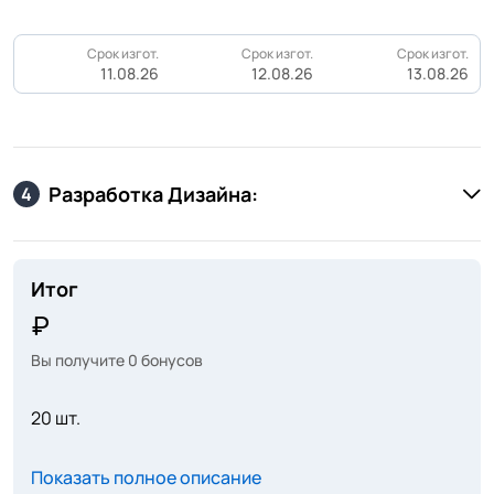
Срок изгот.
Срок изгот.
Срок изгот.
11.08.26
12.08.26
13.08.26
Разработка Дизайна:
4
Итог
Вы получите
0
бонусов
20 шт.
Показать полное описание