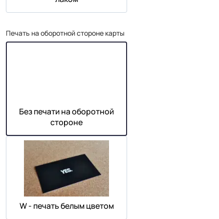
Печать на оборотной стороне карты
Без печати на оборотной
стороне
W - печать белым цветом