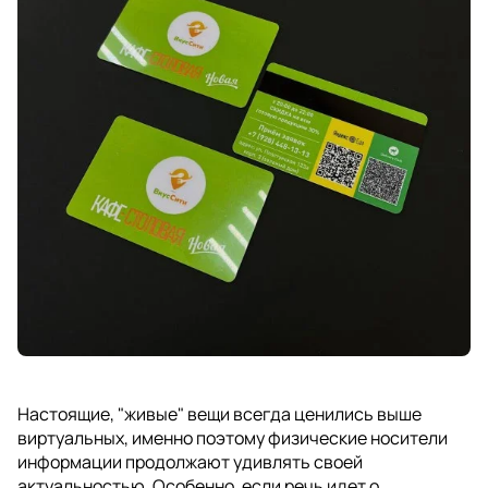
Настоящие, "живые" вещи всегда ценились выше
виртуальных, именно поэтому физические носители
информации продолжают удивлять своей
актуальностью. Особенно, если речь идет о