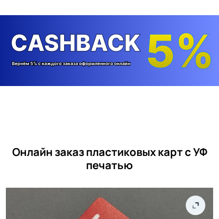
Онлайн заказ пластиковых карт с УФ
печатью