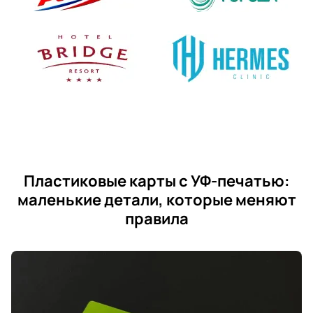
Пластиковые карты с УФ-печатью:
маленькие детали, которые меняют
правила