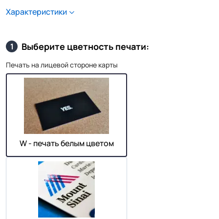
Характеристики
Выберите цветность печати:
1
Печать на лицевой стороне карты
W - печать белым цветом