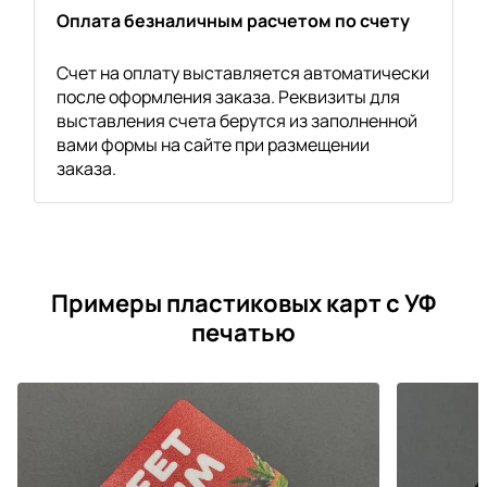
Оплата безналичным расчетом по счету
Счет на оплату выставляется автоматически
после оформления заказа. Реквизиты для
выставления счета берутся из заполненной
вами формы на сайте при размещении
заказа.
Примеры пластиковых карт с УФ
печатью