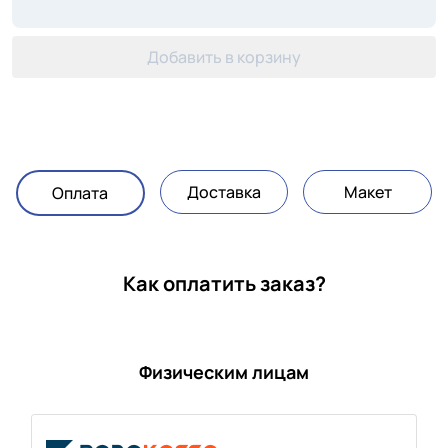
Добавить в корзину
Доставка
Макет
Оплата
Как оплатить заказ?
Физическим лицам