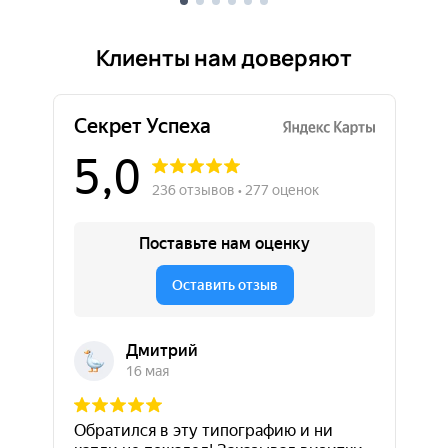
Клиенты нам доверяют