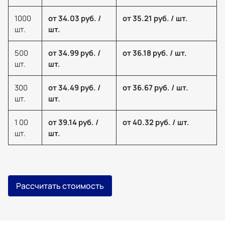
1000
от 34.03 руб. /
от 35.21 руб. / шт.
шт.
шт.
500
от 34.99 руб. /
от 36.18 руб. / шт.
шт.
шт.
300
от 34.49 руб. /
от 36.67 руб. / шт.
шт.
шт.
1 00
от 39.14 руб. /
от 40.32 руб. / шт.
шт.
шт.
Рассчитать стоимость