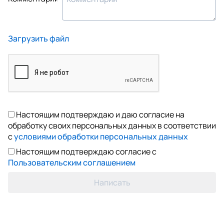
Загрузить файл
Настоящим подтверждаю и даю согласие на
обработку своих персональных данных в соответствии
с
условиями обработки персональных данных
Настоящим подтверждаю согласие с
Пользовательским соглашением
Написать