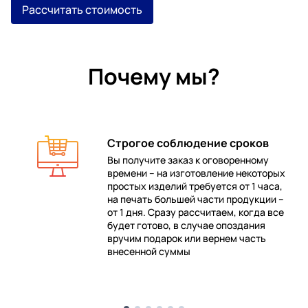
Рассчитать стоимость
Почему мы?
Строгое соблюдение сроков
Вы получите заказ к оговоренному
времени – на изготовление некоторых
 в
простых изделий требуется от 1 часа,
на печать большей части продукции –
от 1 дня. Сразу рассчитаем, когда все
будет готово, в случае опоздания
е
вручим подарок или вернем часть
внесенной суммы