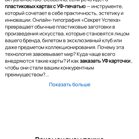
пластиковых картах с УФ-печатью
— инструменте,
который сочетает в себе практичность, эстетику и
инновации. Онлайн-типография «Секрет Успеха»
превращает обычные пластиковые заготовки в
произведения искусства, которые становятся лицом
вашего бренда, билетом в эксклюзивный клуб или
даже предметом коллекционирования. Почему эта
технология завоевывает мир? Куда чаще всего
внедряются такие карты? И как
заказать УФ карточки
,
чтобы они стали вашим конкурентным
преимуществом?...
Показать больше