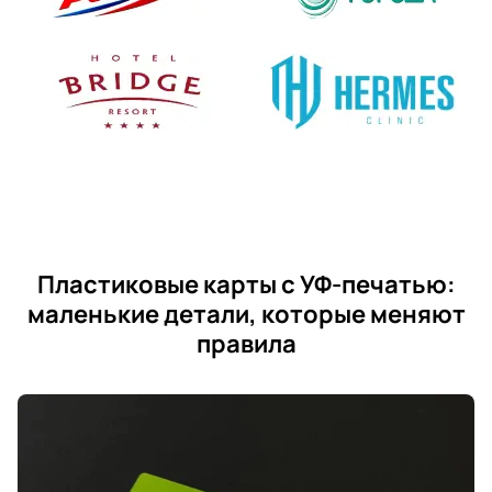
Пластиковые карты с УФ-печатью:
маленькие детали, которые меняют
правила