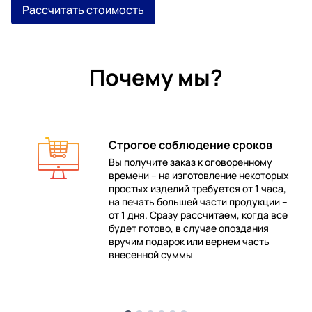
Рассчитать стоимость
Почему мы?
Строгое соблюдение сроков
Вы получите заказ к оговоренному
времени – на изготовление некоторых
 в
простых изделий требуется от 1 часа,
на печать большей части продукции –
от 1 дня. Сразу рассчитаем, когда все
будет готово, в случае опоздания
е
вручим подарок или вернем часть
внесенной суммы