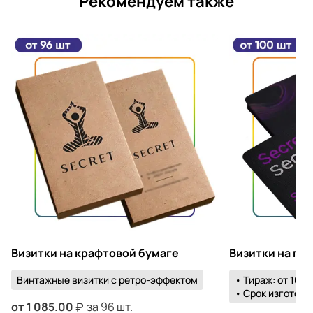
Рекомендуем также
Визитки на крафтовой бумаге
Визитки на пл
Винтажные визитки с ретро-эффектом
• Тираж: от 100 
• Срок изготовле
от
1 085.00
за 96 шт.