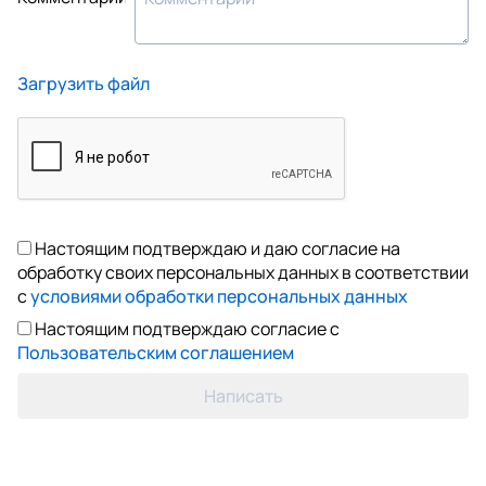
Загрузить файл
Настоящим подтверждаю и даю согласие на
обработку своих персональных данных в соответствии
с
условиями обработки персональных данных
Настоящим подтверждаю согласие с
Пользовательским соглашением
Написать