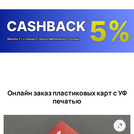
Онлайн заказ пластиковых карт с УФ
печатью