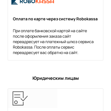
Оплата по карте через систему Robokassa
При оплате банковской картой на сайте
после оформления заказа сайт
переадресует на платежный шлюз сервиса
Robokassa. После оплаты сервис
переадресует вас обратно на сайт.
Юридическим лицам