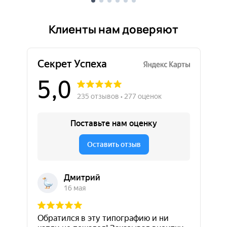
Клиенты нам доверяют