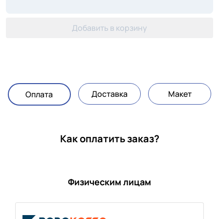
Добавить в корзину
Доставка
Макет
Оплата
Как оплатить заказ?
Физическим лицам