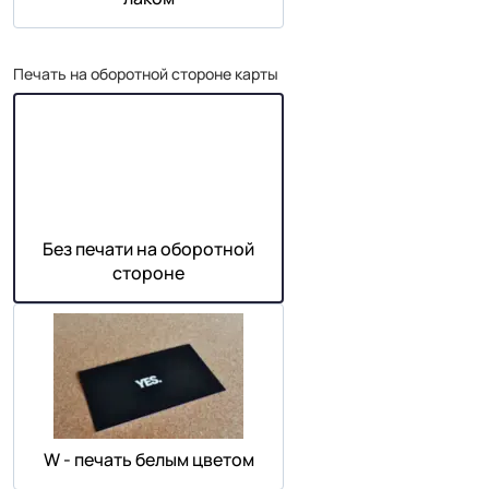
Печать на оборотной стороне карты
Без печати на оборотной
стороне
W - печать белым цветом