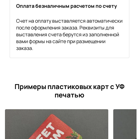
Оплата безналичным расчетом по счету
Счет на оплату выставляется автоматически
после оформления заказа. Реквизиты для
выставления счета берутся из заполненной
вами формы на сайте при размещении
заказа.
Примеры пластиковых карт с УФ
печатью