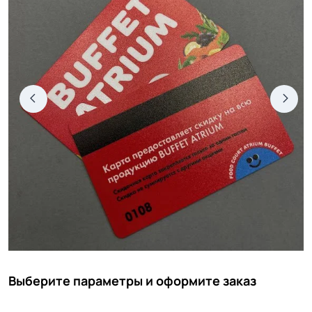
Выберите параметры и оформите заказ