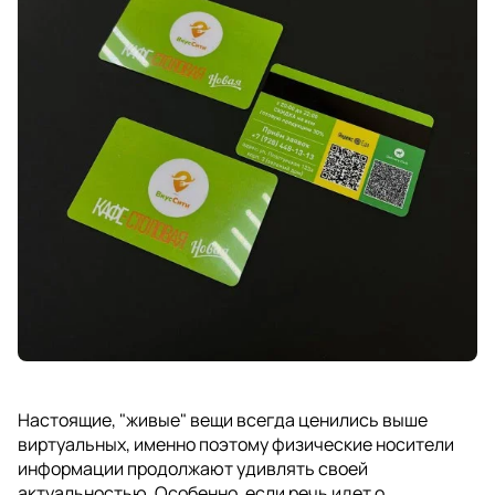
Настоящие, "живые" вещи всегда ценились выше
виртуальных, именно поэтому физические носители
информации продолжают удивлять своей
актуальностью. Особенно, если речь идет о