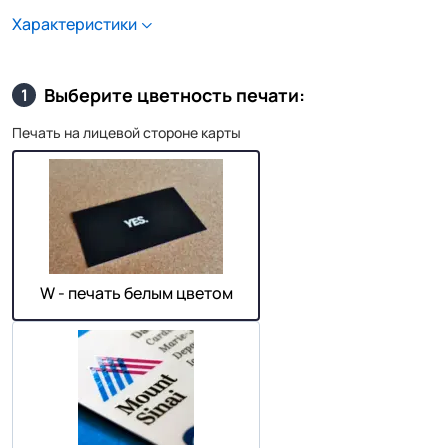
Характеристики
Выберите цветность печати:
1
Печать на лицевой стороне карты
W - печать белым цветом