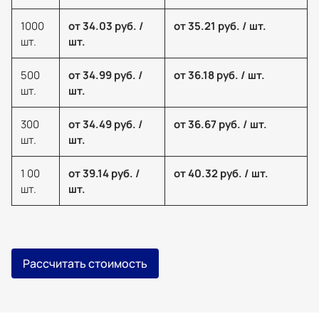
1000
от 34.03 руб. /
от 35.21 руб. / шт.
шт.
шт.
500
от 34.99 руб. /
от 36.18 руб. / шт.
шт.
шт.
300
от 34.49 руб. /
от 36.67 руб. / шт.
шт.
шт.
1 00
от 39.14 руб. /
от 40.32 руб. / шт.
шт.
шт.
Рассчитать стоимость