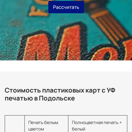
Рассчитать
Стоимость пластиковых карт с УФ
печатью в Подольске
Печать белым
Полноцветная печать +
цветом
белый