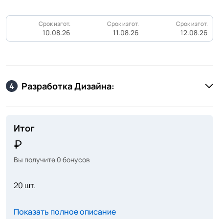
Срок изгот.
Срок изгот.
Срок изгот.
10.08.26
11.08.26
12.08.26
Разработка Дизайна:
4
Итог
Вы получите
0
бонусов
20 шт.
Показать полное описание