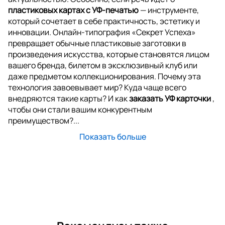
пластиковых картах с УФ-печатью
— инструменте,
который сочетает в себе практичность, эстетику и
инновации. Онлайн-типография «Секрет Успеха»
превращает обычные пластиковые заготовки в
произведения искусства, которые становятся лицом
вашего бренда, билетом в эксклюзивный клуб или
даже предметом коллекционирования. Почему эта
технология завоевывает мир? Куда чаще всего
внедряются такие карты? И как
заказать УФ карточки
,
чтобы они стали вашим конкурентным
преимуществом?...
Показать больше