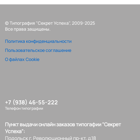
© Типография "Секрет Успеха", 2009-2025
Все права защищены.
Политика конфиденциальности
Пользовательское соглашение
О файлах Cookie
+7 (938) 46-55-222
Телефон типографии
Пункт выдачи онлайн заказов типогафии "Секрет
Успеха":
Подольск г, Революционный пр-кт, д.18