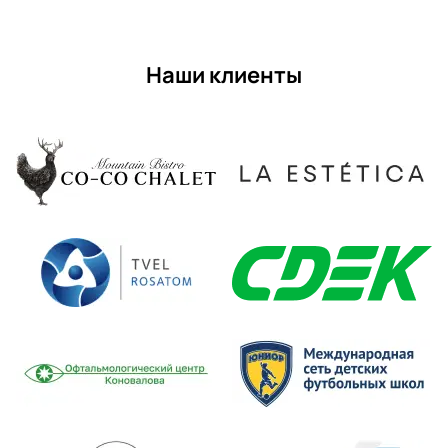
Наши клиенты