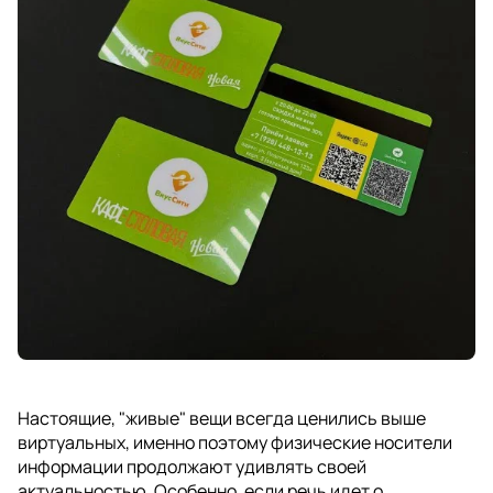
Настоящие, "живые" вещи всегда ценились выше
виртуальных, именно поэтому физические носители
информации продолжают удивлять своей
актуальностью. Особенно, если речь идет о