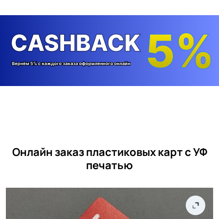
Онлайн заказ пластиковых карт с УФ
печатью