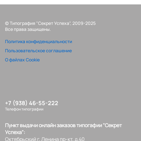
© Типография "Секрет Успеха", 2009-2025
Все права защищены.
Политика конфиденциальности
Пользовательское соглашение
О файлах Cookie
+7 (938) 46-55-222
Телефон типографии
Пункт выдачи онлайн заказов типогафии "Секрет
Успеха":
Октябрьский г, Ленина пр-кт, д.40