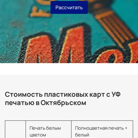
Рассчитать
Стоимость пластиковых карт с УФ
печатью в Октябрьском
Печать белым
Полноцветная печать +
цветом
белый