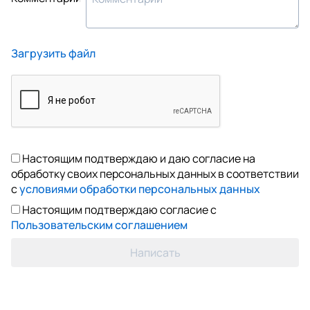
Загрузить файл
Настоящим подтверждаю и даю согласие на
обработку своих персональных данных в соответствии
с
условиями обработки персональных данных
Настоящим подтверждаю согласие с
Пользовательским соглашением
Написать