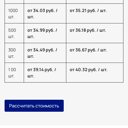
1000
от 34.03 руб. /
от 35.21 руб. / шт.
шт.
шт.
500
от 34.99 руб. /
от 36.18 руб. / шт.
шт.
шт.
300
от 34.49 руб. /
от 36.67 руб. / шт.
шт.
шт.
1 00
от 39.14 руб. /
от 40.32 руб. / шт.
шт.
шт.
Рассчитать стоимость