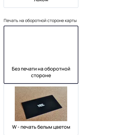
Печать на оборотной стороне карты
Без печати на оборотной
стороне
W - печать белым цветом