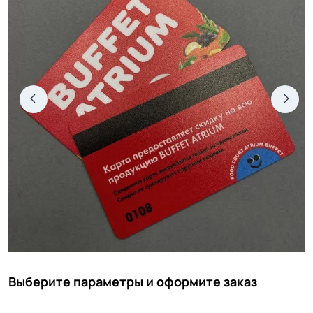
Выберите параметры и оформите заказ