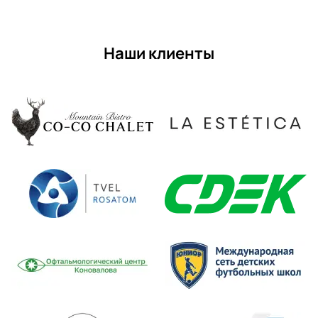
Наши клиенты