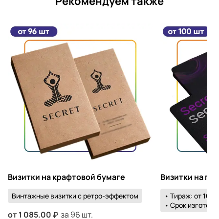
Рекомендуем также
Визитки на крафтовой бумаге
Визитки на пл
Винтажные визитки с ретро-эффектом
• Тираж: от 100 
• Срок изготовле
от
1 085.00
за 96 шт.