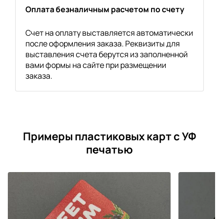
Оплата безналичным расчетом по счету
Счет на оплату выставляется автоматически
после оформления заказа. Реквизиты для
выставления счета берутся из заполненной
вами формы на сайте при размещении
заказа.
Примеры пластиковых карт с УФ
печатью