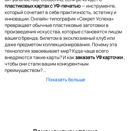
пластиковых картах с УФ-печатью
— инструменте,
который сочетает в себе практичность, эстетику и
инновации. Онлайн-типография «Секрет Успеха»
превращает обычные пластиковые заготовки в
произведения искусства, которые становятся лицом
вашего бренда, билетом в эксклюзивный клуб или
даже предметом коллекционирования. Почему эта
технология завоевывает мир? Куда чаще всего
внедряются такие карты? И как
заказать УФ карточки
,
чтобы они стали вашим конкурентным
преимуществом?...
Показать больше