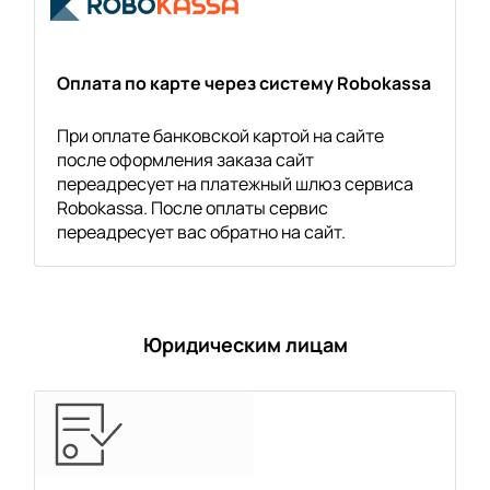
Оплата по карте через систему Robokassa
При оплате банковской картой на сайте
после оформления заказа сайт
переадресует на платежный шлюз сервиса
Robokassa. После оплаты сервис
переадресует вас обратно на сайт.
Юридическим лицам