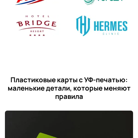
Пластиковые карты с УФ-печатью:
маленькие детали, которые меняют
правила