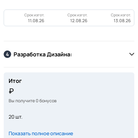
Срок изгот.
Срок изгот.
Срок изгот.
11.08.26
12.08.26
13.08.26
Разработка Дизайна:
4
Итог
Вы получите
0
бонусов
20 шт.
Показать полное описание