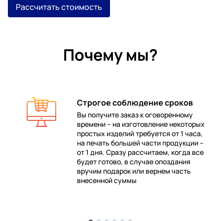
Рассчитать стоимость
Почему мы?
Строгое соблюдение сроков
Вы получите заказ к оговоренному
времени – на изготовление некоторых
 в
простых изделий требуется от 1 часа,
на печать большей части продукции –
от 1 дня. Сразу рассчитаем, когда все
будет готово, в случае опоздания
е
вручим подарок или вернем часть
внесенной суммы