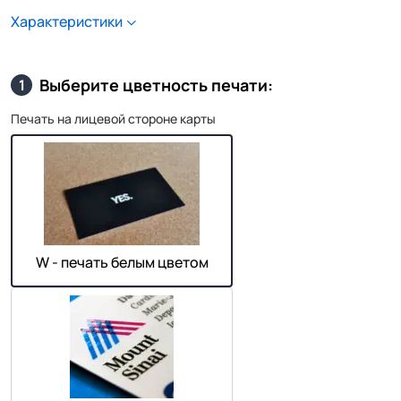
Характеристики
Выберите цветность печати:
1
Печать на лицевой стороне карты
W - печать белым цветом