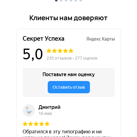
Клиенты нам доверяют