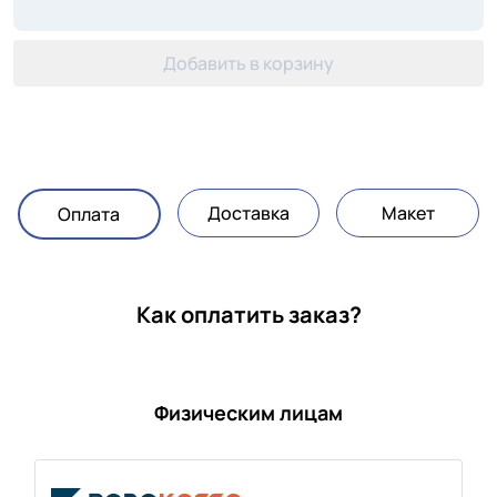
Добавить в корзину
Доставка
Макет
Оплата
Как оплатить заказ?
Физическим лицам