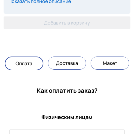
Показать полное описание
Добавить в корзину
Доставка
Макет
Оплата
Как оплатить заказ?
Физическим лицам