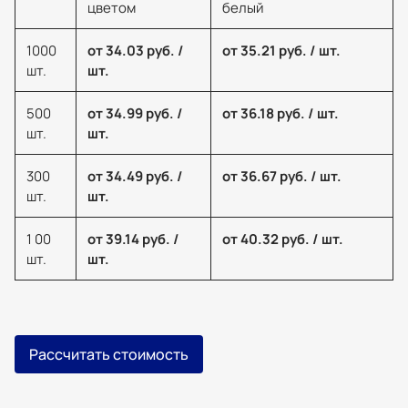
цветом
белый
1000
от 34.03 руб. /
от 35.21 руб. / шт.
шт.
шт.
500
от 34.99 руб. /
от 36.18 руб. / шт.
шт.
шт.
300
от 34.49 руб. /
от 36.67 руб. / шт.
шт.
шт.
1 00
от 39.14 руб. /
от 40.32 руб. / шт.
шт.
шт.
Рассчитать стоимость