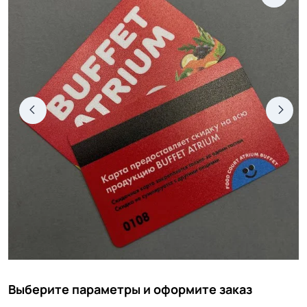
Выберите параметры и оформите заказ