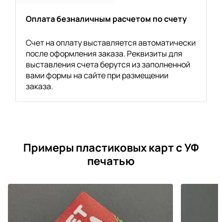
Оплата безналичным расчетом по счету
Счет на оплату выставляется автоматически
после оформления заказа. Реквизиты для
выставления счета берутся из заполненной
вами формы на сайте при размещении
заказа.
Примеры пластиковых карт с УФ
печатью