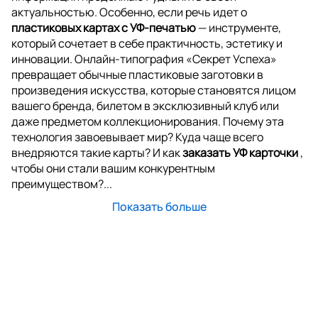
актуальностью. Особенно, если речь идет о
пластиковых картах с УФ-печатью
— инструменте,
который сочетает в себе практичность, эстетику и
инновации. Онлайн-типография «Секрет Успеха»
превращает обычные пластиковые заготовки в
произведения искусства, которые становятся лицом
вашего бренда, билетом в эксклюзивный клуб или
даже предметом коллекционирования. Почему эта
технология завоевывает мир? Куда чаще всего
внедряются такие карты? И как
заказать УФ карточки
,
чтобы они стали вашим конкурентным
преимуществом?...
Показать больше