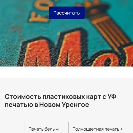
Рассчитать
Стоимость пластиковых карт с УФ
печатью в Новом Уренгое
Печать белым
Полноцветная печать +