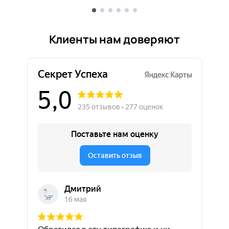
Клиенты нам доверяют