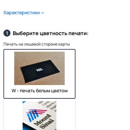
Характеристики
Выберите цветность печати:
1
Печать на лицевой стороне карты
W - печать белым цветом