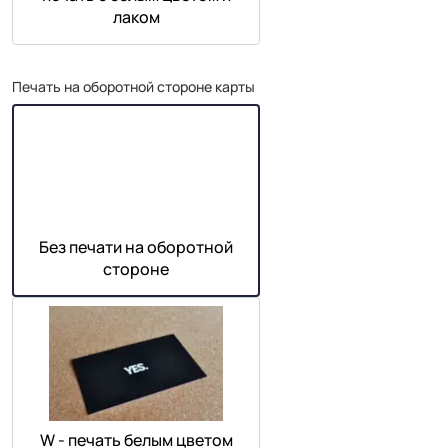
лаком
Печать на оборотной стороне карты
Без печати на оборотной
стороне
W - печать белым цветом