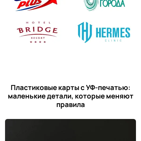
Пластиковые карты с УФ-печатью:
маленькие детали, которые меняют
правила