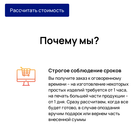
Рассчитать стоимость
Почему мы?
Строгое соблюдение сроков
Вы получите заказ к оговоренному
времени – на изготовление некоторых
 в
простых изделий требуется от 1 часа,
на печать большей части продукции –
от 1 дня. Сразу рассчитаем, когда все
будет готово, в случае опоздания
е
вручим подарок или вернем часть
внесенной суммы