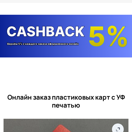
Онлайн заказ пластиковых карт с УФ
печатью