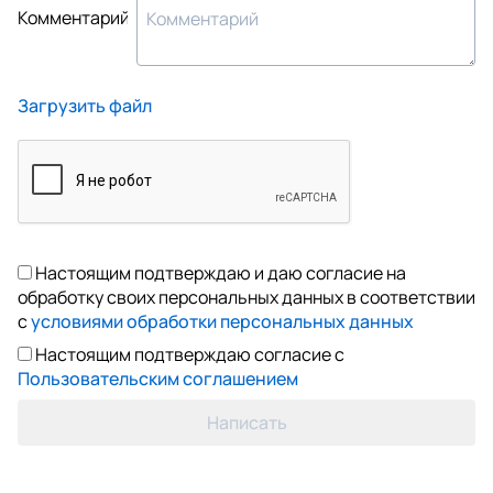
Комментарий
Загрузить файл
Настоящим подтверждаю и даю согласие на
обработку своих персональных данных в соответствии
с
условиями обработки персональных данных
Настоящим подтверждаю согласие с
Пользовательским соглашением
Написать