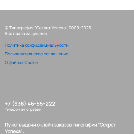
© Типография "Секрет Успеха", 2009-2025
Все права защищены.
Политика конфиденциальности
Пользовательское соглашение
О файлах Cookie
+7 (938) 46-55-222
Телефон типографии
Пункт выдачи онлайн заказов типогафии "Секрет
Успеха":