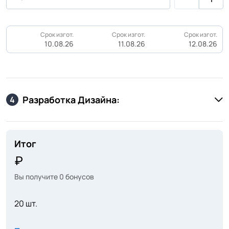
Срок изгот.
Срок изгот.
Срок изгот.
10.08.26
11.08.26
12.08.26
Разработка Дизайна:
4
Итог
Вы получите
0
бонусов
20 шт.