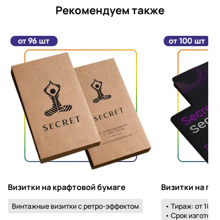
Рекомендуем также
Визитки на крафтовой бумаге
Визитки на пл
Винтажные визитки с ретро-эффектом
• Тираж: от 100 
• Срок изготовле