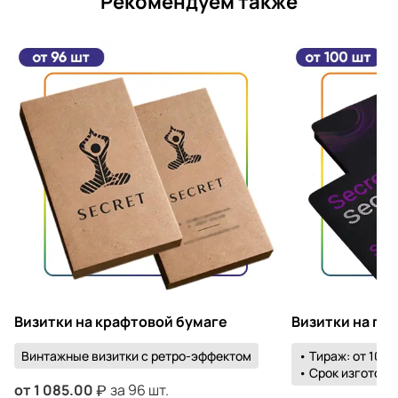
Рекомендуем также
Визитки на крафтовой бумаге
Визитки на пл
Винтажные визитки с ретро-эффектом
• Тираж: от 100 
• Срок изготовле
от
1 085.00
за 96 шт.