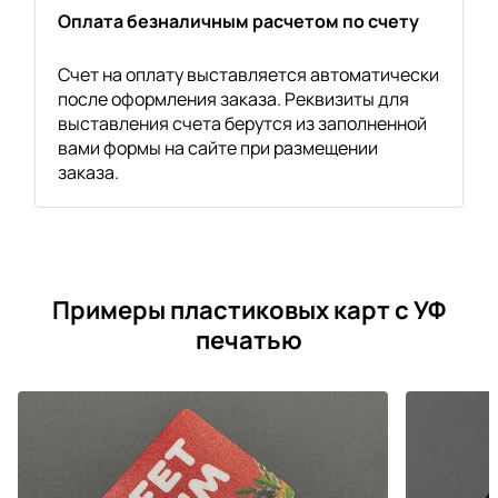
Оплата безналичным расчетом по счету
Счет на оплату выставляется автоматически
после оформления заказа. Реквизиты для
выставления счета берутся из заполненной
вами формы на сайте при размещении
заказа.
Примеры пластиковых карт с УФ
печатью