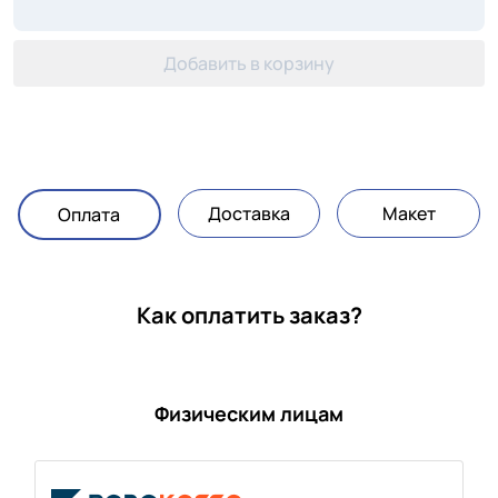
Добавить в корзину
Доставка
Макет
Оплата
Как оплатить заказ?
Физическим лицам