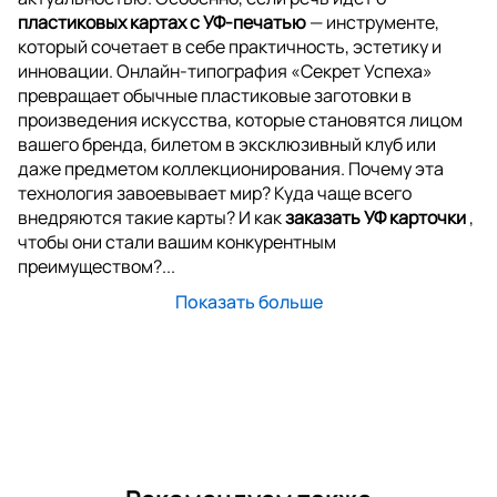
пластиковых картах с УФ-печатью
— инструменте,
который сочетает в себе практичность, эстетику и
инновации. Онлайн-типография «Секрет Успеха»
превращает обычные пластиковые заготовки в
произведения искусства, которые становятся лицом
вашего бренда, билетом в эксклюзивный клуб или
даже предметом коллекционирования. Почему эта
технология завоевывает мир? Куда чаще всего
внедряются такие карты? И как
заказать УФ карточки
,
чтобы они стали вашим конкурентным
преимуществом?...
Показать больше