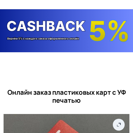
Онлайн заказ пластиковых карт с УФ
печатью