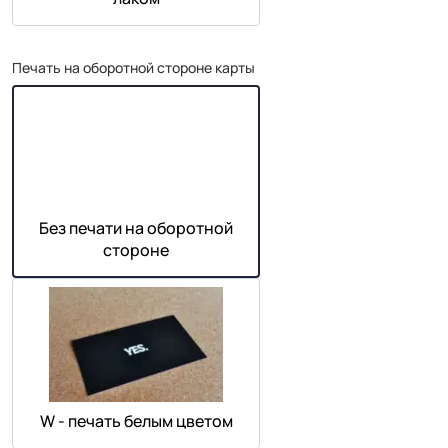
Печать на оборотной стороне карты
Без печати на оборотной
стороне
W - печать белым цветом