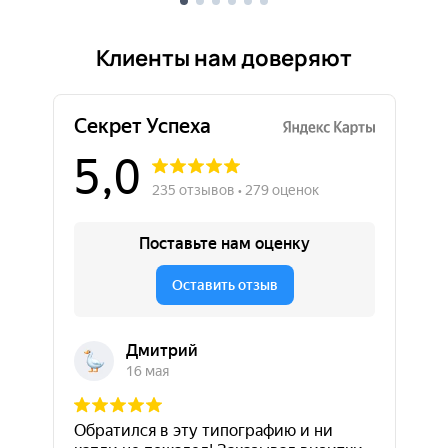
Клиенты нам доверяют