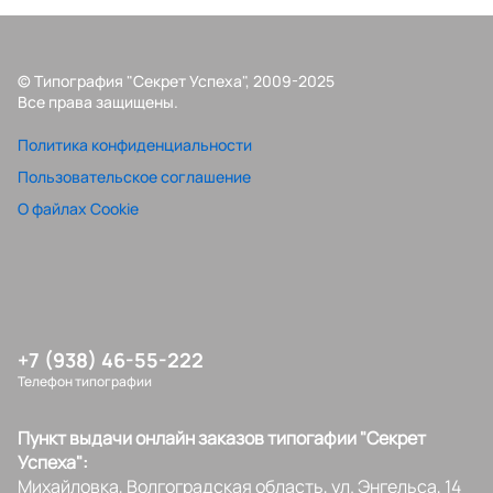
© Типография "Секрет Успеха", 2009-2025
Все права защищены.
Политика конфиденциальности
Пользовательское соглашение
О файлах Cookie
+7 (938) 46-55-222
Телефон типографии
Пункт выдачи онлайн заказов типогафии "Секрет
Успеха":
Михайловка, Волгоградская область, ул. Энгельса, 14