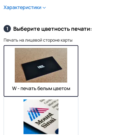
Характеристики
Выберите цветность печати:
1
Печать на лицевой стороне карты
W - печать белым цветом