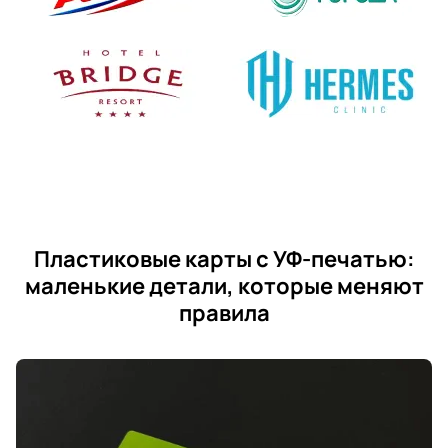
Пластиковые карты с УФ-печатью:
маленькие детали, которые меняют
правила