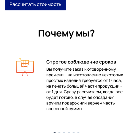
Рассчитать стоимость
Почему мы?
Строгое соблюдение сроков
Вы получите заказ к оговоренному
времени – на изготовление некоторых
 в
простых изделий требуется от 1 часа,
на печать большей части продукции –
от 1 дня. Сразу рассчитаем, когда все
будет готово, в случае опоздания
е
вручим подарок или вернем часть
внесенной суммы