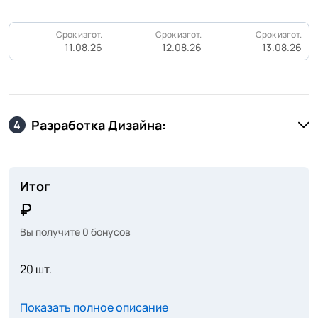
Срок изгот.
Срок изгот.
Срок изгот.
11.08.26
12.08.26
13.08.26
Разработка Дизайна:
4
Итог
Вы получите
0
бонусов
20 шт.
Показать полное описание