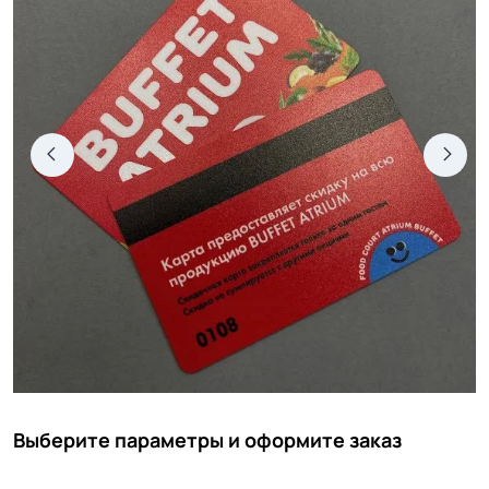
Выберите параметры и оформите заказ