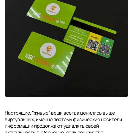
Настоящие, "живые" вещи всегда ценились выше
виртуальных, именно поэтому физические носители
информации продолжают удивлять своей
актуальностью. Особенно, если речь идет о