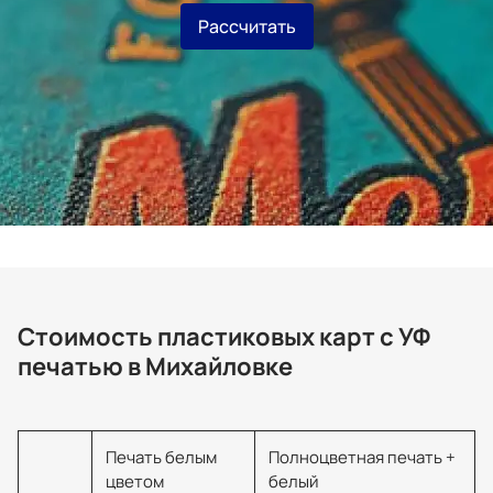
Рассчитать
Стоимость пластиковых карт с УФ
печатью в Михайловке
Печать белым
Полноцветная печать +
цветом
белый