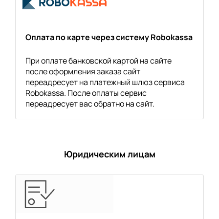
Оплата по карте через систему Robokassa
При оплате банковской картой на сайте
после оформления заказа сайт
переадресует на платежный шлюз сервиса
Robokassa. После оплаты сервис
переадресует вас обратно на сайт.
Юридическим лицам