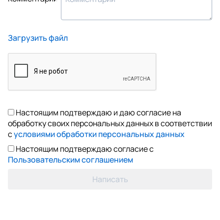
Загрузить файл
Настоящим подтверждаю и даю согласие на
обработку своих персональных данных в соответствии
с
условиями обработки персональных данных
Настоящим подтверждаю согласие с
Пользовательским соглашением
Написать