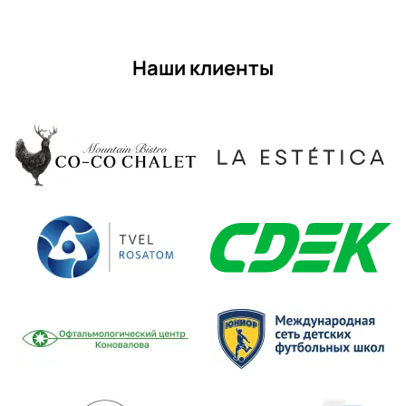
Наши клиенты