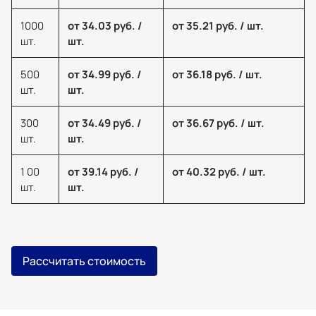
1000
от 34.03 руб. /
от 35.21 руб. / шт.
шт.
шт.
500
от 34.99 руб. /
от 36.18 руб. / шт.
шт.
шт.
300
от 34.49 руб. /
от 36.67 руб. / шт.
шт.
шт.
1 00
от 39.14 руб. /
от 40.32 руб. / шт.
шт.
шт.
Рассчитать стоимость