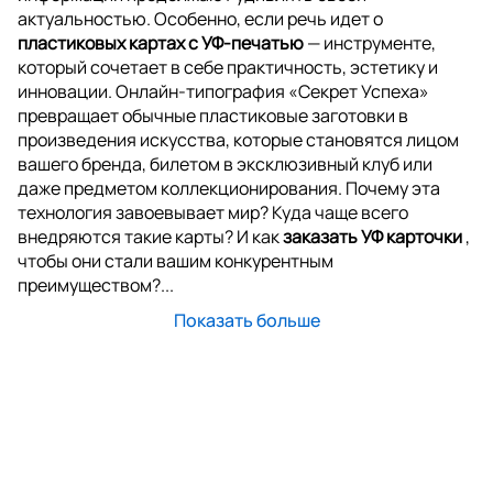
актуальностью. Особенно, если речь идет о
пластиковых картах с УФ-печатью
— инструменте,
который сочетает в себе практичность, эстетику и
инновации. Онлайн-типография «Секрет Успеха»
превращает обычные пластиковые заготовки в
произведения искусства, которые становятся лицом
вашего бренда, билетом в эксклюзивный клуб или
даже предметом коллекционирования. Почему эта
технология завоевывает мир? Куда чаще всего
внедряются такие карты? И как
заказать УФ карточки
,
чтобы они стали вашим конкурентным
преимуществом?...
Показать больше