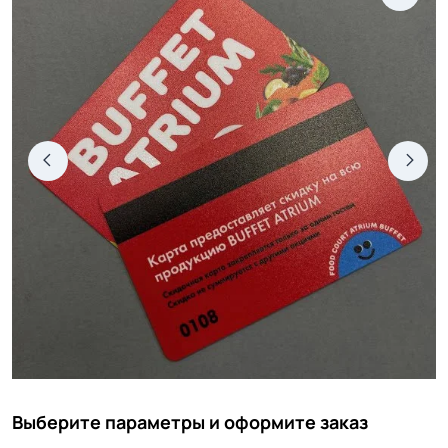
Выберите параметры и оформите заказ