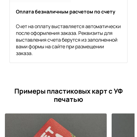
Оплата безналичным расчетом по счету
Счет на оплату выставляется автоматически
после оформления заказа. Реквизиты для
выставления счета берутся из заполненной
вами формы на сайте при размещении
заказа.
Примеры пластиковых карт с УФ
печатью