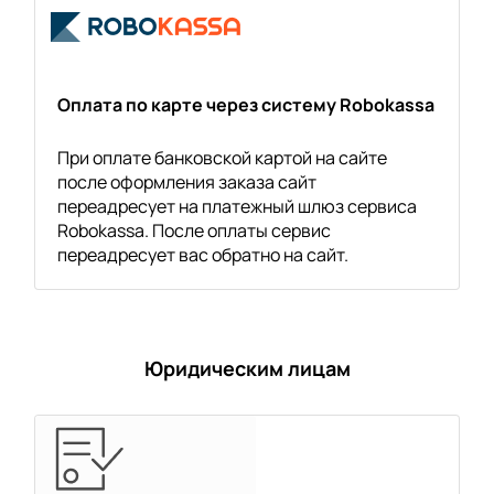
Оплата по карте через систему Robokassa
При оплате банковской картой на сайте
после оформления заказа сайт
переадресует на платежный шлюз сервиса
Robokassa. После оплаты сервис
переадресует вас обратно на сайт.
Юридическим лицам