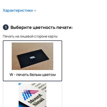
Характеристики
Выберите цветность печати:
1
Печать на лицевой стороне карты
W - печать белым цветом