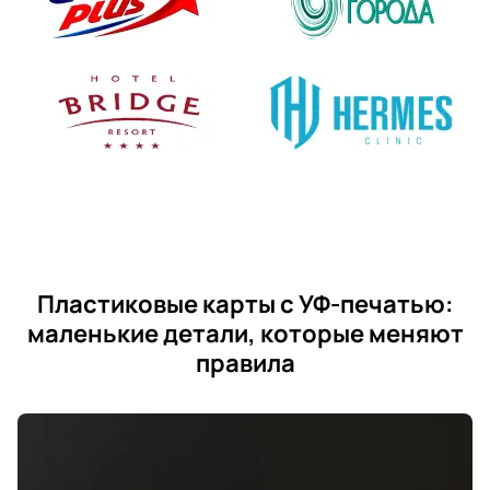
Пластиковые карты с УФ-печатью:
маленькие детали, которые меняют
правила