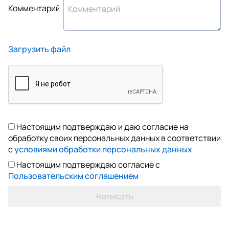
Комментарий
Загрузить файл
Настоящим подтверждаю и даю согласие на
обработку своих персональных данных в соответствии
с
условиями обработки персональных данных
Настоящим подтверждаю согласие с
Пользовательским соглашением
Написать