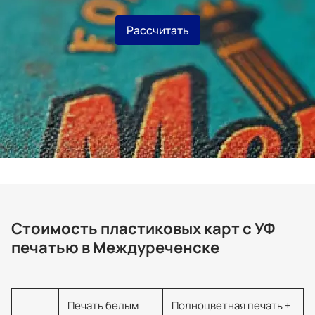
Рассчитать
Стоимость пластиковых карт с УФ
печатью в Междуреченске
Печать белым
Полноцветная печать +