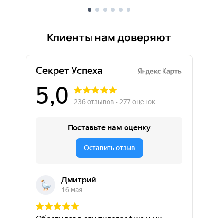
Клиенты нам доверяют