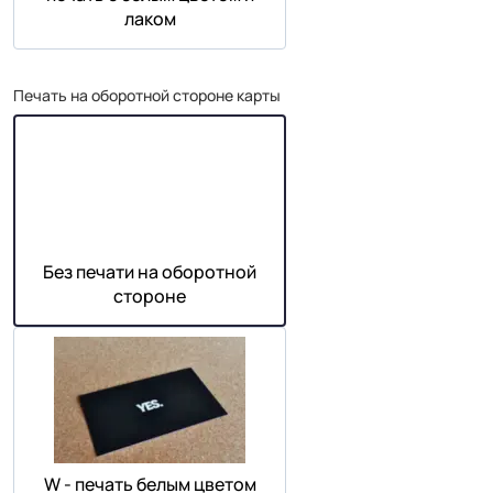
лаком
Печать на оборотной стороне карты
Без печати на оборотной
стороне
W - печать белым цветом