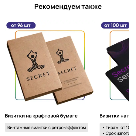
Рекомендуем также
Визитки на крафтовой бумаге
Визитки на пл
Винтажные визитки с ретро-эффектом
• Тираж: от 100 
• Срок изготовле