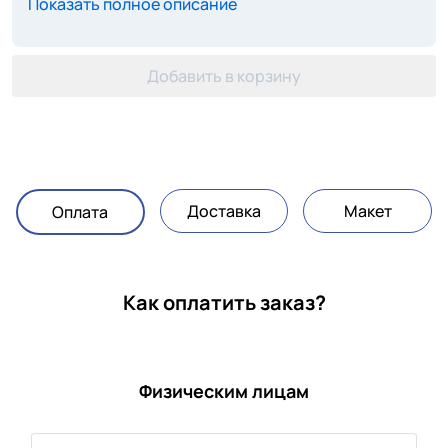
Показать полное описание
Добавить в корзину
Доставка
Макет
Оплата
Как оплатить заказ?
Физическим лицам