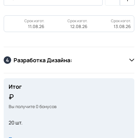
Срок изгот.
Срок изгот.
Срок изгот.
11.08.26
12.08.26
13.08.26
Разработка Дизайна:
4
Итог
Вы получите
0
бонусов
20 шт.