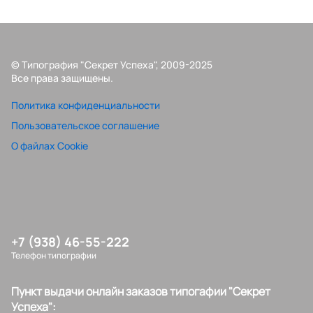
© Типография "Секрет Успеха", 2009-2025
Все права защищены.
Политика конфиденциальности
Пользовательское соглашение
О файлах Cookie
+7 (938) 46-55-222
Телефон типографии
Пункт выдачи онлайн заказов типогафии "Секрет
Успеха":