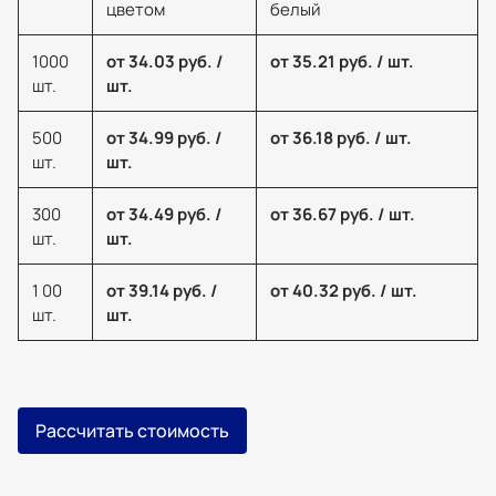
цветом
белый
1000
от 34.03 руб. /
от 35.21 руб. / шт.
шт.
шт.
500
от 34.99 руб. /
от 36.18 руб. / шт.
шт.
шт.
300
от 34.49 руб. /
от 36.67 руб. / шт.
шт.
шт.
1 00
от 39.14 руб. /
от 40.32 руб. / шт.
шт.
шт.
Рассчитать стоимость