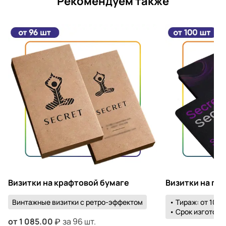
Рекомендуем также
Визитки на крафтовой бумаге
Визитки на пл
Винтажные визитки с ретро-эффектом
• Тираж: от 100 
• Срок изготовле
от
1 085.00
за 96 шт.