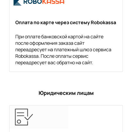
Оплата по карте через систему Robokassa
При оплате банковской картой на сайте
после оформления заказа сайт
переадресует на платежный шлюз сервиса
Robokassa. После оплаты сервис
переадресует вас обратно на сайт.
Юридическим лицам