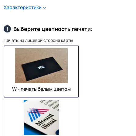
Характеристики
Выберите цветность печати:
1
Печать на лицевой стороне карты
W - печать белым цветом