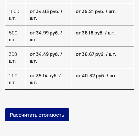
1000
от 34.03 руб. /
от 35.21 руб. / шт.
шт.
шт.
500
от 34.99 руб. /
от 36.18 руб. / шт.
шт.
шт.
300
от 34.49 руб. /
от 36.67 руб. / шт.
шт.
шт.
1 00
от 39.14 руб. /
от 40.32 руб. / шт.
шт.
шт.
Рассчитать стоимость