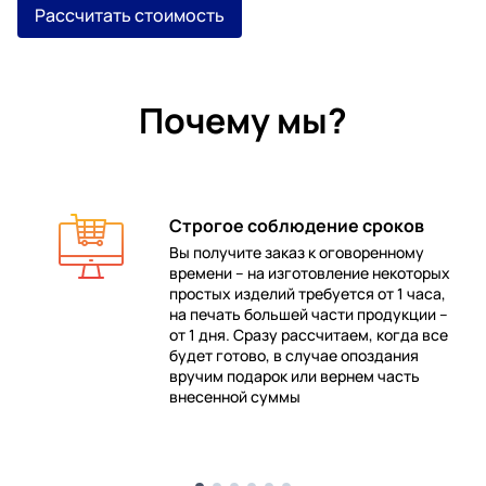
Рассчитать стоимость
Почему мы?
Строгое соблюдение сроков
Вы получите заказ к оговоренному
времени – на изготовление некоторых
 в
простых изделий требуется от 1 часа,
на печать большей части продукции –
от 1 дня. Сразу рассчитаем, когда все
будет готово, в случае опоздания
е
вручим подарок или вернем часть
внесенной суммы