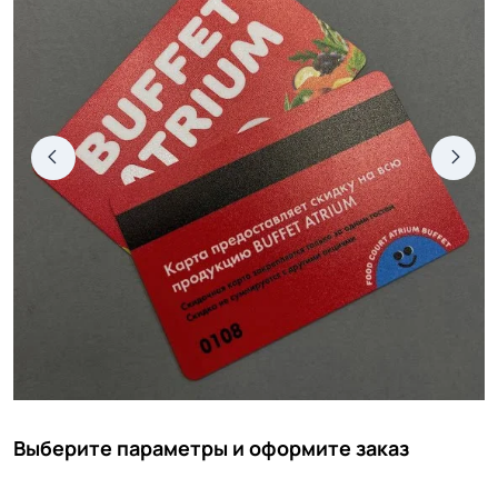
Выберите параметры и оформите заказ