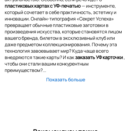
пластиковых картах с УФ-печатью
— инструменте,
который сочетает в себе практичность, эстетику и
инновации. Онлайн-типография «Секрет Успеха»
превращает обычные пластиковые заготовки в
произведения искусства, которые становятся лицом
вашего бренда, билетом в эксклюзивный клуб или
даже предметом коллекционирования. Почему эта
технология завоевывает мир? Куда чаще всего
внедряются такие карты? И как
заказать УФ карточки
,
чтобы они стали вашим конкурентным
преимуществом?...
Показать больше