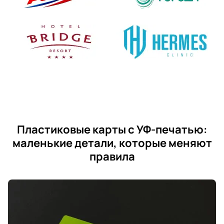
Пластиковые карты с УФ-печатью:
маленькие детали, которые меняют
правила