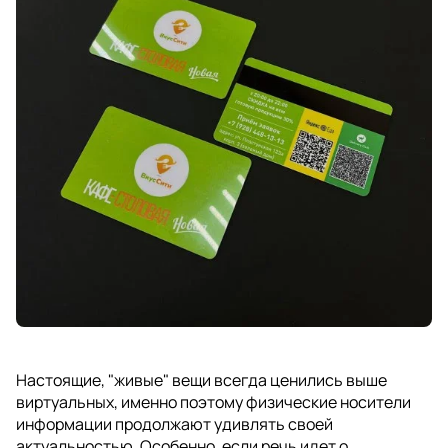
Настоящие, "живые" вещи всегда ценились выше
виртуальных, именно поэтому физические носители
информации продолжают удивлять своей
актуальностью. Особенно, если речь идет о