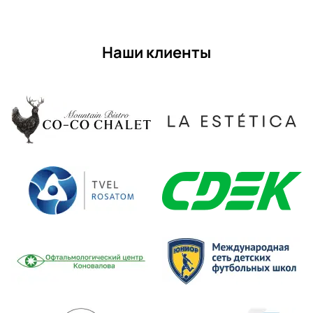
Наши клиенты