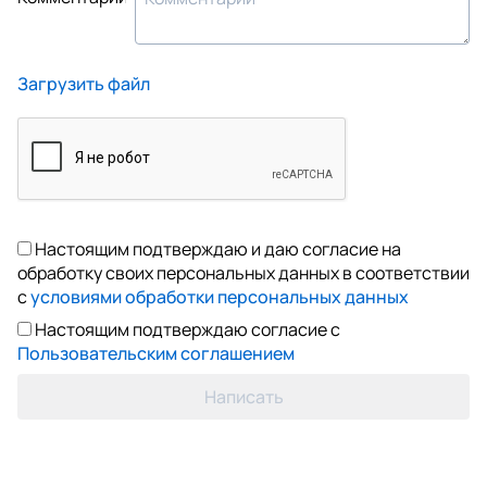
Загрузить файл
Настоящим подтверждаю и даю согласие на
обработку своих персональных данных в соответствии
с
условиями обработки персональных данных
Настоящим подтверждаю согласие с
Пользовательским соглашением
Написать