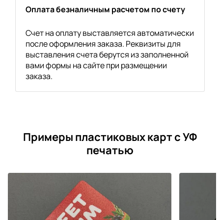
Оплата безналичным расчетом по счету
Счет на оплату выставляется автоматически
после оформления заказа. Реквизиты для
выставления счета берутся из заполненной
вами формы на сайте при размещении
заказа.
Примеры пластиковых карт с УФ
печатью