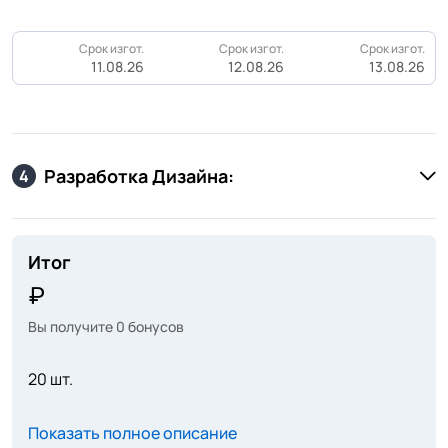
Срок изгот.
Срок изгот.
Срок изгот.
11.08.26
12.08.26
13.08.26
Разработка Дизайна:
4
Итог
Вы получите
0
бонусов
20 шт.
Показать полное описание