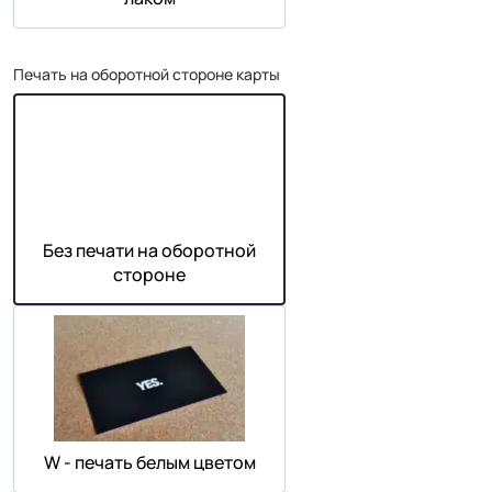
Печать на оборотной стороне карты
Без печати на оборотной
стороне
W - печать белым цветом