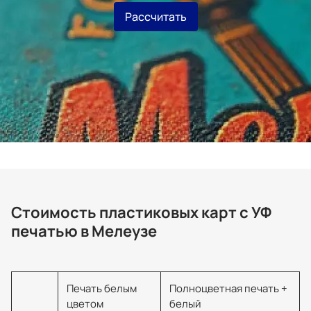
Рассчитать
Стоимость пластиковых карт с УФ
печатью в Мелеузе
Печать белым
Полноцветная печать +
цветом
белый