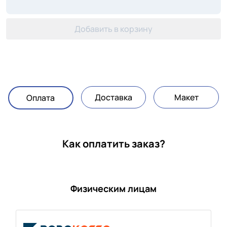
Добавить в корзину
Доставка
Макет
Оплата
Как оплатить заказ?
Физическим лицам