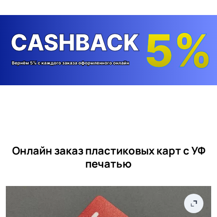
Онлайн заказ пластиковых карт с УФ
печатью