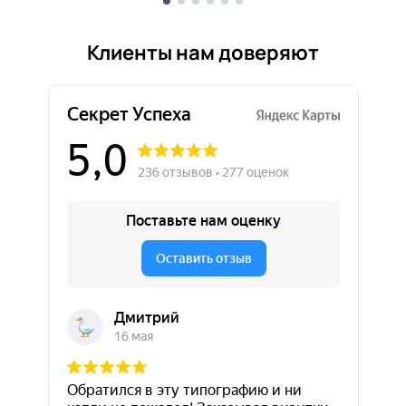
Клиенты нам доверяют