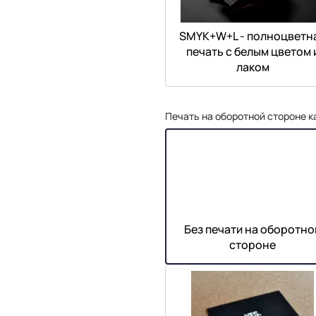
SMYK+W+L - полноцветн
печать с белым цветом 
лаком
Печать на оборотной стороне к
Без печати на оборотно
стороне