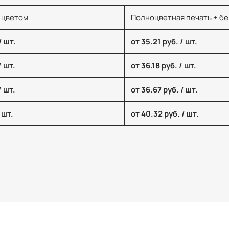
 цветом
Полноцветная печать + б
/ шт.
от 35.21 руб. / шт.
/ шт.
от 36.18 руб. / шт.
/ шт.
от 36.67 руб. / шт.
 шт.
от 40.32 руб. / шт.