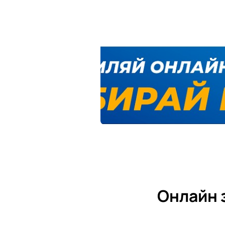
Онлайн 