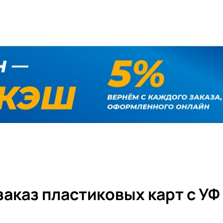
заказ пластиковых карт с УФ