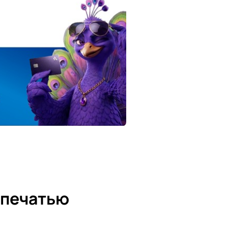
 печатью