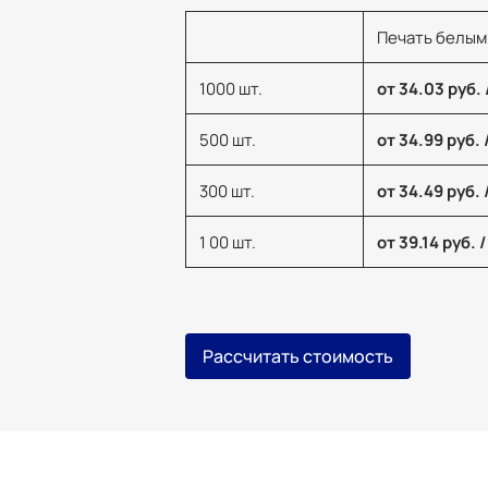
Печать белым
1000 шт.
от 34.03 руб. 
500 шт.
от 34.99 руб. 
300 шт.
от 34.49 руб. 
1 00 шт.
от 39.14 руб. /
Рассчитать стоимость