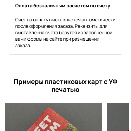
Оплата безналичным расчетом по счету
Счет на оплату выставляется автоматически
после оформления заказа. Реквизиты для
выставления счета берутся из заполненной
вами формы на сайте при размещении
заказа.
Примеры пластиковых карт с УФ
печатью