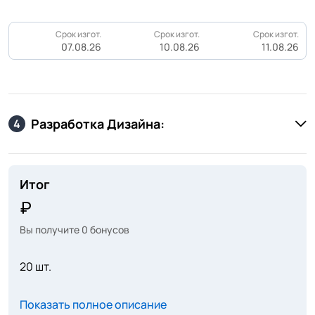
Срок изгот.
Срок изгот.
Срок изгот.
07.08.26
10.08.26
11.08.26
Разработка Дизайна:
4
Итог
Вы получите
0
бонусов
20 шт.
Показать полное описание