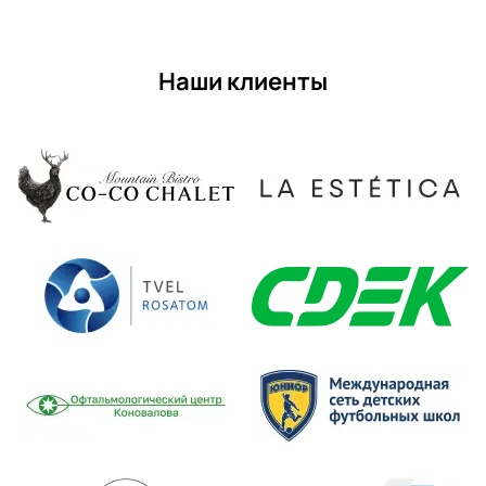
Наши клиенты