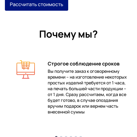
Рассчитать стоимость
Почему мы?
Строгое соблюдение сроков
Вы получите заказ к оговоренному
времени – на изготовление некоторых
 в
простых изделий требуется от 1 часа,
на печать большей части продукции –
от 1 дня. Сразу рассчитаем, когда все
будет готово, в случае опоздания
е
вручим подарок или вернем часть
внесенной суммы