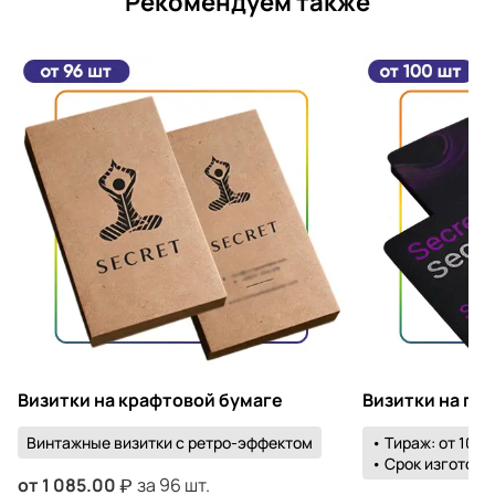
Рекомендуем также
Визитки на крафтовой бумаге
Визитки на пл
Винтажные визитки с ретро-эффектом
• Тираж: от 100 
• Срок изготовле
от
1 085.00
за 96 шт.