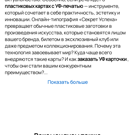
пластиковых картах с УФ-печатью
— инструменте,
который сочетает в себе практичность, эстетику и
инновации. Онлайн-типография «Секрет Успеха»
превращает обычные пластиковые заготовки в
произведения искусства, которые становятся лицом
вашего бренда, билетом в эксклюзивный клуб или
даже предметом коллекционирования. Почему эта
технология завоевывает мир? Куда чаще всего
внедряются такие карты? И как
заказать УФ карточки
,
чтобы они стали вашим конкурентным
преимуществом?...
Показать больше