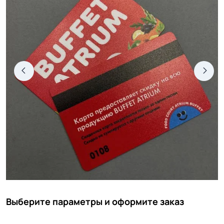
Выберите параметры и оформите заказ