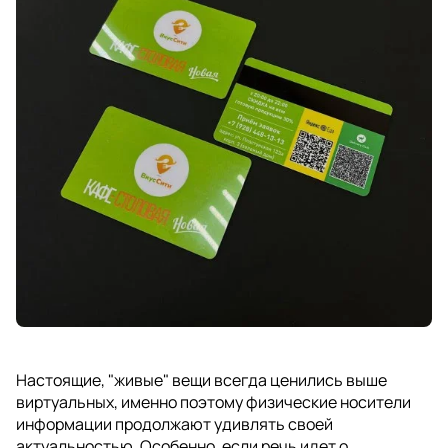
Настоящие, "живые" вещи всегда ценились выше
виртуальных, именно поэтому физические носители
информации продолжают удивлять своей
актуальностью. Особенно, если речь идет о