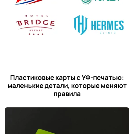
Пластиковые карты с УФ-печатью:
маленькие детали, которые меняют
правила