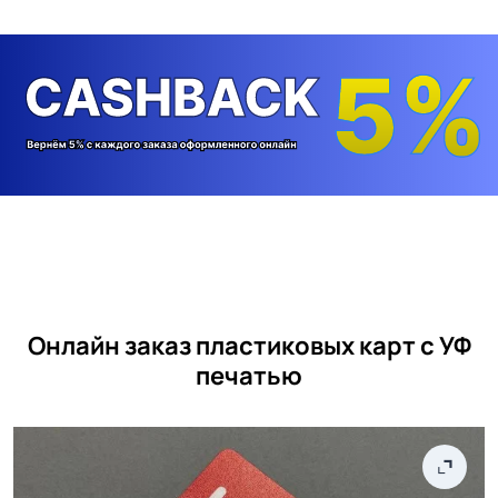
Онлайн заказ пластиковых карт с УФ
печатью