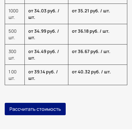
1000
от 34.03 руб. /
от 35.21 руб. / шт.
шт.
шт.
500
от 34.99 руб. /
от 36.18 руб. / шт.
шт.
шт.
300
от 34.49 руб. /
от 36.67 руб. / шт.
шт.
шт.
1 00
от 39.14 руб. /
от 40.32 руб. / шт.
шт.
шт.
Рассчитать стоимость