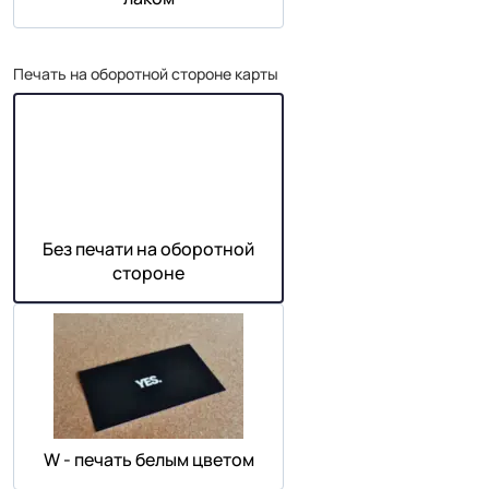
Печать на оборотной стороне карты
Без печати на оборотной
стороне
W - печать белым цветом