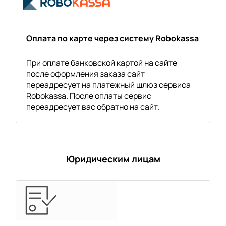
Оплата по карте через систему Robokassa
При оплате банковской картой на сайте
после оформления заказа сайт
переадресует на платежный шлюз сервиса
Robokassa. После оплаты сервис
переадресует вас обратно на сайт.
Юридическим лицам