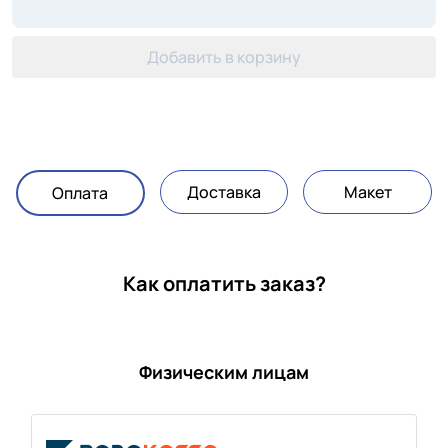
Добавить в корзину
Доставка
Макет
Оплата
Как оплатить заказ?
Физическим лицам