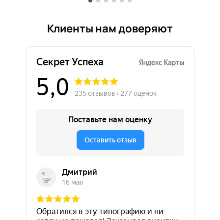
Клиенты нам доверяют