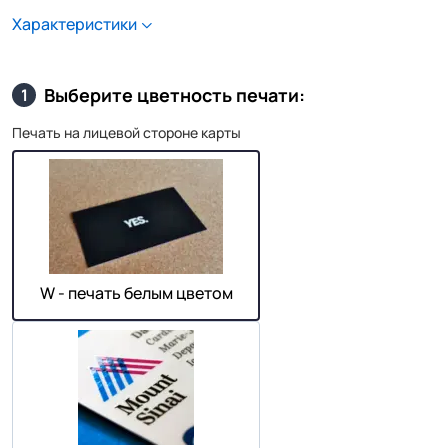
Характеристики
Выберите цветность печати:
1
Печать на лицевой стороне карты
W - печать белым цветом