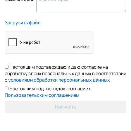
Загрузить файл
Настоящим подтверждаю и даю согласие на
обработку своих персональных данных в соответствии
с
условиями обработки персональных данных
Настоящим подтверждаю согласие с
Пользовательским соглашением
Написать