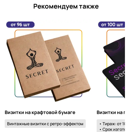
Рекомендуем также
Визитки на крафтовой бумаге
Визитки на пл
Винтажные визитки с ретро-эффектом
• Тираж: от 100 
• Срок изготовле