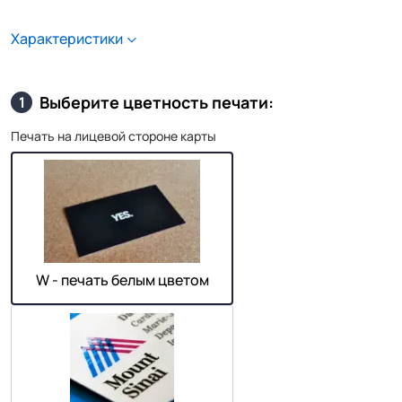
Характеристики
Выберите цветность печати:
1
Печать на лицевой стороне карты
W - печать белым цветом