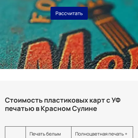
Рассчитать
Стоимость пластиковых карт с УФ
печатью в Красном Сулине
Печать белым
Полноцветная печать +