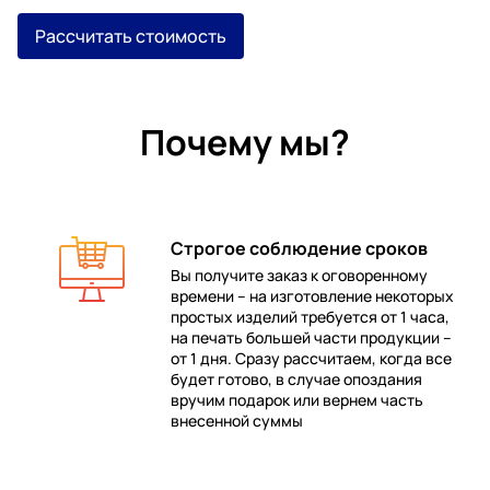
Рассчитать стоимость
Почему мы?
Строгое соблюдение сроков
Вы получите заказ к оговоренному
времени – на изготовление некоторых
 в
простых изделий требуется от 1 часа,
на печать большей части продукции –
от 1 дня. Сразу рассчитаем, когда все
будет готово, в случае опоздания
е
вручим подарок или вернем часть
внесенной суммы