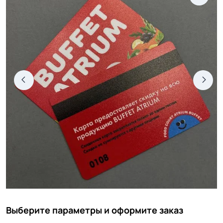
Выберите параметры и оформите заказ