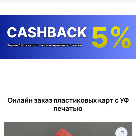
Онлайн заказ пластиковых карт с УФ
печатью