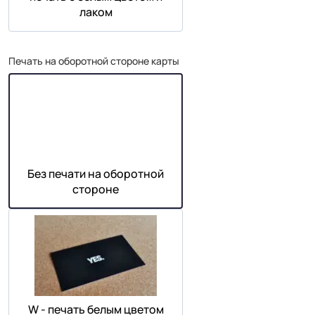
лаком
Печать на оборотной стороне карты
Без печати на оборотной
стороне
W - печать белым цветом