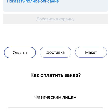
Показать полное описание
Добавить в корзину
Доставка
Макет
Оплата
Как оплатить заказ?
Физическим лицам