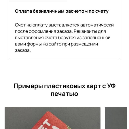
Оплата безналичным расчетом по счету
Счет на оплату выставляется автоматически
после оформления заказа. Реквизиты для
выставления счета берутся из заполненной
вами формы на сайте при размещении
заказа.
Примеры пластиковых карт с УФ
печатью