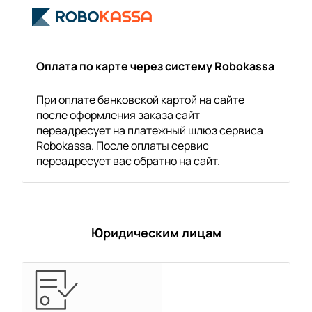
Оплата по карте через систему Robokassa
При оплате банковской картой на сайте
после оформления заказа сайт
переадресует на платежный шлюз сервиса
Robokassa. После оплаты сервис
переадресует вас обратно на сайт.
Юридическим лицам