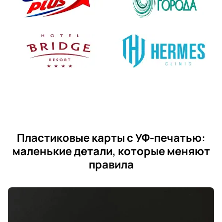
Пластиковые карты с УФ-печатью:
маленькие детали, которые меняют
правила