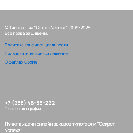
© Типография "Секрет Успеха", 2009-2025
Все права защищены.
Политика конфиденциальности
Пользовательское соглашение
О файлах Cookie
+7 (938) 46-55-222
Телефон типографии
Пункт выдачи онлайн заказов типогафии "Секрет
Успеха":