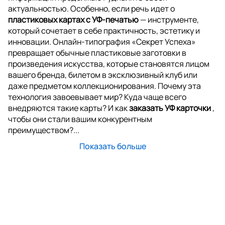
актуальностью. Особенно, если речь идет о
пластиковых картах с УФ-печатью
— инструменте,
который сочетает в себе практичность, эстетику и
инновации. Онлайн-типография «Секрет Успеха»
превращает обычные пластиковые заготовки в
произведения искусства, которые становятся лицом
вашего бренда, билетом в эксклюзивный клуб или
даже предметом коллекционирования. Почему эта
технология завоевывает мир? Куда чаще всего
внедряются такие карты? И как
заказать УФ карточки
,
чтобы они стали вашим конкурентным
преимуществом?...
Показать больше