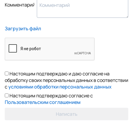
Комментарий
Загрузить файл
Настоящим подтверждаю и даю согласие на
обработку своих персональных данных в соответствии
с
условиями обработки персональных данных
Настоящим подтверждаю согласие с
Пользовательским соглашением
Написать