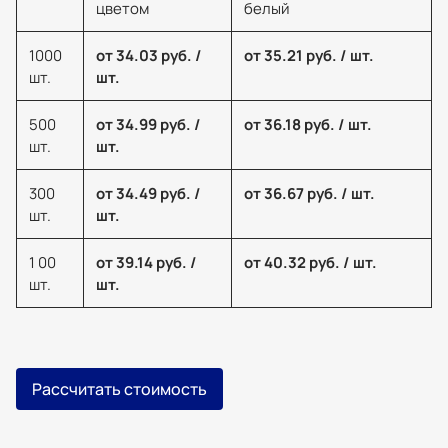
цветом
белый
1000
от 34.03 руб. /
от 35.21 руб. / шт.
шт.
шт.
500
от 34.99 руб. /
от 36.18 руб. / шт.
шт.
шт.
300
от 34.49 руб. /
от 36.67 руб. / шт.
шт.
шт.
1 00
от 39.14 руб. /
от 40.32 руб. / шт.
шт.
шт.
Рассчитать стоимость