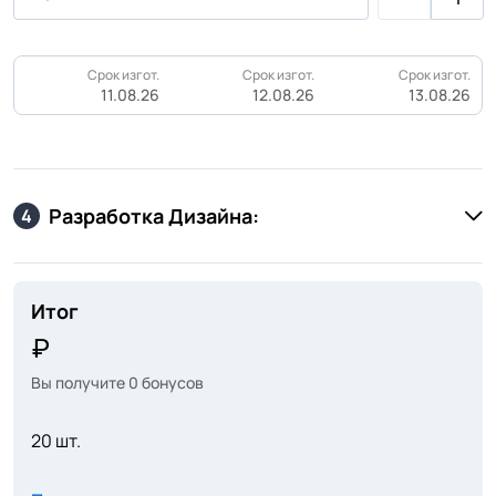
Срок изгот.
Срок изгот.
Срок изгот.
11.08.26
12.08.26
13.08.26
Разработка Дизайна:
4
Итог
Вы получите
0
бонусов
20 шт.