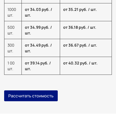
1000
от 34.03 руб. /
от 35.21 руб. / шт.
шт.
шт.
500
от 34.99 руб. /
от 36.18 руб. / шт.
шт.
шт.
300
от 34.49 руб. /
от 36.67 руб. / шт.
шт.
шт.
1 00
от 39.14 руб. /
от 40.32 руб. / шт.
шт.
шт.
Рассчитать стоимость