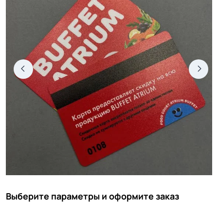
Выберите параметры и оформите заказ