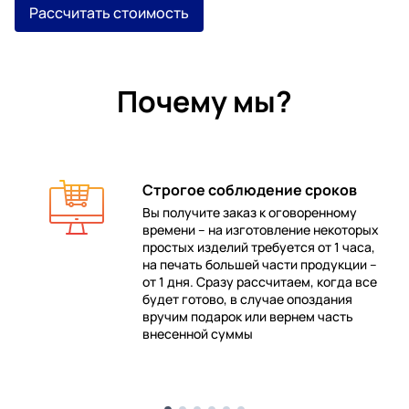
Рассчитать стоимость
Почему мы?
Строгое соблюдение сроков
Вы получите заказ к оговоренному
времени – на изготовление некоторых
 в
простых изделий требуется от 1 часа,
на печать большей части продукции –
от 1 дня. Сразу рассчитаем, когда все
будет готово, в случае опоздания
е
вручим подарок или вернем часть
внесенной суммы