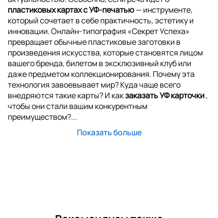
пластиковых картах с УФ-печатью
— инструменте,
который сочетает в себе практичность, эстетику и
инновации. Онлайн-типография «Секрет Успеха»
превращает обычные пластиковые заготовки в
произведения искусства, которые становятся лицом
вашего бренда, билетом в эксклюзивный клуб или
даже предметом коллекционирования. Почему эта
технология завоевывает мир? Куда чаще всего
внедряются такие карты? И как
заказать УФ карточки
,
чтобы они стали вашим конкурентным
преимуществом?...
Показать больше