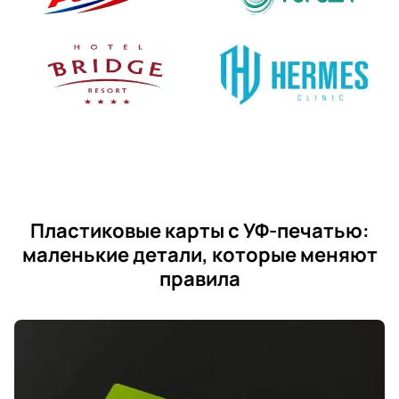
Пластиковые карты с УФ-печатью:
маленькие детали, которые меняют
правила