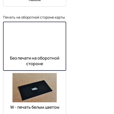
Печать на оборотной стороне карты
Без печати на оборотной
стороне
W - печать белым цветом