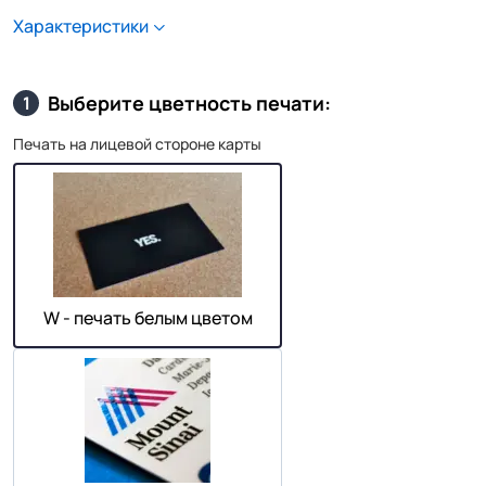
Характеристики
Выберите цветность печати:
1
Печать на лицевой стороне карты
W - печать белым цветом