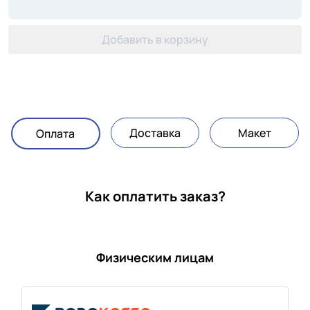
Добавить в корзину
Доставка
Макет
Оплата
Как оплатить заказ?
Физическим лицам