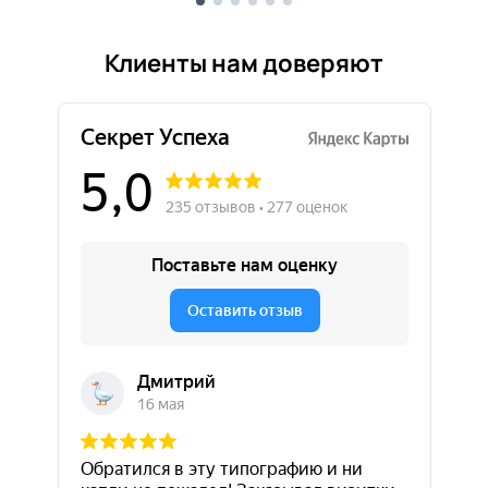
Клиенты нам доверяют