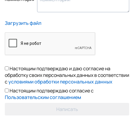
Загрузить файл
Настоящим подтверждаю и даю согласие на
обработку своих персональных данных в соответствии
с
условиями обработки персональных данных
Настоящим подтверждаю согласие с
Пользовательским соглашением
Написать