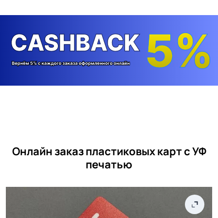
Онлайн заказ пластиковых карт с УФ
печатью