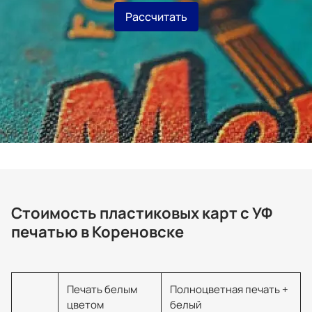
Рассчитать
Стоимость пластиковых карт с УФ
печатью в Кореновске
Печать белым
Полноцветная печать +
цветом
белый