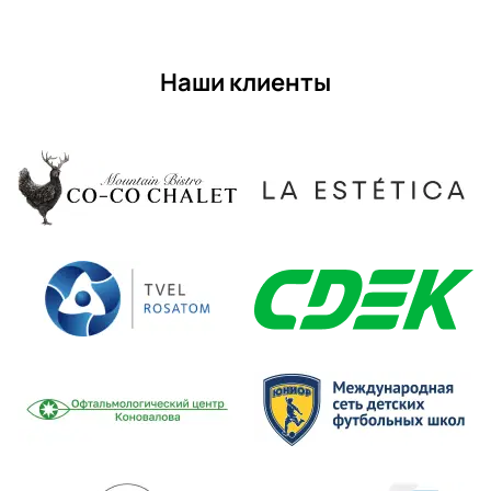
Наши клиенты