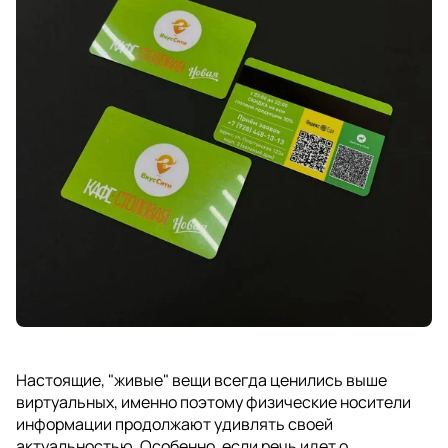
Настоящие, "живые" вещи всегда ценились выше
виртуальных, именно поэтому физические носители
информации продолжают удивлять своей
актуальностью. Особенно, если речь идет о