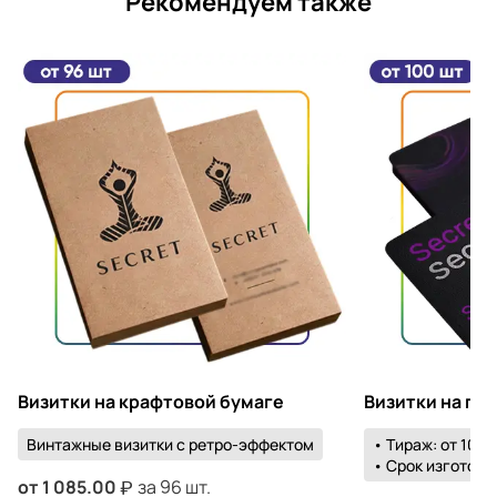
Рекомендуем также
Визитки на крафтовой бумаге
Визитки на пл
Винтажные визитки с ретро-эффектом
• Тираж: от 100 
• Срок изготовле
от
1 085.00
за 96 шт.