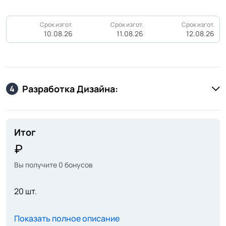
Срок изгот.
Срок изгот.
Срок изгот.
10.08.26
11.08.26
12.08.26
Разработка Дизайна:
4
Итог
Вы получите
0
бонусов
20 шт.
Показать полное описание