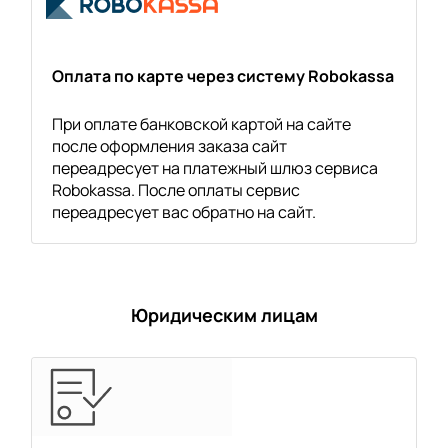
Оплата по карте через систему Robokassa
При оплате банковской картой на сайте
после оформления заказа сайт
переадресует на платежный шлюз сервиса
Robokassa. После оплаты сервис
переадресует вас обратно на сайт.
Юридическим лицам